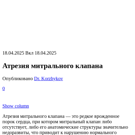
18.04.2025
Вкл 18.04.2025
Атрезия митрального клапана
Опубликовано
Dr. Korzhykov
0
Show column
Атрезия митрального клапана — это редкое врожденное
порок сердца, при котором митральный клапан либо
отсутствует, либо его анатомические структуры значительно
недоразвиты, что приводит к нарушению нормального