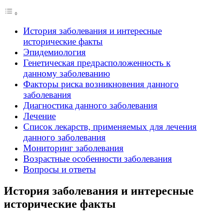
История заболевания и интересные
исторические факты
Эпидемиология
Генетическая предрасположенность к
данному заболеванию
Факторы риска возникновения данного
заболевания
Диагностика данного заболевания
Лечение
Список лекарств, применяемых для лечения
данного заболевания
Мониторинг заболевания
Возрастные особенности заболевания
Вопросы и ответы
История заболевания и интересные
исторические факты