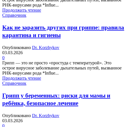
РНК-вирусами рода *Influe...
Продолжить чтение
Справочник
Как не заразить других при гриппе: правила
карантина и гигиены
Опубликовано
Dr. Korzhykov
03.03.2026
0
Грипп — это не просто «простуда с температурой». Это
острое вирусное заболевание дыхательных путей, вызванное
РНК-вирусами рода *Influe...
Продолжить чтение
Справочник
Грипп у беременных: риски для мамы и
ребёнка, безопасное лечение
Опубликовано
Dr. Korzhykov
03.03.2026
0