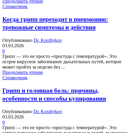
Продолжить чтение
Справочник
Когда грипп переходит в пневмонию:
тревожные симптомы и действия
Опубликовано
Dr. Korzhykov
03.03.2026
0
Грипп — это не просто «простуда с температурой». Это
острое вирусное заболевание дыхательных путей, которое
может пройти за неделю без ...
Продолжить чтение
Справочник
Грипп и головная боль: причины,
особенности и способы купирования
Опубликовано
Dr. Korzhykov
03.03.2026
0
Грипп — это не просто «простуда с температурой». Это
острое вирусное заболевание дыхательных путей, вызванное