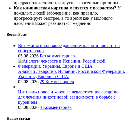
предрасположенность и другие экзогенные причины.
Как клиническая картина меняется с возрастом?
У
пожилых людей заболевание, как правило,
прогрессирует быстрее, в то время как у молодого
населения может развиваться медленно.
Recent Posts
Витамины и кровяное давление: как они влияют на
гипертензию
05.08.2026
Без комментариев
Аналоги лекарств в Испании, Российской Федерации,
Украины, Европе и США.
05.08.2026
29 Комментариев
Цитизин- новое и хорошее лекарственное средство
для лечения никотиновой зависимости в борьбе с
курением
05.08.2026
4 Комментариев
Новые статьи