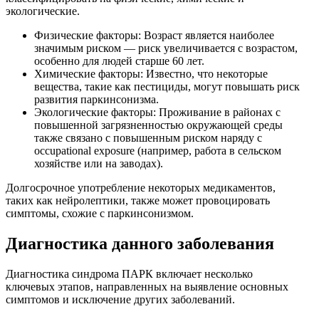
экологические.
Физические факторы: Возраст является наиболее
значимым риском — риск увеличивается с возрастом,
особенно для людей старше 60 лет.
Химические факторы: Известно, что некоторые
вещества, такие как пестициды, могут повышать риск
развития паркинсонизма.
Экологические факторы: Проживание в районах с
повышенной загрязненностью окружающей среды
также связано с повышенным риском наряду с
occupational exposure (например, работа в сельском
хозяйстве или на заводах).
Долгосрочное употребление некоторых медикаментов,
таких как нейролептики, также может провоцировать
симптомы, схожие с паркинсонизмом.
Диагностика данного заболевания
Диагностика синдрома ПАРК включает несколько
ключевых этапов, направленных на выявление основных
симптомов и исключение других заболеваний.