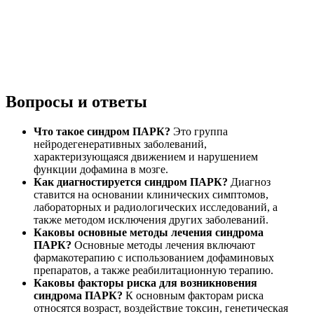
Вопросы и ответы
Что такое синдром ПАРК?
Это группа
нейродегенеративных заболеваний,
характеризующаяся движением и нарушением
функции дофамина в мозге.
Как диагностируется синдром ПАРК?
Диагноз
ставится на основании клинических симптомов,
лабораторных и радиологических исследований, а
также методом исключения других заболеваний.
Каковы основные методы лечения синдрома
ПАРК?
Основные методы лечения включают
фармакотерапию с использованием дофаминовых
препаратов, а также реабилитационную терапию.
Каковы факторы риска для возникновения
синдрома ПАРК?
К основным факторам риска
относятся возраст, воздействие токсин, генетическая