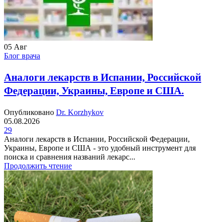
05
Авг
Блог врача
Аналоги лекарств в Испании, Российской
Федерации, Украины, Европе и США.
Опубликовано
Dr. Korzhykov
05.08.2026
29
Аналоги лекарств в Испании, Российской Федерации,
Украины, Европе и США - это удобный инструмент для
поиска и сравнения названий лекарс...
Продолжить чтение