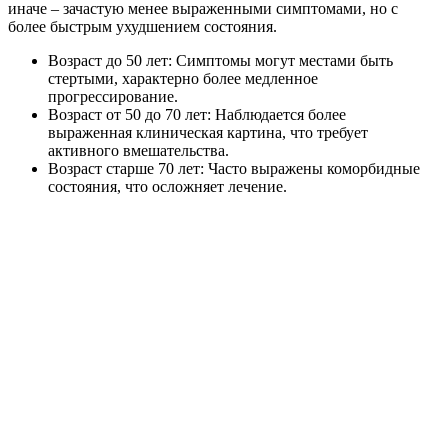
иначе – зачастую менее выраженными симптомами, но с
более быстрым ухудшением состояния.
Возраст до 50 лет: Симптомы могут местами быть
стертыми, характерно более медленное
прогрессирование.
Возраст от 50 до 70 лет: Наблюдается более
выраженная клиническая картина, что требует
активного вмешательства.
Возраст старше 70 лет: Часто выражены коморбидные
состояния, что осложняет лечение.