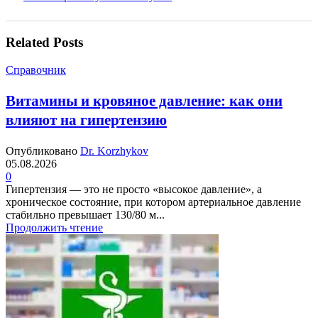
Related Posts
Справочник
Витамины и кровяное давление: как они
влияют на гипертензию
Опубликовано
Dr. Korzhykov
05.08.2026
0
Гипертензия — это не просто «высокое давление», а
хроническое состояние, при котором артериальное давление
стабильно превышает 130/80 м...
Продолжить чтение