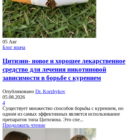
05
Авг
Блог врача
Цитизин- новое и хорошее лекарственное
средство для лечения никотиновой
зависимости в борьбе с курением
Опубликовано
Dr. Korzhykov
05.08.2026
4
Существует множество способов борьбы с курением, но
одним из самых эффективных является использование
препаратов типа Цитизина. Это спе...
Продолжить чтение