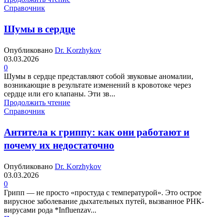
Справочник
Шумы в сердце
Опубликовано
Dr. Korzhykov
03.03.2026
0
Шумы в сердце представляют собой звуковые аномалии,
возникающие в результате изменений в кровотоке через
сердце или его клапаны. Эти зв...
Продолжить чтение
Справочник
Антитела к гриппу: как они работают и
почему их недостаточно
Опубликовано
Dr. Korzhykov
03.03.2026
0
Грипп — не просто «простуда с температурой». Это острое
вирусное заболевание дыхательных путей, вызванное РНК-
вирусами рода *Influenzav...