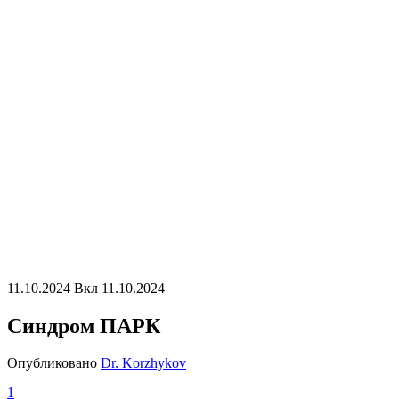
11.10.2024
Вкл 11.10.2024
Синдром ПАРК
Опубликовано
Dr. Korzhykov
1