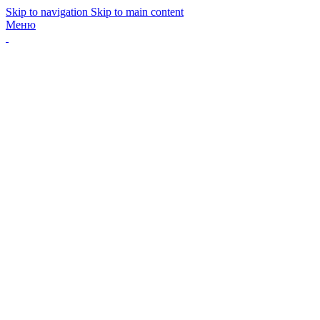
Skip to navigation
Skip to main content
Меню