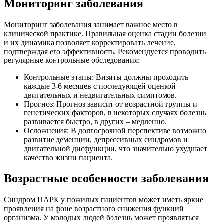
Мониторинг заболевания
Мониторинг заболевания занимает важное место в
клинической практике. Правильная оценка стадии болезни
и их динамика позволяет корректировать лечение,
подтверждая его эффективность. Рекомендуется проводить
регулярные контрольные обследования:
Контрольные этапы: Визиты должны проходить
каждые 3-6 месяцев с последующей оценкой
двигательных и недвигательных симптомов.
Прогноз: Прогноз зависит от возрастной группы и
генетических факторов, в некоторых случаях болезнь
развивается быстро, в других – медленно.
Осложнения: В долгосрочной перспективе возможно
развитие деменции, депрессивных синдромов и
двигательной дисфункции, что значительно ухудшает
качество жизни пациента.
Возрастные особенности заболевания
Синдром ПАРК у пожилых пациентов может иметь яркие
проявления на фоне возрастного снижения функций
организма. У молодых людей болезнь может проявляться