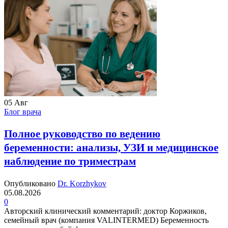
05
Авг
Блог врача
Полное руководство по ведению
беременности: анализы, УЗИ и медицинское
наблюдение по триместрам
Опубликовано
Dr. Korzhykov
05.08.2026
0
Авторский клинический комментарий: доктор Коржиков,
семейный врач (компания VALINTERMED) Беременность