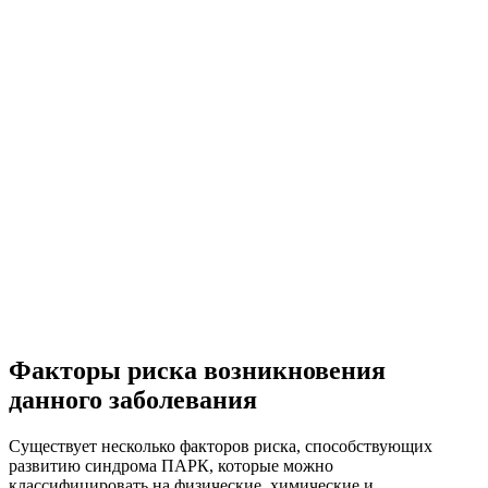
Факторы риска возникновения
данного заболевания
Существует несколько факторов риска, способствующих
развитию синдрома ПАРК, которые можно
классифицировать на физические, химические и