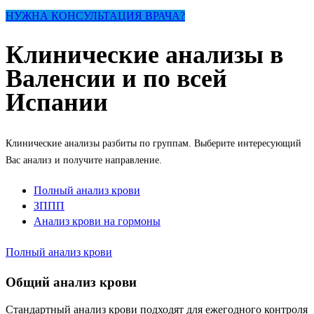
НУЖНА КОНСУЛЬТАЦИЯ ВРАЧА?
Клинические анализы в
Валенсии и по всей
Испании
Клинические анализы разбиты по группам. Выберите интересующий
Вас анализ и получите направление.
Полный анализ крови
ЗППП
Анализ крови на гормоны
Полный анализ крови
Общий анализ крови
Стандартный анализ крови подходят для ежегодного контроля