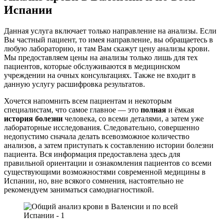
Испании
Данная услуга включает только направление на анализы. Если
Вы частный пациент, то имея направление, вы обращаетесь в
любую лабораторию, и там Вам скажут цену анализы крови.
Мы предоставляем цены на анализы только лишь для тех
пациентов, которые обслуживаются в медицинском
учреждении на очных консультациях. Также не входит в
данную услугу расшифровка результатов.
Хочется напомнить всем пациентам и некоторым
специалистам, что самое главное — это
полная
и ёмкая
история болезни
человека, со всеми деталями, а затем уже
лабораторные исследования. Следовательно, совершенно
недопустимо сначала делать всевозможное количество
анализов, а затем приступать к составлению истории болезни
пациента. Вся информация предоставлена здесь для
правильной ориентации и ознакомления пациентов со всеми
существующими возможностями современной медицины в
Испании, но, вне всякого сомнения, настоятельно не
рекомендуем заниматься самодиагностикой.