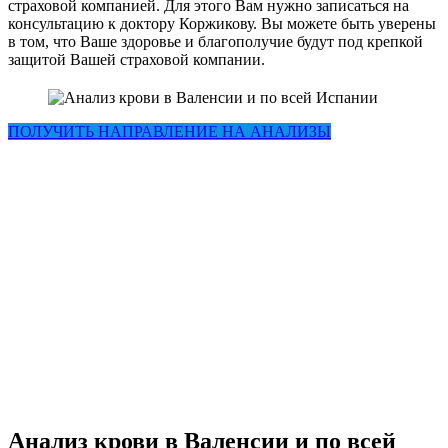
страховой компанией. Для этого Вам нужно записаться на
консультацию к доктору Коржикову. Вы можете быть уверены
в том, что Ваше здоровье и благополучие будут под крепкой
защитой Вашей страховой компании.
ПОЛУЧИТЬ НАПРАВЛЕНИЕ НА АНАЛИЗЫ
Анализ крови в Валенсии и по всей