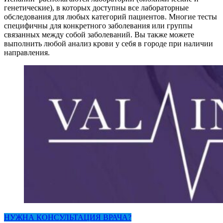
генетические), в которых доступны все лабораторные
обследования для любых категорий пациентов. Многие тесты
специфичны для конкретного заболевания или группы
связанных между собой заболеваний. Вы также можете
выполнить любой анализ крови у себя в городе при наличии
направления.
НУЖНА КОНСУЛЬТАЦИЯ ВРАЧА?