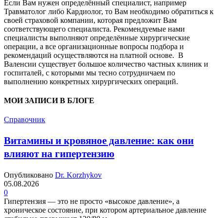
Если Вам нужен определённый специалист, например
Травматолог либо Кардиолог, то Вам необходимо обратиться к
своей страховой компании, которая предложит Вам
соответствующего специалиста. Рекомендуемые нами
специалисты выполняют определённые хирургические
операции, а все организационные вопросы подбора и
рекомендаций осуществляются на платной основе. В
Валенсии существует большое количество частных клиник и
госпиталей, с которыми мы тесно сотрудничаем по
выполнению конкретных хирургических операций.
МОИ ЗАПИСИ В БЛОГЕ
Справочник
Витамины и кровяное давление: как они
влияют на гипертензию
Опубликовано
Dr. Korzhykov
05.08.2026
0
Гипертензия — это не просто «высокое давление», а
хроническое состояние, при котором артериальное давление