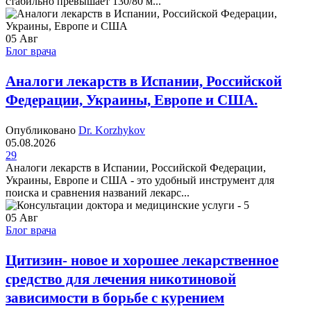
стабильно превышает 130/80 м...
05
Авг
Блог врача
Аналоги лекарств в Испании, Российской
Федерации, Украины, Европе и США.
Опубликовано
Dr. Korzhykov
05.08.2026
29
Аналоги лекарств в Испании, Российской Федерации,
Украины, Европе и США - это удобный инструмент для
поиска и сравнения названий лекарс...
05
Авг
Блог врача
Цитизин- новое и хорошее лекарственное
средство для лечения никотиновой
зависимости в борьбе с курением