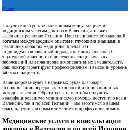
Далее
Получите доступ к эксклюзивным консультациям и
медицинским услугам доктора в Валенсии, а также в
различных регионах Испании. Наш специалист, обладающий
богатым международным опытом и глубокими знаниями в
различных областях медицины, предлагает
индивидуализированный подход к каждому случаю. От
тщательной диагностики до лечения специфических
заболеваний или планирования оперативных вмешательств,
наш доктор гарантирует профессионализм и высокий уровень
заботы о пациенте.
Ваше здоровье будет в надежных руках благодаря
использованию передовых технологий и инновационных
методик лечения. Обратитесь к нам, чтобы получить
квалифицированную медицинскую помощь, доступную как в
Валенсии, так и по всей Испании – мы заботимся о вашем
благополучии с особым вниманием и профессионализмом.
Медицинские услуги и консультации
доктора в Валенсии и по всей Испании