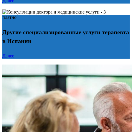
Далее
платно
Другие специализированные услуги терапевта
в Испании
Далее