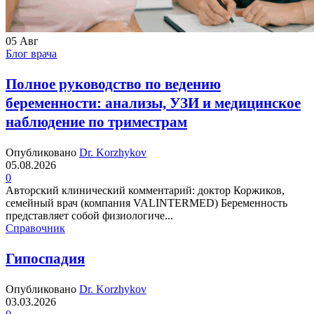
05
Авг
Блог врача
Полное руководство по ведению
беременности: анализы, УЗИ и медицинское
наблюдение по триместрам
Опубликовано
Dr. Korzhykov
05.08.2026
0
Авторский клинический комментарий: доктор Коржиков,
семейный врач (компания VALINTERMED) Беременность
представляет собой физиологиче...
Справочник
Гипоспадия
Опубликовано
Dr. Korzhykov
03.03.2026