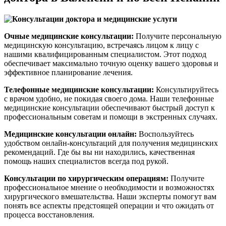
Очные медицинские консультации:
Получите персональную
медицинскую консультацию, встречаясь лицом к лицу с
нашими квалифицированным специалистом. Этот подход
обеспечивает максимально точную оценку вашего здоровья и
эффективное планирование лечения.
Телефонные медицинские консультации:
Консультируйтесь
с врачом удобно, не покидая своего дома. Наши телефонные
медицинские консультации обеспечивают быстрый доступ к
профессиональным советам и помощи в экстренных случаях.
Медицинские консультации онлайн:
Воспользуйтесь
удобством онлайн-консультаций для получения медицинских
рекомендаций. Где бы вы ни находились, качественная
помощь наших специалистов всегда под рукой.
Консультации по хирургическим операциям:
Получите
профессиональное мнение о необходимости и возможностях
хирургического вмешательства. Наши эксперты помогут вам
понять все аспекты предстоящей операции и что ожидать от
процесса восстановления.