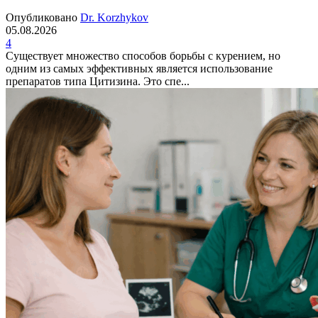
Опубликовано
Dr. Korzhykov
05.08.2026
4
Существует множество способов борьбы с курением, но
одним из самых эффективных является использование
препаратов типа Цитизина. Это спе...