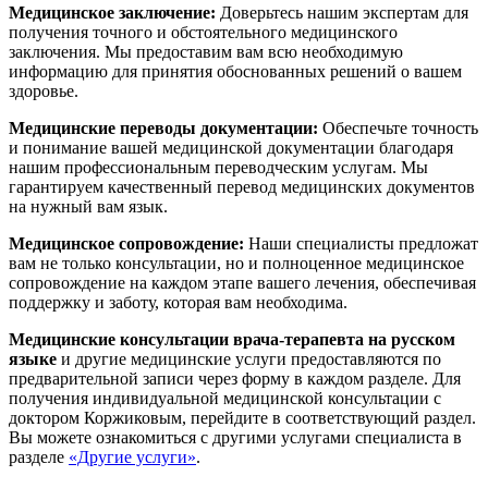
Медицинское заключение:
Доверьтесь нашим экспертам для
получения точного и обстоятельного медицинского
заключения. Мы предоставим вам всю необходимую
информацию для принятия обоснованных решений о вашем
здоровье.
Медицинские переводы документации:
Обеспечьте точность
и понимание вашей медицинской документации благодаря
нашим профессиональным переводческим услугам. Мы
гарантируем качественный перевод медицинских документов
на нужный вам язык.
Медицинское сопровождение:
Наши специалисты предложат
вам не только консультации, но и полноценное медицинское
сопровождение на каждом этапе вашего лечения, обеспечивая
поддержку и заботу, которая вам необходима.
Медицинские консультации врача-терапевта на русском
языке
и другие медицинские услуги предоставляются по
предварительной записи через форму в каждом разделе. Для
получения индивидуальной медицинской консультации с
доктором Коржиковым, перейдите в соответствующий раздел.
Вы можете ознакомиться с другими услугами специалиста в
разделе
«Другие услуги»
.