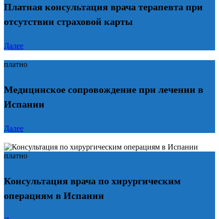
Платная консультация врача терапевта при
отсутствии страховой карты
Далее
платно
Медицинское сопровождение при лечении в
Испании
Далее
платно
Консультация врача по хирургическим
операциям в Испании