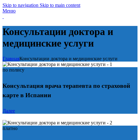
Skip to navigation
Skip to main content
Меню
Консультации доктора и
медицинские услуги
Главная
Консультации доктора и медицинские услуги
по полису
Консультация врача терапевта по страховой
карте в Испании
Далее
платно