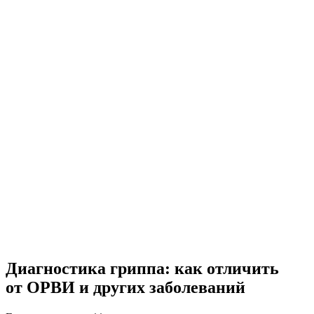
Диагностика гриппа: как отличить
от ОРВИ и других заболеваний