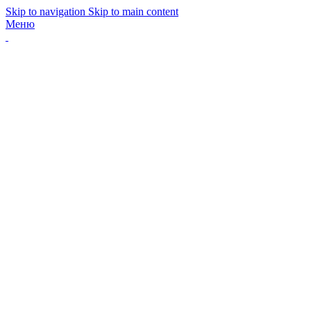
Skip to navigation
Skip to main content
Меню