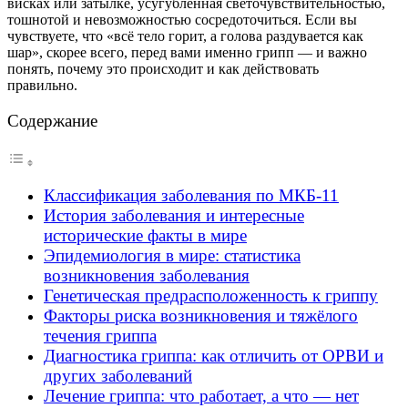
висках или затылке, усугублённая светочувствительностью,
тошнотой и невозможностью сосредоточиться. Если вы
чувствуете, что «всё тело горит, а голова раздувается как
шар», скорее всего, перед вами именно грипп — и важно
понять, почему это происходит и как действовать
правильно.
Содержание
Классификация заболевания по МКБ-11
История заболевания и интересные
исторические факты в мире
Эпидемиология в мире: статистика
возникновения заболевания
Генетическая предрасположенность к гриппу
Факторы риска возникновения и тяжёлого
течения гриппа
Диагностика гриппа: как отличить от ОРВИ и
других заболеваний
Лечение гриппа: что работает, а что — нет