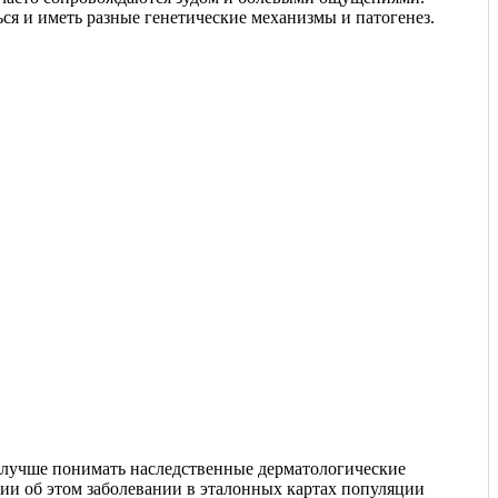
ься и иметь разные генетические механизмы и патогенез.
и лучше понимать наследственные дерматологические
ии об этом заболевании в эталонных картах популяции