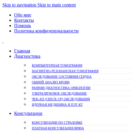
Skip to navigation
Skip to main content
Обо мне
Контакты
Помощь
Политика конфиденциальности
Главная
Диагностика
КОМПЬЮТЕРНАЯ ТОМОГРАФИЯ
МАГНИТНО-РЕЗОНАНСНАЯ ТОМОГРАФИЯ
ОБСЛЕДОВАНИЕ СОСТОЯНИЯ СЕРДЦА
ОБЩИЙ АНАЛИЗ КРОВИ
РАННЯЯ ДИАГНОСТИКА ОНКОЛОГИИ
УЛЬТРАЗВУКОВОЕ ОБСЛЕДОВАНИЕ
ЧЕК-АП (CHECK UP) ОБСЛЕДОВАНИЯ
ЯДЕРНАЯ МЕДИЦИНА И ПЭТ-КТ
Консультации
КОНСУЛЬТАЦИИ ПО СТРАХОВКЕ
ПЛАТНАЯ КОНСУЛЬТАЦИЯ ВРАЧА