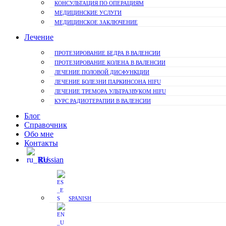
КОНСУЛЬТАЦИЯ ПО ОПЕРАЦИЯМ
МЕДИЦИНСКИЕ УСЛУГИ
МЕДИЦИНСКОЕ ЗАКЛЮЧЕНИЕ
Лечение
ПРОТЕЗИРОВАНИЕ БЕДРА В ВАЛЕНСИИ
ПРОТЕЗИРОВАНИЕ КОЛЕНА В ВАЛЕНСИИ
ЛЕЧЕНИЕ ПОЛОВОЙ ДИСФУНКЦИИ
ЛЕЧЕНИЕ БОЛЕЗНИ ПАРКИНСОНА HIFU
ЛЕЧЕНИЕ ТРЕМОРА УЛЬТРАЗВУКОМ HIFU
КУРС РАДИОТЕРАПИИ В ВАЛЕНСИИ
Блог
Справочник
Обо мне
Контакты
Russian
SPANISH