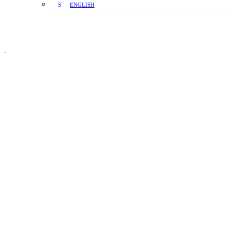
ENGLISH