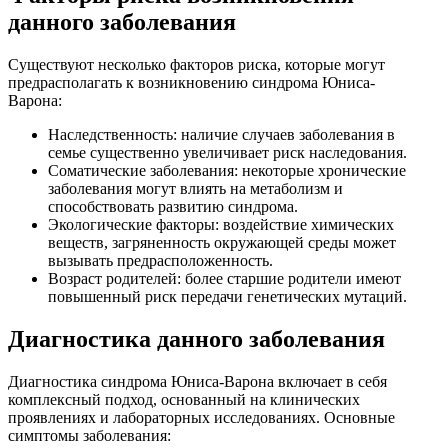
данного заболевания
Существуют несколько факторов риска, которые могут
предрасполагать к возникновению синдрома Юниса-
Варона:
Наследственность: наличие случаев заболевания в
семье существенно увеличивает риск наследования.
Соматические заболевания: некоторые хронические
заболевания могут влиять на метаболизм и
способствовать развитию синдрома.
Экологические факторы: воздействие химических
веществ, загряненность окружающей среды может
вызывать предрасположенность.
Возраст родителей: более старшие родители имеют
повышенный риск передачи генетических мутаций.
Диагностика данного заболевания
Диагностика синдрома Юниса-Варона включает в себя
комплексный подход, основанный на клинических
проявлениях и лабораторных исследованиях. Основные
симптомы заболевания: