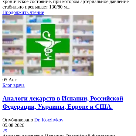
хроническое состояние, при котором артериальное давление
стабильно превышает 130/80 м...
Продолжить чтение
05
Авг
Блог врача
Аналоги лекарств в Испании, Российской
Федерации, Украины, Европе и США.
Опубликовано
Dr. Korzhykov
05.08.2026
29