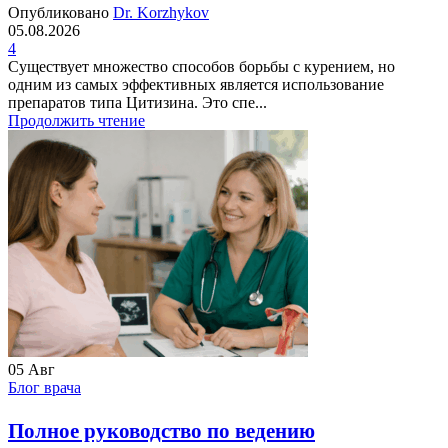
Опубликовано
Dr. Korzhykov
05.08.2026
4
Существует множество способов борьбы с курением, но
одним из самых эффективных является использование
препаратов типа Цитизина. Это спе...
Продолжить чтение
05
Авг
Блог врача
Полное руководство по ведению