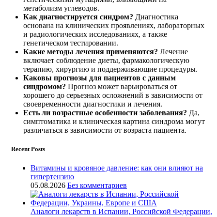
метаболизм углеводов.
Как диагностируется синдром?
Диагностика
основана на клинических проявлениях, лабораторных
и радиологических исследованиях, а также
генетическом тестировании.
Какие методы лечения применяются?
Лечение
включает соблюдение диеты, фармакологическую
терапию, хирургию и поддерживающие процедуры.
Каковы прогнозы для пациентов с данным
синдромом?
Прогноз может варьироваться от
хорошего до серьезных осложнений в зависимости от
своевременности диагностики и лечения.
Есть ли возрастные особенности заболевания?
Да,
симптоматика и клиническая картина синдрома могут
различаться в зависимости от возраста пациента.
Recent Posts
Витамины и кровяное давление: как они влияют на
гипертензию
05.08.2026
Без комментариев
Аналоги лекарств в Испании, Российской Федерации,