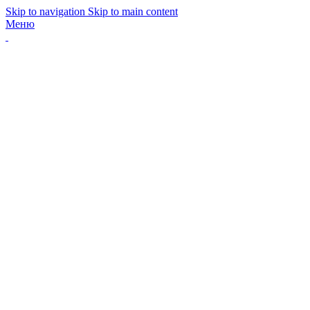
Skip to navigation
Skip to main content
Меню