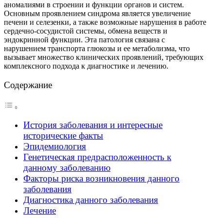
аномалиями в строении и функции органов и систем.
Основным проявлением синдрома является увеличение
печени и селезенки, а также возможные нарушения в работе
сердечно-сосудистой системы, обмена веществ и
эндокринной функции. Эта патология связана с
нарушением транспорта глюкозы и ее метаболизма, что
вызывает множество клинических проявлений, требующих
комплексного подхода к диагностике и лечению.
Содержание
История заболевания и интересные
исторические факты
Эпидемиология
Генетическая предрасположенность к
данному заболеванию
Факторы риска возникновения данного
заболевания
Диагностика данного заболевания
Лечение