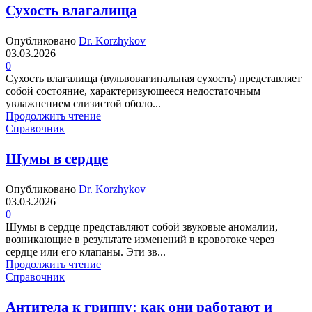
Сухость влагалища
Опубликовано
Dr. Korzhykov
03.03.2026
0
Сухость влагалища (вульвовагинальная сухость) представляет
собой состояние, характеризующееся недостаточным
увлажнением слизистой оболо...
Продолжить чтение
Справочник
Шумы в сердце
Опубликовано
Dr. Korzhykov
03.03.2026
0
Шумы в сердце представляют собой звуковые аномалии,
возникающие в результате изменений в кровотоке через
сердце или его клапаны. Эти зв...
Продолжить чтение
Справочник
Антитела к гриппу: как они работают и