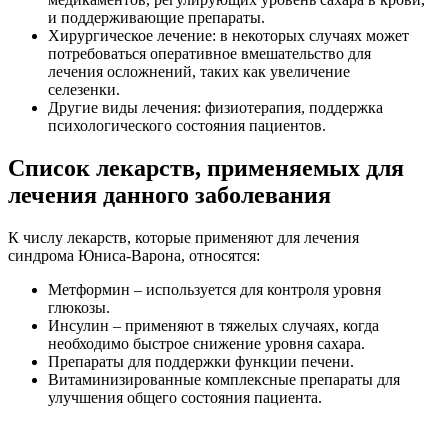
и поддерживающие препараты.
Хирургическое лечение: в некоторых случаях может
потребоваться оперативное вмешательство для
лечения осложнений, таких как увеличение
селезенки.
Другие виды лечения: физиотерапия, поддержка
психологического состояния пациентов.
Список лекарств, применяемых для
лечения данного заболевания
К числу лекарств, которые применяют для лечения
синдрома Юниса-Варона, относятся:
Метформин – используется для контроля уровня
глюкозы.
Инсулин – применяют в тяжелых случаях, когда
необходимо быстрое снижение уровня сахара.
Препараты для поддержки функции печени.
Витаминизированные комплексные препараты для
улучшения общего состояния пациента.