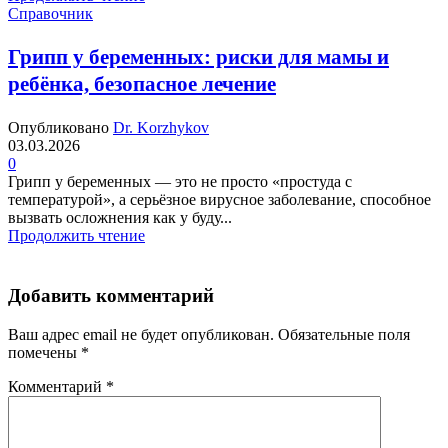
Справочник
Грипп у беременных: риски для мамы и
ребёнка, безопасное лечение
Опубликовано
Dr. Korzhykov
03.03.2026
0
Грипп у беременных — это не просто «простуда с
температурой», а серьёзное вирусное заболевание, способное
вызвать осложнения как у буду...
Продолжить чтение
Добавить комментарий
Ваш адрес email не будет опубликован.
Обязательные поля
помечены
*
Комментарий
*