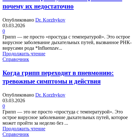
почему их недостаточно
Опубликовано
Dr. Korzhykov
03.03.2026
0
Грипп — не просто «простуда с температурой». Это острое
вирусное заболевание дыхательных путей, вызванное РНК-
вирусами рода *Influenzav...
Продолжить чтение
Справочник
Когда грипп переходит в пневмонию:
тревожные симптомы и действия
Опубликовано
Dr. Korzhykov
03.03.2026
0
Грипп — это не просто «простуда с температурой». Это
острое вирусное заболевание дыхательных путей, которое
может пройти за неделю без ...
Продолжить чтение
Справочник