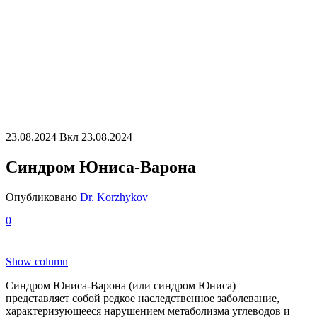
23.08.2024
Вкл 23.08.2024
Синдром Юниса-Варона
Опубликовано
Dr. Korzhykov
0
Show column
Синдром Юниса-Варона (или синдром Юниса)
представляет собой редкое наследственное заболевание,
характеризующееся нарушением метаболизма углеводов и