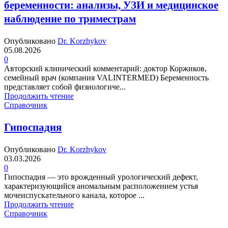
беременности: анализы, УЗИ и медицинское
наблюдение по триместрам
Опубликовано
Dr. Korzhykov
05.08.2026
0
Авторский клинический комментарий: доктор Коржиков,
семейный врач (компания VALINTERMED) Беременность
представляет собой физиологиче...
Продолжить чтение
Справочник
Гипоспадия
Опубликовано
Dr. Korzhykov
03.03.2026
0
Гипоспадия — это врожденный урологический дефект,
характеризующийся аномальным расположением устья
мочеиспускательного канала, которое ...
Продолжить чтение
Справочник