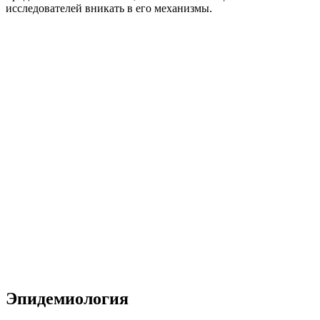
исследователей вникать в его механизмы.
Эпидемиология