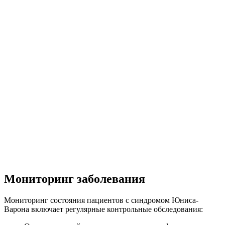
Мониторинг заболевания
Мониторинг состояния пациентов с синдромом Юниса-
Варона включает регулярные контрольные обследования: