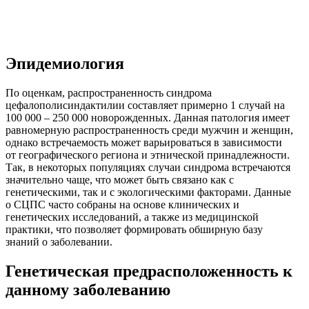
Эпидемиология
По оценкам, распространенность синдрома
цефалополисиндактилии составляет примерно 1 случай на
100 000 – 250 000 новорожденных. Данная патология имеет
равномерную распространенность среди мужчин и женщин,
однако встречаемость может варьироваться в зависимости
от географического региона и этнической принадлежности.
Так, в некоторых популяциях случаи синдрома встречаются
значительно чаще, что может быть связано как с
генетическими, так и с экологическими факторами. Данные
о СЦПС часто собраны на основе клинических и
генетических исследований, а также из медицинской
практики, что позволяет формировать обширную базу
знаний о заболевании.
Генетическая предрасположенность к
данному заболеванию