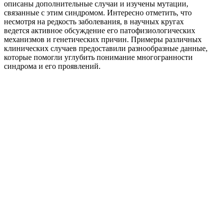
описаны дополнительные случаи и изучены мутации,
связанные с этим синдромом. Интересно отметить, что
несмотря на редкость заболевания, в научных кругах
ведется активное обсуждение его патофизиологических
механизмов и генетических причин. Примеры различных
клинических случаев предоставили разнообразные данные,
которые помогли углубить понимание многогранности
синдрома и его проявлений.