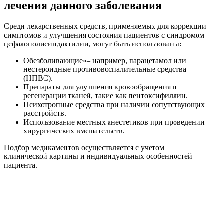
лечения данного заболевания
Среди лекарственных средств, применяемых для коррекции
симптомов и улучшения состояния пациентов с синдромом
цефалополисиндактилии, могут быть использованы:
Обезболивающие»– например, парацетамол или
нестероидные противовоспалительные средства
(НПВС).
Препараты для улучшения кровообращения и
регенерации тканей, такие как пентоксифиллин.
Психотропные средства при наличии сопутствующих
расстройств.
Использование местных анестетиков при проведении
хирургических вмешательств.
Подбор медикаментов осуществляется с учетом
клинической картины и индивидуальных особенностей
пациента.