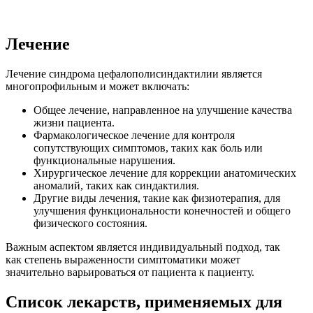
Лечение
Лечение синдрома цефалополисиндактилии является
многопрофильным и может включать:
Общее лечение, направленное на улучшение качества
жизни пациента.
Фармакологическое лечение для контроля
сопутствующих симптомов, таких как боль или
функциональные нарушения.
Хирургическое лечение для коррекции анатомических
аномалий, таких как синдактилия.
Другие виды лечения, такие как физиотерапия, для
улучшения функциональности конечностей и общего
физического состояния.
Важным аспектом является индивидуальный подход, так
как степень выраженности симптоматики может
значительно варьироваться от пациента к пациенту.
Список лекарств, применяемых для