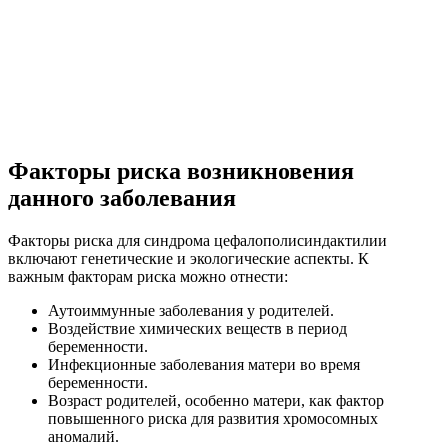
Факторы риска возникновения
данного заболевания
Факторы риска для синдрома цефалополисиндактилии
включают генетические и экологические аспекты. К
важным факторам риска можно отнести:
Аутоиммунные заболевания у родителей.
Воздействие химических веществ в период
беременности.
Инфекционные заболевания матери во время
беременности.
Возраст родителей, особенно матери, как фактор
повышенного риска для развития хромосомных
аномалий.