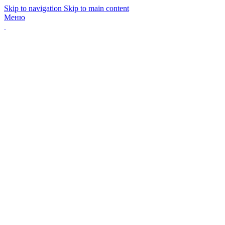
Skip to navigation
Skip to main content
Меню