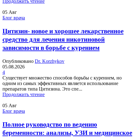
Продолжить чтение
05
Авг
Блог врача
Цитизин- новое и хорошее лекарственное
средство для лечения никотиновой
зависимости в борьбе с курением
Опубликовано
Dr. Korzhykov
05.08.2026
4
Существует множество способов борьбы с курением, но
одним из самых эффективных является использование
препаратов типа Цитизина. Это спе...
Продолжить чтение
05
Авг
Блог врача
Полное руководство по ведению
беременности: анализы, УЗИ и медицинское