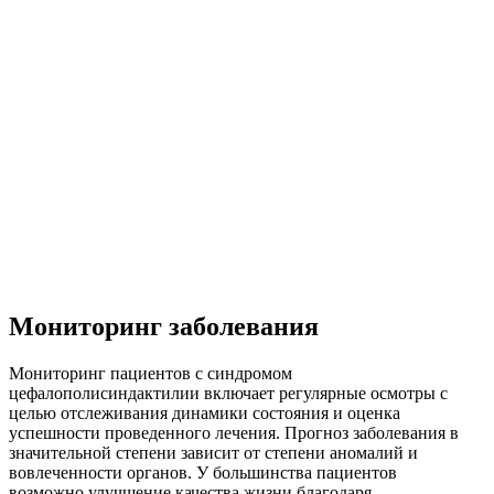
Мониторинг заболевания
Мониторинг пациентов с синдромом
цефалополисиндактилии включает регулярные осмотры с
целью отслеживания динамики состояния и оценка
успешности проведенного лечения. Прогноз заболевания в
значительной степени зависит от степени аномалий и
вовлеченности органов. У большинства пациентов
возможно улучшение качества жизни благодаря