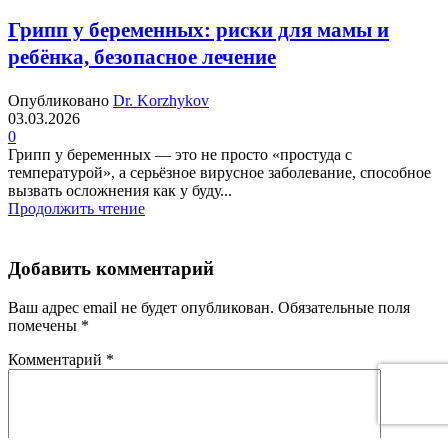
Грипп у беременных: риски для мамы и
ребёнка, безопасное лечение
Опубликовано
Dr. Korzhykov
03.03.2026
0
Грипп у беременных — это не просто «простуда с
температурой», а серьёзное вирусное заболевание, способное
вызвать осложнения как у буду...
Продолжить чтение
Добавить комментарий
Ваш адрес email не будет опубликован.
Обязательные поля
помечены
*
Комментарий
*