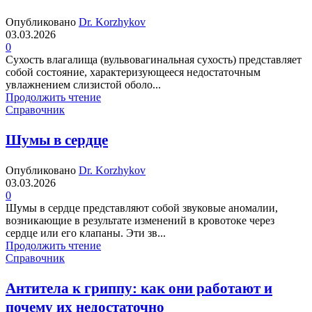
Опубликовано
Dr. Korzhykov
03.03.2026
0
Сухость влагалища (вульвовагинальная сухость) представляет
собой состояние, характеризующееся недостаточным
увлажнением слизистой оболо...
Продолжить чтение
Справочник
Шумы в сердце
Опубликовано
Dr. Korzhykov
03.03.2026
0
Шумы в сердце представляют собой звуковые аномалии,
возникающие в результате изменений в кровотоке через
сердце или его клапаны. Эти зв...
Продолжить чтение
Справочник
Антитела к гриппу: как они работают и
почему их недостаточно