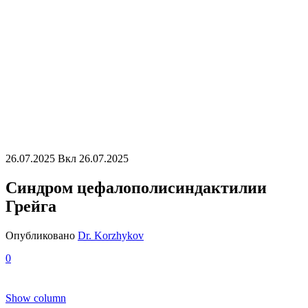
26.07.2025
Вкл 26.07.2025
Синдром цефалополисиндактилии
Грейга
Опубликовано
Dr. Korzhykov
0
Show column