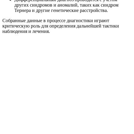
других синдромов и аномалий, таких как синдром
Тернера и другие генетические расстройства.
Собранные данные в процессе диагностики играют
критическую роль для определения дальнейшей тактики
наблюдения и лечения.