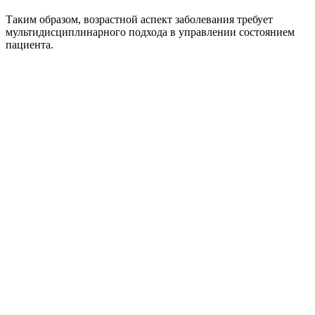
Таким образом, возрастной аспект заболевания требует
мультидисциплинарного подхода в управлении состоянием
пациента.