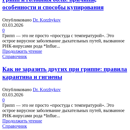
особенности и способы купирования
Опубликовано
Dr. Korzhykov
03.03.2026
0
Грипп — это не просто «простуда с температурой». Это
острое вирусное заболевание дыхательных путей, вызванное
РНК-вирусами рода *Influe...
Продолжить чтение
Справочник
Как не заразить других при гриппе: правила
карантина и гигиены
Опубликовано
Dr. Korzhykov
03.03.2026
0
Грипп — это не просто «простуда с температурой». Это
острое вирусное заболевание дыхательных путей, вызванное
РНК-вирусами рода *Influe...
Продолжить чтение
Справочник