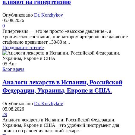
влияют на гипертензию
Опубликовано
Dr. Korzhykov
05.08.2026
0
Гипертензия — это не просто «высокое давление», а
хроническое состояние, при котором артериальное давление
стабильно превышает 130/80 м...
Продолжить чтение
05
Авг
Блог врача
Аналоги лекарств в Испании, Российской
Федерации, Украины, Европе и США.
Опубликовано
Dr. Korzhykov
05.08.2026
29
Аналоги лекарств в Испании, Российской Федерации,
Украины, Европе и США - это удобный инструмент для
поиска и сравнения названий лекарс...