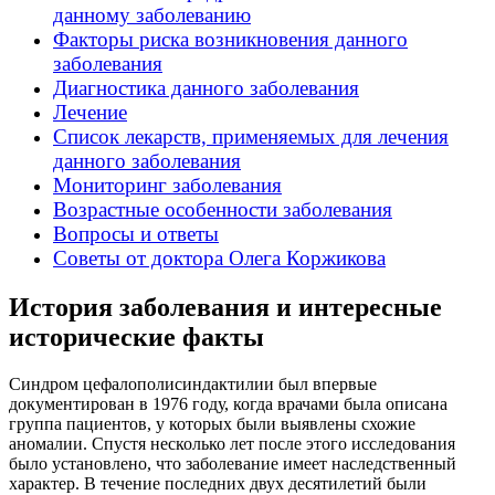
данному заболеванию
Факторы риска возникновения данного
заболевания
Диагностика данного заболевания
Лечение
Список лекарств, применяемых для лечения
данного заболевания
Мониторинг заболевания
Возрастные особенности заболевания
Вопросы и ответы
Советы от доктора Олега Коржикова
История заболевания и интересные
исторические факты
Синдром цефалополисиндактилии был впервые
документирован в 1976 году, когда врачами была описана
группа пациентов, у которых были выявлены схожие
аномалии. Спустя несколько лет после этого исследования
было установлено, что заболевание имеет наследственный
характер. В течение последних двух десятилетий были