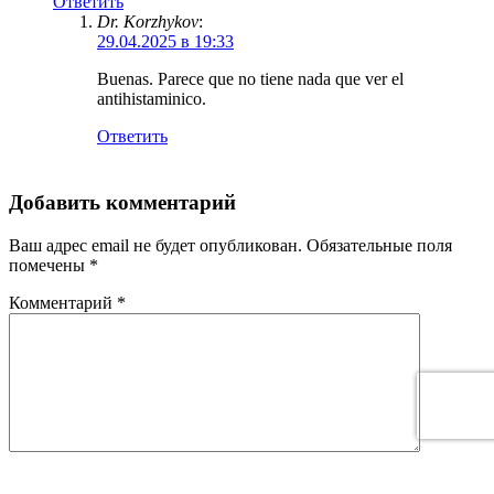
Ответить
Dr. Korzhykov
:
29.04.2025 в 19:33
Buenas. Parece que no tiene nada que ver el
antihistaminico.
Ответить
Добавить комментарий
Ваш адрес email не будет опубликован.
Обязательные поля
помечены
*
Комментарий
*
Имя
*