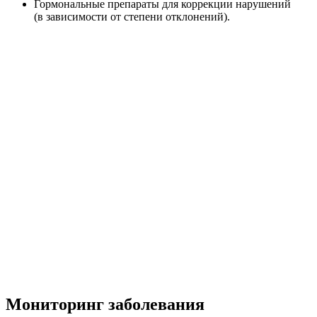
Гормональные препараты для коррекции нарушений
(в зависимости от степени отклонений).
Мониторинг заболевания