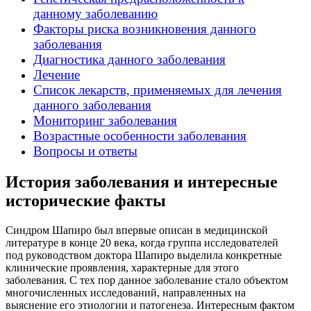
данному заболеванию
Факторы риска возникновения данного
заболевания
Диагностика данного заболевания
Лечение
Список лекарств, применяемых для лечения
данного заболевания
Мониторинг заболевания
Возрастные особенности заболевания
Вопросы и ответы
История заболевания и интересные
исторические факты
Синдром Шапиро был впервые описан в медицинской
литературе в конце 20 века, когда группа исследователей
под руководством доктора Шапиро выделила конкретные
клинические проявления, характерные для этого
заболевания. С тех пор данное заболевание стало объектом
многочисленных исследований, направленных на
выяснение его этиологии и патогенеза. Интересным фактом