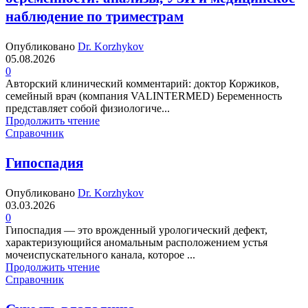
наблюдение по триместрам
Опубликовано
Dr. Korzhykov
05.08.2026
0
Авторский клинический комментарий: доктор Коржиков,
семейный врач (компания VALINTERMED) Беременность
представляет собой физиологиче...
Продолжить чтение
Справочник
Гипоспадия
Опубликовано
Dr. Korzhykov
03.03.2026
0
Гипоспадия — это врожденный урологический дефект,
характеризующийся аномальным расположением устья
мочеиспускательного канала, которое ...
Продолжить чтение
Справочник