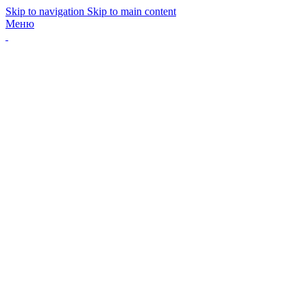
Skip to navigation
Skip to main content
Меню