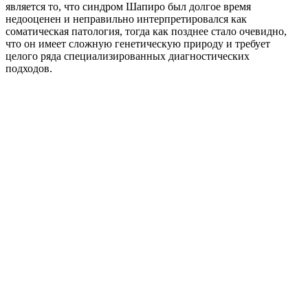
является то, что синдром Шапиро был долгое время
недооценен и неправильно интерпретировался как
соматическая патология, тогда как позднее стало очевидно,
что он имеет сложную генетическую природу и требует
целого ряда специализированных диагностических
подходов.