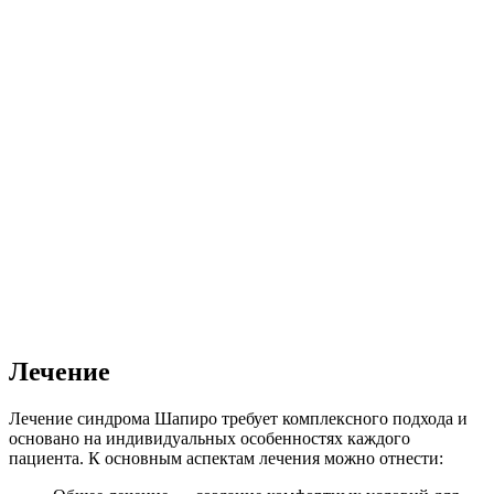
Лечение
Лечение синдрома Шапиро требует комплексного подхода и
основано на индивидуальных особенностях каждого
пациента. К основным аспектам лечения можно отнести: