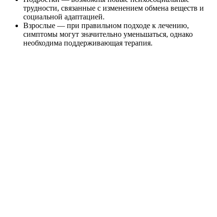
трудности, связанные с изменением обмена веществ и
социальной адаптацией.
Взрослые — при правильном подходе к лечению,
симптомы могут значительно уменьшаться, однако
необходима поддерживающая терапия.