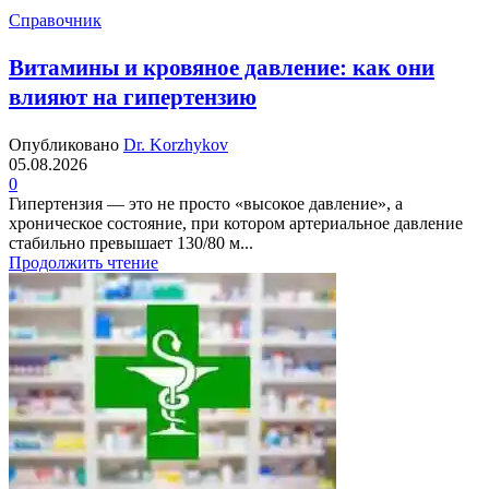
Справочник
Витамины и кровяное давление: как они
влияют на гипертензию
Опубликовано
Dr. Korzhykov
05.08.2026
0
Гипертензия — это не просто «высокое давление», а
хроническое состояние, при котором артериальное давление
стабильно превышает 130/80 м...
Продолжить чтение