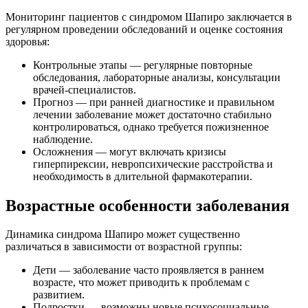
Мониторинг пациентов с синдромом Шапиро заключается в
регулярном проведении обследований и оценке состояния
здоровья:
Контрольные этапы — регулярные повторные
обследования, лабораторные анализы, консультации
врачей-специалистов.
Прогноз — при ранней диагностике и правильном
лечении заболевание может достаточно стабильно
контролироваться, однако требуется пожизненное
наблюдение.
Осложнения — могут включать кризисы
гиперпирексии, невропсихические расстройства и
необходимость в длительной фармакотерапии.
Возрастные особенности заболевания
Динамика синдрома Шапиро может существенно
различаться в зависимости от возрастной группы:
Дети — заболевание часто проявляется в раннем
возрасте, что может приводить к проблемам с
развитием.
Подростки — возможны новые психосоциальные