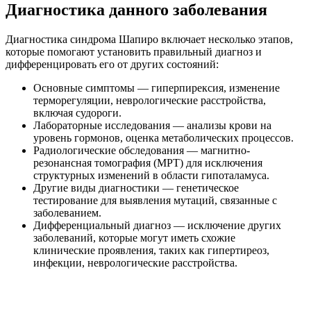
Диагностика данного заболевания
Диагностика синдрома Шапиро включает несколько этапов,
которые помогают установить правильный диагноз и
дифференцировать его от других состояний:
Основные симптомы — гиперпирексия, изменение
терморегуляции, неврологические расстройства,
включая судороги.
Лабораторные исследования — анализы крови на
уровень гормонов, оценка метаболических процессов.
Радиологические обследования — магнитно-
резонансная томография (МРТ) для исключения
структурных изменений в области гипоталамуса.
Другие виды диагностики — генетическое
тестирование для выявления мутаций, связанные с
заболеванием.
Дифференциальный диагноз — исключение других
заболеваний, которые могут иметь схожие
клинические проявления, таких как гипертиреоз,
инфекции, неврологические расстройства.