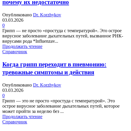
почему их недостаточно
Опубликовано
Dr. Korzhykov
03.03.2026
0
Грипп — не просто «простуда с температурой». Это острое
вирусное заболевание дыхательных путей, вызванное РНК-
вирусами рода *Influenzav...
Продолжить чтение
Справочник
Когда грипп переходит в пневмонию:
тревожные симптомы и действия
Опубликовано
Dr. Korzhykov
03.03.2026
0
Грипп — это не просто «простуда с температурой». Это
острое вирусное заболевание дыхательных путей, которое
может пройти за неделю без ...
Продолжить чтение
Справочник