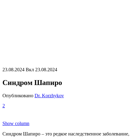
23.08.2024
Вкл 23.08.2024
Синдром Шапиро
Опубликовано
Dr. Korzhykov
2
Show column
Синдром Шапиро – это редкое наследственное заболевание,