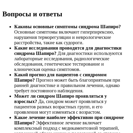
Вопросы и ответы
Каковы основные симптомы синдрома Шапиро?
Основные симптомы включают гиперпирексию,
нарушения терморегуляции и неврологические
расстройства, такие как судороги.
Какие исследования проводятся для диагностики
синдрома Шапиро?
Для диагностики используются
лабораторные исследования, радиологические
обследования, генетическое тестирование и
клиническая оценка симптомов.
Какой прогноз для пациентов с синдромом
Шапиро?
Прогноз может быть благоприятным при
ранней диагностике и правильном лечении, однако
требует постоянного наблюдения.
Может ли синдром Шапиро проявляться у
взрослых?
Да, синдром может проявляться у
пациентов разных возрастных групп, и его
проявления могут изменяться с возрастом.
Какое лечение наиболее эффективно при синдроме
Шапиро?
Эффективное лечение включает
комплексный подход с медикаментозной терапией,