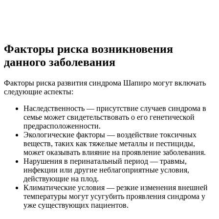
Факторы риска возникновения
данного заболевания
Факторы риска развития синдрома Шапиро могут включать
следующие аспекты:
Наследственность — присутствие случаев синдрома в
семье может свидетельствовать о его генетической
предрасположенности.
Экологические факторы — воздействие токсичных
веществ, таких как тяжелые металлы и пестициды,
может оказывать влияние на проявление заболевания.
Нарушения в перинатальный период — травмы,
инфекции или другие неблагоприятные условия,
действующие на плод.
Климатические условия — резкие изменения внешней
температуры могут усугубить проявления синдрома у
уже существующих пациентов.