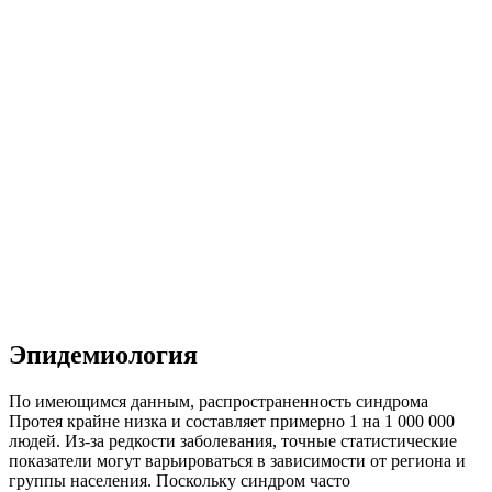
Эпидемиология
По имеющимся данным, распространенность синдрома
Протея крайне низка и составляет примерно 1 на 1 000 000
людей. Из-за редкости заболевания, точные статистические
показатели могут варьироваться в зависимости от региона и
группы населения. Поскольку синдром часто