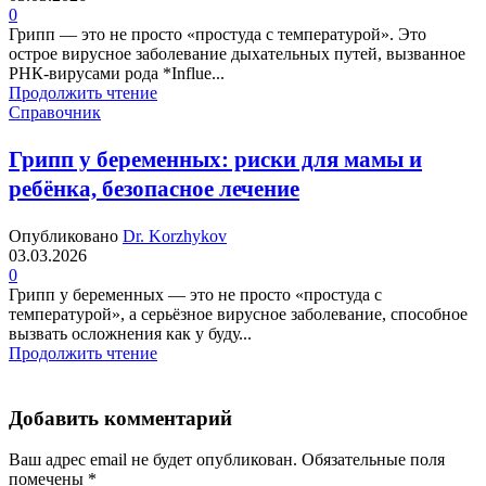
0
Грипп — это не просто «простуда с температурой». Это
острое вирусное заболевание дыхательных путей, вызванное
РНК-вирусами рода *Influe...
Продолжить чтение
Справочник
Грипп у беременных: риски для мамы и
ребёнка, безопасное лечение
Опубликовано
Dr. Korzhykov
03.03.2026
0
Грипп у беременных — это не просто «простуда с
температурой», а серьёзное вирусное заболевание, способное
вызвать осложнения как у буду...
Продолжить чтение
Добавить комментарий
Ваш адрес email не будет опубликован.
Обязательные поля
помечены
*