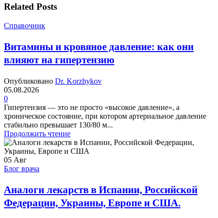
Related Posts
Справочник
Витамины и кровяное давление: как они
влияют на гипертензию
Опубликовано
Dr. Korzhykov
05.08.2026
0
Гипертензия — это не просто «высокое давление», а
хроническое состояние, при котором артериальное давление
стабильно превышает 130/80 м...
Продолжить чтение
05
Авг
Блог врача
Аналоги лекарств в Испании, Российской
Федерации, Украины, Европе и США.