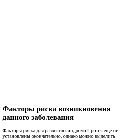
Факторы риска возникновения
данного заболевания
Факторы риска для развития синдрома Протея еще не
установлены окончательно, однако можно выделить