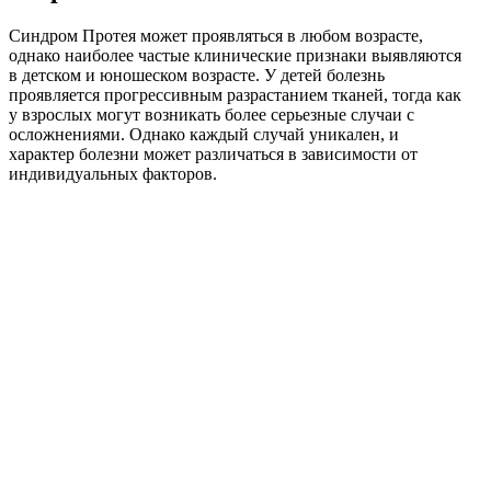
Синдром Протея может проявляться в любом возрасте,
однако наиболее частые клинические признаки выявляются
в детском и юношеском возрасте. У детей болезнь
проявляется прогрессивным разрастанием тканей, тогда как
у взрослых могут возникать более серьезные случаи с
осложнениями. Однако каждый случай уникален, и
характер болезни может различаться в зависимости от
индивидуальных факторов.