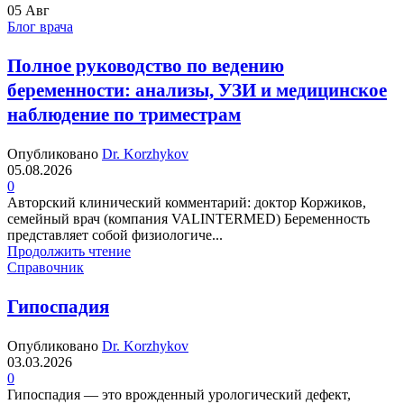
05
Авг
Блог врача
Полное руководство по ведению
беременности: анализы, УЗИ и медицинское
наблюдение по триместрам
Опубликовано
Dr. Korzhykov
05.08.2026
0
Авторский клинический комментарий: доктор Коржиков,
семейный врач (компания VALINTERMED) Беременность
представляет собой физиологиче...
Продолжить чтение
Справочник
Гипоспадия
Опубликовано
Dr. Korzhykov
03.03.2026
0
Гипоспадия — это врожденный урологический дефект,