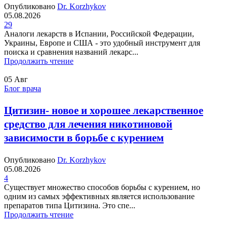
Опубликовано
Dr. Korzhykov
05.08.2026
29
Аналоги лекарств в Испании, Российской Федерации,
Украины, Европе и США - это удобный инструмент для
поиска и сравнения названий лекарс...
Продолжить чтение
05
Авг
Блог врача
Цитизин- новое и хорошее лекарственное
средство для лечения никотиновой
зависимости в борьбе с курением
Опубликовано
Dr. Korzhykov
05.08.2026
4
Существует множество способов борьбы с курением, но
одним из самых эффективных является использование
препаратов типа Цитизина. Это спе...
Продолжить чтение