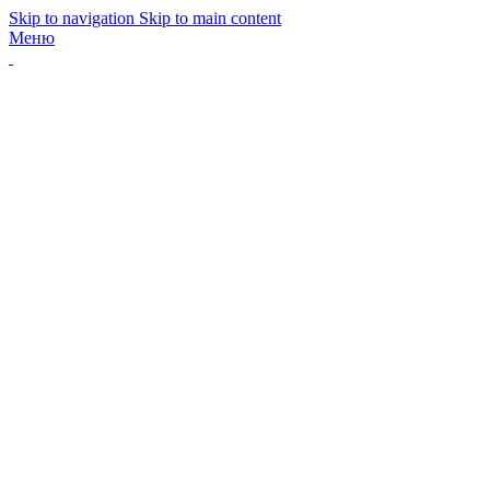
Skip to navigation
Skip to main content
Меню