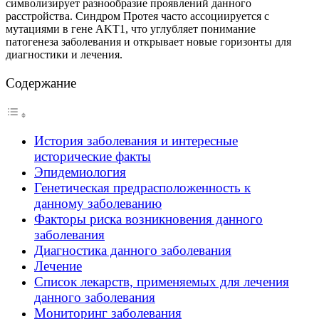
символизирует разнообразие проявлений данного
расстройства. Синдром Протея часто ассоциируется с
мутациями в гене AKT1, что углубляет понимание
патогенеза заболевания и открывает новые горизонты для
диагностики и лечения.
Содержание
История заболевания и интересные
исторические факты
Эпидемиология
Генетическая предрасположенность к
данному заболеванию
Факторы риска возникновения данного
заболевания
Диагностика данного заболевания
Лечение
Список лекарств, применяемых для лечения
данного заболевания
Мониторинг заболевания