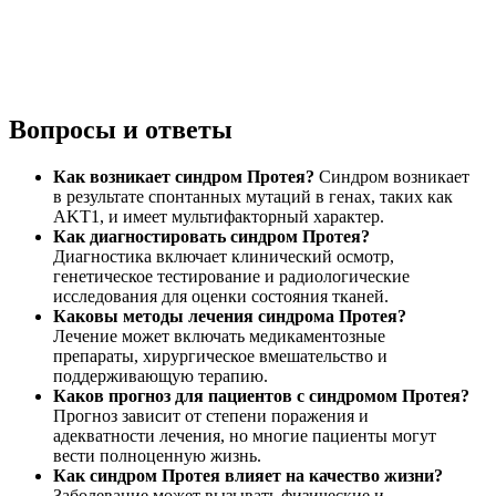
Вопросы и ответы
Как возникает синдром Протея?
Синдром возникает
в результате спонтанных мутаций в генах, таких как
AKT1, и имеет мультифакторный характер.
Как диагностировать синдром Протея?
Диагностика включает клинический осмотр,
генетическое тестирование и радиологические
исследования для оценки состояния тканей.
Каковы методы лечения синдрома Протея?
Лечение может включать медикаментозные
препараты, хирургическое вмешательство и
поддерживающую терапию.
Каков прогноз для пациентов с синдромом Протея?
Прогноз зависит от степени поражения и
адекватности лечения, но многие пациенты могут
вести полноценную жизнь.
Как синдром Протея влияет на качество жизни?
Заболевание может вызывать физические и