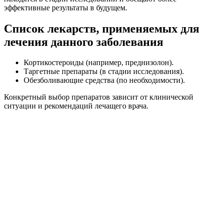
эффективные результаты в будущем.
Список лекарств, применяемых для
лечения данного заболевания
Кортикостероиды (например, преднизолон).
Таргетные препараты (в стадии исследования).
Обезболивающие средства (по необходимости).
Конкретный выбор препаратов зависит от клинической
ситуации и рекомендаций лечащего врача.