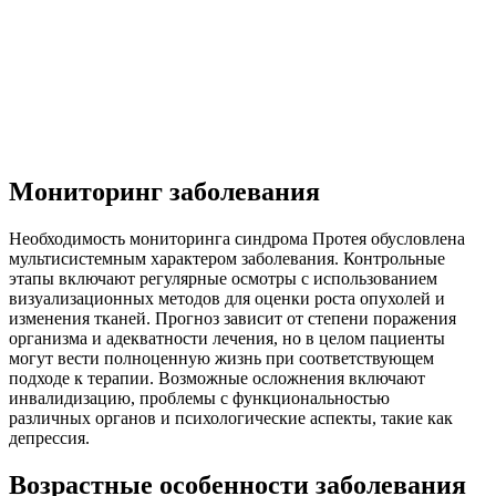
Мониторинг заболевания
Необходимость мониторинга синдрома Протея обусловлена
мультисистемным характером заболевания. Контрольные
этапы включают регулярные осмотры с использованием
визуализационных методов для оценки роста опухолей и
изменения тканей. Прогноз зависит от степени поражения
организма и адекватности лечения, но в целом пациенты
могут вести полноценную жизнь при соответствующем
подходе к терапии. Возможные осложнения включают
инвалидизацию, проблемы с функциональностью
различных органов и психологические аспекты, такие как
депрессия.
Возрастные особенности заболевания