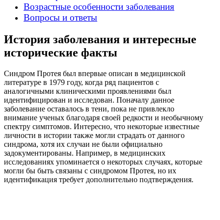
Возрастные особенности заболевания
Вопросы и ответы
История заболевания и интересные
исторические факты
Синдром Протея был впервые описан в медицинской
литературе в 1979 году, когда ряд пациентов с
аналогичными клиническими проявлениями был
идентифицирован и исследован. Поначалу данное
заболевание оставалось в тени, пока не привлекло
внимание ученых благодаря своей редкости и необычному
спектру симптомов. Интересно, что некоторые известные
личности в истории также могли страдать от данного
синдрома, хотя их случаи не были официально
задокументированы. Например, в медицинских
исследованиях упоминается о некоторых случаях, которые
могли бы быть связаны с синдромом Протея, но их
идентификация требует дополнительно подтверждения.