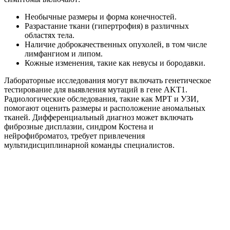
Необычные размеры и форма конечностей.
Разрастание ткани (гипертрофия) в различных
областях тела.
Наличие доброкачественных опухолей, в том числе
лимфангиом и липом.
Кожные изменения, такие как невусы и бородавки.
Лабораторные исследования могут включать генетическое
тестирование для выявления мутаций в гене AKT1.
Радиологические обследования, такие как МРТ и УЗИ,
помогают оценить размеры и расположение аномальных
тканей. Дифференциальный диагноз может включать
фиброзные дисплазии, синдром Костена и
нейрофиброматоз, требует привлечения
мультидисциплинарной команды специалистов.