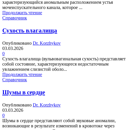
характеризующийся аномальным расположением устья
мочеиспускательного канала, которое ...
Продолжить чтение
Справочник
Сухость влагалища
Опубликовано
Dr. Korzhykov
03.03.2026
0
Сухость влагалища (вульвовагинальная сухость) представляет
собой состояние, характеризующееся недостаточным
увлажнением слизистой оболо...
Продолжить чтение
Справочник
Шумы в сердце
Опубликовано
Dr. Korzhykov
03.03.2026
0
Шумы в сердце представляют собой звуковые аномалии,
возникающие в результате изменений в кровотоке через