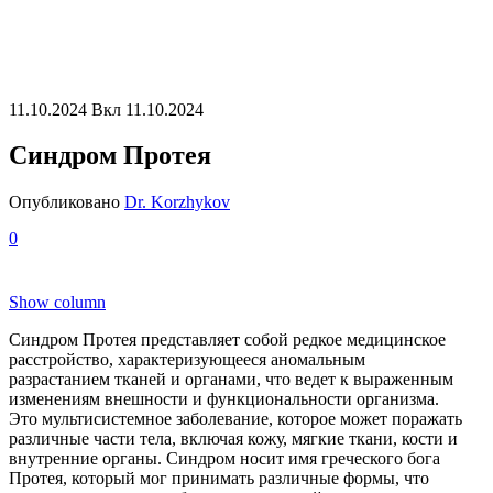
11.10.2024
Вкл 11.10.2024
Синдром Протея
Опубликовано
Dr. Korzhykov
0
Show column
Синдром Протея представляет собой редкое медицинское
расстройство, характеризующееся аномальным
разрастанием тканей и органами, что ведет к выраженным
изменениям внешности и функциональности организма.
Это мультисистемное заболевание, которое может поражать
различные части тела, включая кожу, мягкие ткани, кости и
внутренние органы. Синдром носит имя греческого бога
Протея, который мог принимать различные формы, что