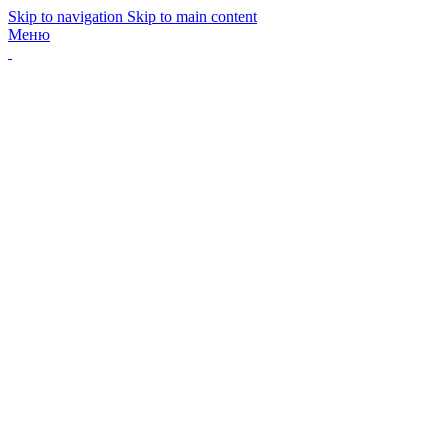
Skip to navigation
Skip to main content
Меню