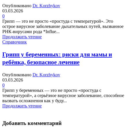
Опубликовано
Dr. Korzhykov
03.03.2026
0
Грипп — это не просто «простуда с температурой». Это
острое вирусное заболевание дыхательных путей, вызванное
РНК-вирусами рода *Influe...
Продолжить чтение
Справочник
Грипп у беременных: риски для мамы и
ребёнка, безопасное лечение
Опубликовано
Dr. Korzhykov
03.03.2026
0
Грипп у беременных — это не просто «простуда с
температурой», а серьёзное вирусное заболевание, способное
вызвать осложнения как у буду...
Продолжить чтение
Добавить комментарий