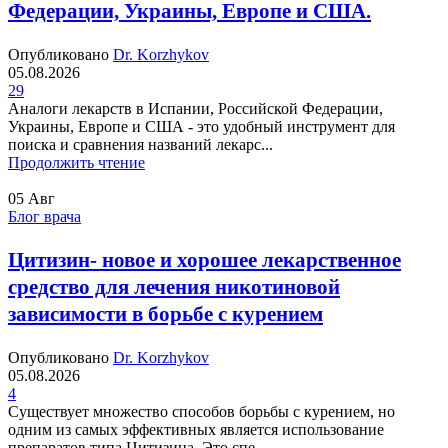
Федерации, Украины, Европе и США.
Опубликовано
Dr. Korzhykov
05.08.2026
29
Аналоги лекарств в Испании, Российской Федерации,
Украины, Европе и США - это удобный инструмент для
поиска и сравнения названий лекарс...
Продолжить чтение
05
Авг
Блог врача
Цитизин- новое и хорошее лекарственное
средство для лечения никотиновой
зависимости в борьбе с курением
Опубликовано
Dr. Korzhykov
05.08.2026
4
Существует множество способов борьбы с курением, но
одним из самых эффективных является использование
препаратов типа Цитизина. Это спе...