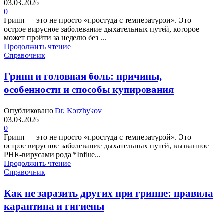
03.03.2026
0
Грипп — это не просто «простуда с температурой». Это
острое вирусное заболевание дыхательных путей, которое
может пройти за неделю без ...
Продолжить чтение
Справочник
Грипп и головная боль: причины,
особенности и способы купирования
Опубликовано
Dr. Korzhykov
03.03.2026
0
Грипп — это не просто «простуда с температурой». Это
острое вирусное заболевание дыхательных путей, вызванное
РНК-вирусами рода *Influe...
Продолжить чтение
Справочник
Как не заразить других при гриппе: правила
карантина и гигиены