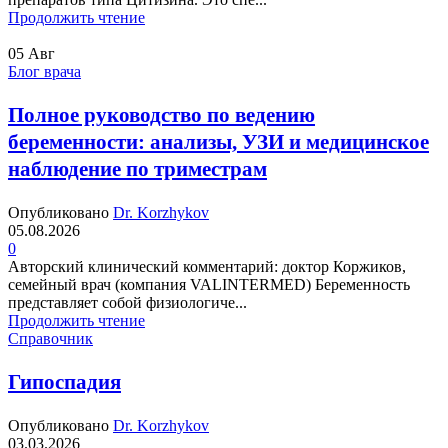
Продолжить чтение
05
Авг
Блог врача
Полное руководство по ведению
беременности: анализы, УЗИ и медицинское
наблюдение по триместрам
Опубликовано
Dr. Korzhykov
05.08.2026
0
Авторский клинический комментарий: доктор Коржиков,
семейный врач (компания VALINTERMED) Беременность
представляет собой физиологиче...
Продолжить чтение
Справочник
Гипоспадия
Опубликовано
Dr. Korzhykov
03.03.2026