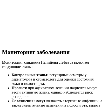
Мониторинг заболевания
Мониторинг синдрома Папийона-Лефевра включает
следующие этапы:
Контрольные этапы:
регулярные осмотры у
дерматолога и стоматолога для оценки состояния
кожи и полости рта.
Прогноз:
при адекватном лечении пациенты могут
вести активную жизнь, однако наблюдается риск
рецидивов.
Осложнения:
могут включать вторичные инфекции, а
также значительные изменения в полости рта, вплоть