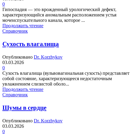
0
Гипоспадия — это врожденный урологический дефект,
характеризующийся аномальным расположением устья
мочеиспускательного канала, которое ...
Продолжить чтение
Справочник
Сухость влагалища
Опубликовано
Dr. Korzhykov
03.03.2026
0
Сухость влагалища (вульвовагинальная сухость) представляет
собой состояние, характеризующееся недостаточным
увлажнением слизистой оболо...
Продолжить чтение
Справочник
Шумы в сердце
Опубликовано
Dr. Korzhykov
03.03.2026
0