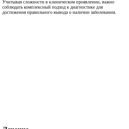
Учитывая сложности в клиническом проявлении, важно
соблюдать комплексный подход к диагностике для
достижения правильного вывода о наличии заболевания.