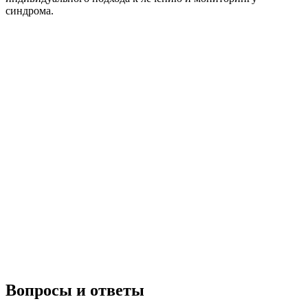
синдрома.
Вопросы и ответы