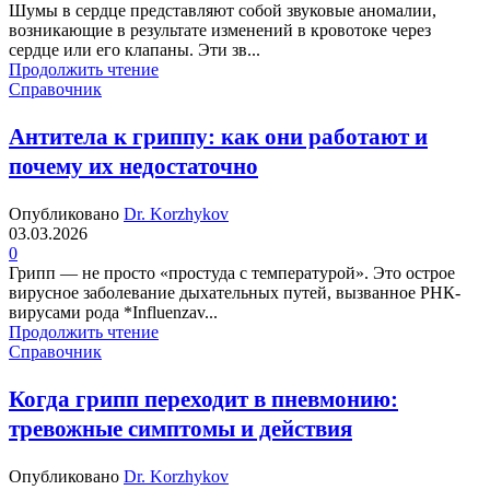
Шумы в сердце представляют собой звуковые аномалии,
возникающие в результате изменений в кровотоке через
сердце или его клапаны. Эти зв...
Продолжить чтение
Справочник
Антитела к гриппу: как они работают и
почему их недостаточно
Опубликовано
Dr. Korzhykov
03.03.2026
0
Грипп — не просто «простуда с температурой». Это острое
вирусное заболевание дыхательных путей, вызванное РНК-
вирусами рода *Influenzav...
Продолжить чтение
Справочник
Когда грипп переходит в пневмонию:
тревожные симптомы и действия
Опубликовано
Dr. Korzhykov