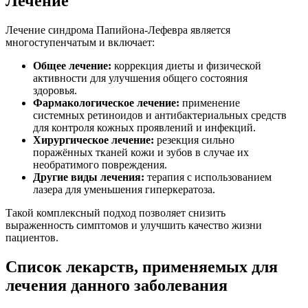
Лечение
Лечение синдрома Папийона-Лефевра является
многоступенчатым и включает:
Общее лечение:
коррекция диеты и физической
активности для улучшения общего состояния
здоровья.
Фармакологическое лечение:
применение
системных ретиноидов и антибактериальных средств
для контроля кожных проявлений и инфекций.
Хирургическое лечение:
резекция сильно
поражённых тканей кожи и зубов в случае их
необратимого повреждения.
Другие виды лечения:
терапия с использованием
лазера для уменьшения гиперкератоза.
Такой комплексный подход позволяет снизить
выраженность симптомов и улучшить качество жизни
пациентов.
Список лекарств, применяемых для
лечения данного заболевания