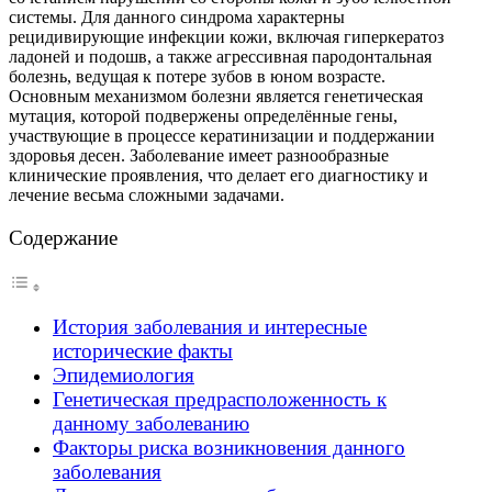
системы. Для данного синдрома характерны
рецидивирующие инфекции кожи, включая гиперкератоз
ладоней и подошв, а также агрессивная пародонтальная
болезнь, ведущая к потере зубов в юном возрасте.
Основным механизмом болезни является генетическая
мутация, которой подвержены определённые гены,
участвующие в процессе кератинизации и поддержании
здоровья десен. Заболевание имеет разнообразные
клинические проявления, что делает его диагностику и
лечение весьма сложными задачами.
Содержание
История заболевания и интересные
исторические факты
Эпидемиология
Генетическая предрасположенность к
данному заболеванию
Факторы риска возникновения данного
заболевания