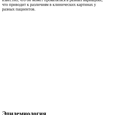
что приводит к различиям в клинических картинах у
разных пациентов.
Эпидемиология