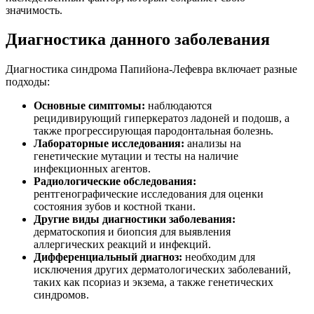
значимость.
Диагностика данного заболевания
Диагностика синдрома Папийона-Лефевра включает разные
подходы:
Основные симптомы:
наблюдаются
рецидивирующий гиперкератоз ладоней и подошв, а
также прогрессирующая пародонтальная болезнь.
Лабораторные исследования:
анализы на
генетические мутации и тесты на наличие
инфекционных агентов.
Радиологические обследования:
рентгенографические исследования для оценки
состояния зубов и костной ткани.
Другие виды диагностики заболевания:
дерматоскопия и биопсия для выявления
аллергических реакций и инфекций.
Дифференциальный диагноз:
необходим для
исключения других дерматологических заболеваний,
таких как псориаз и экзема, а также генетических
синдромов.