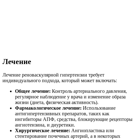
Лечение
Лечение реноваскулярной гипертензии требует
индивидуального подхода, который может включать:
Общее лечение:
Контроль артериального давления,
регулярное наблюдение у врача и изменение образа
жизни (диета, физическая активность).
Фармакологическое лечение:
Использование
антигипертензивных препаратов, таких как
ингибиторы АПФ, средства, блокирующие рецепторы
ангиотензина, и диуретики.
Хирургическое лечение:
Ангиопластика или
стентирование почечных артерий, а в некоторых