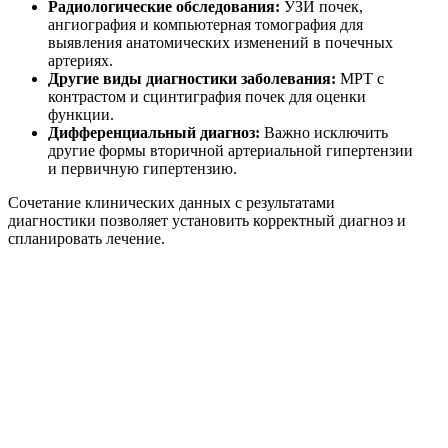
Радиологические обследования:
УЗИ почек,
ангиография и компьютерная томография для
выявления анатомических изменений в почечных
артериях.
Другие виды диагностики заболевания:
МРТ с
контрастом и сцинтиграфия почек для оценки
функции.
Дифференциальный диагноз:
Важно исключить
другие формы вторичной артериальной гипертензии
и первичную гипертензию.
Сочетание клинических данных с результатами
диагностики позволяет установить корректный диагноз и
спланировать лечение.