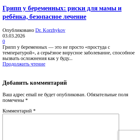
Грипп у беременных: риски для мамы и
ребёнка, безопасное лечение
Опубликовано
Dr. Korzhykov
03.03.2026
0
Грипп у беременных — это не просто «простуда с
температурой», а серьёзное вирусное заболевание, способное
вызвать осложнения как у буду...
Продолжить чтение
Добавить комментарий
Ваш адрес email не будет опубликован.
Обязательные поля
помечены
*
Комментарий
*