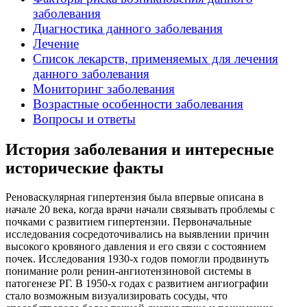
заболевания
Диагностика данного заболевания
Лечение
Список лекарств, применяемых для лечения
данного заболевания
Мониторинг заболевания
Возрастные особенности заболевания
Вопросы и ответы
История заболевания и интересные
исторические факты
Реноваскулярная гипертензия была впервые описана в
начале 20 века, когда врачи начали связывать проблемы с
почками с развитием гипертензии. Первоначальные
исследования сосредоточивались на выявлении причин
высокого кровяного давления и его связи с состоянием
почек. Исследования 1930-х годов помогли продвинуть
понимание роли ренин-ангиотензиновой системы в
патогенезе РГ. В 1950-х годах с развитием ангиографии
стало возможным визуализировать сосуды, что