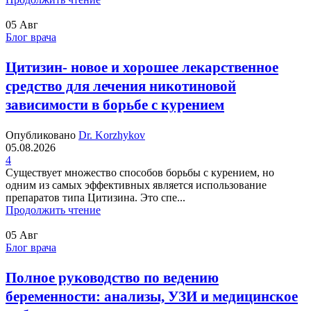
05
Авг
Блог врача
Цитизин- новое и хорошее лекарственное
средство для лечения никотиновой
зависимости в борьбе с курением
Опубликовано
Dr. Korzhykov
05.08.2026
4
Существует множество способов борьбы с курением, но
одним из самых эффективных является использование
препаратов типа Цитизина. Это спе...
Продолжить чтение
05
Авг
Блог врача
Полное руководство по ведению
беременности: анализы, УЗИ и медицинское