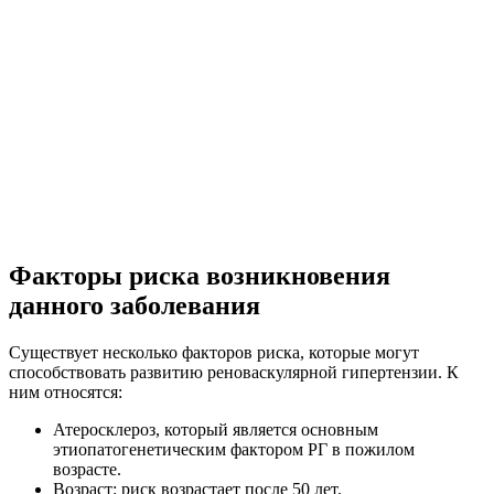
Факторы риска возникновения
данного заболевания
Существует несколько факторов риска, которые могут
способствовать развитию реноваскулярной гипертензии. К
ним относятся:
Атеросклероз, который является основным
этиопатогенетическим фактором РГ в пожилом
возрасте.
Возраст: риск возрастает после 50 лет.