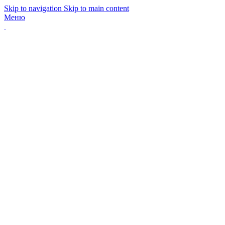
Skip to navigation
Skip to main content
Меню