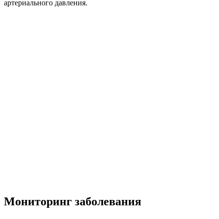
артериального давления.
Мониторинг заболевания