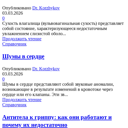
Опубликовано
Dr. Korzhykov
03.03.2026
0
Сухость влагалища (вульвовагинальная сухость) представляет
собой состояние, характеризующееся недостаточным
увлажнением слизистой оболо...
Продолжить чтение
Справочник
Шумы в сердце
Опубликовано
Dr. Korzhykov
03.03.2026
0
Шумы в сердце представляют собой звуковые аномалии,
возникающие в результате изменений в кровотоке через
сердце или его клапаны. Эти зв...
Продолжить чтение
Справочник
Антитела к гриппу: как они работают и
почему их недостаточно