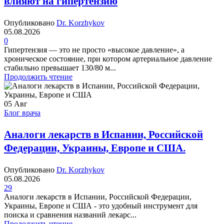
влияют на гипертензию
Опубликовано
Dr. Korzhykov
05.08.2026
0
Гипертензия — это не просто «высокое давление», а
хроническое состояние, при котором артериальное давление
стабильно превышает 130/80 м...
Продолжить чтение
05
Авг
Блог врача
Аналоги лекарств в Испании, Российской
Федерации, Украины, Европе и США.
Опубликовано
Dr. Korzhykov
05.08.2026
29
Аналоги лекарств в Испании, Российской Федерации,
Украины, Европе и США - это удобный инструмент для
поиска и сравнения названий лекарс...
Продолжить чтение