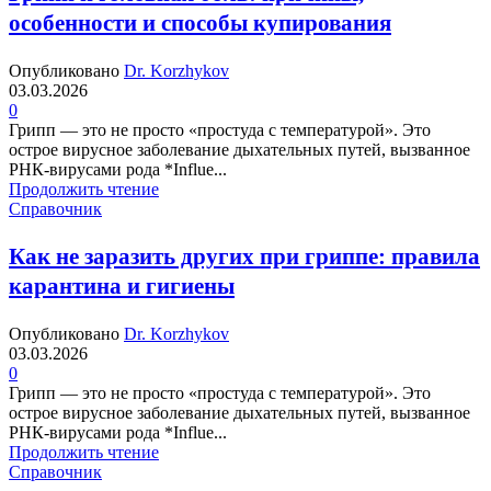
особенности и способы купирования
Опубликовано
Dr. Korzhykov
03.03.2026
0
Грипп — это не просто «простуда с температурой». Это
острое вирусное заболевание дыхательных путей, вызванное
РНК-вирусами рода *Influe...
Продолжить чтение
Справочник
Как не заразить других при гриппе: правила
карантина и гигиены
Опубликовано
Dr. Korzhykov
03.03.2026
0
Грипп — это не просто «простуда с температурой». Это
острое вирусное заболевание дыхательных путей, вызванное
РНК-вирусами рода *Influe...
Продолжить чтение
Справочник