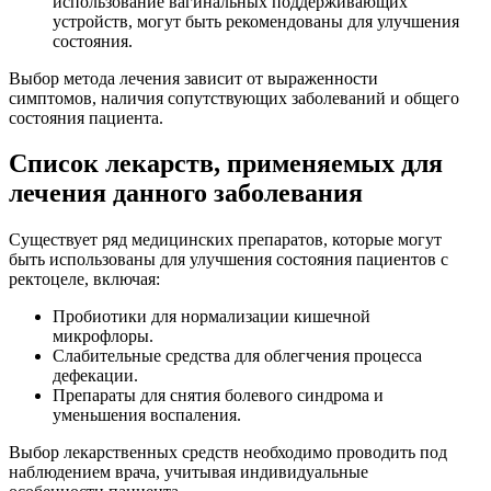
использование вагинальных поддерживающих
устройств, могут быть рекомендованы для улучшения
состояния.
Выбор метода лечения зависит от выраженности
симптомов, наличия сопутствующих заболеваний и общего
состояния пациента.
Список лекарств, применяемых для
лечения данного заболевания
Существует ряд медицинских препаратов, которые могут
быть использованы для улучшения состояния пациентов с
ректоцеле, включая:
Пробиотики для нормализации кишечной
микрофлоры.
Слабительные средства для облегчения процесса
дефекации.
Препараты для снятия болевого синдрома и
уменьшения воспаления.
Выбор лекарственных средств необходимо проводить под
наблюдением врача, учитывая индивидуальные