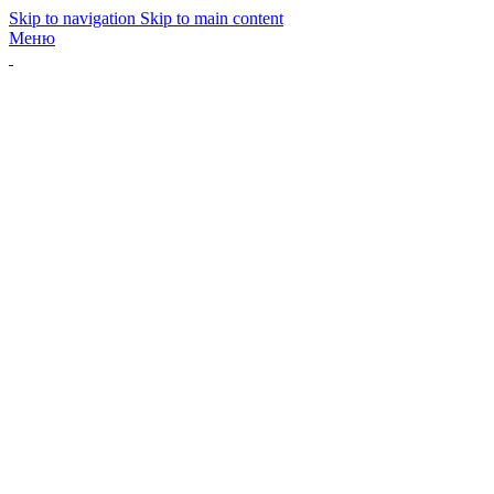
Skip to navigation
Skip to main content
Меню