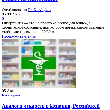
Опубликовано
Dr. Korzhykov
05.08.2026
0
Гипертензия — это не просто «высокое давление», а
хроническое состояние, при котором артериальное давление
стабильно превышает 130/80 м...
Продолжить чтение
05
Авг
Блог врача
Аналоги лекарств в Испании, Российской