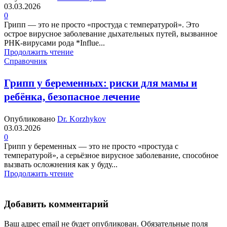
03.03.2026
0
Грипп — это не просто «простуда с температурой». Это
острое вирусное заболевание дыхательных путей, вызванное
РНК-вирусами рода *Influe...
Продолжить чтение
Справочник
Грипп у беременных: риски для мамы и
ребёнка, безопасное лечение
Опубликовано
Dr. Korzhykov
03.03.2026
0
Грипп у беременных — это не просто «простуда с
температурой», а серьёзное вирусное заболевание, способное
вызвать осложнения как у буду...
Продолжить чтение
Добавить комментарий
Ваш адрес email не будет опубликован.
Обязательные поля