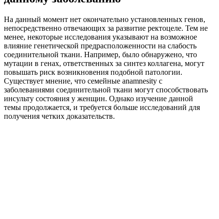
На данный момент нет окончательно установленных генов,
непосредственно отвечающих за развитие ректоцеле. Тем не
менее, некоторые исследования указывают на возможное
влияние генетической предрасположенности на слабость
соединительной ткани. Например, было обнаружено, что
мутации в генах, ответственных за синтез коллагена, могут
повышать риск возникновения подобной патологии.
Существует мнение, что семейные anamnesity с
заболеваниями соединительной ткани могут способствовать
инсульту состояния у женщин. Однако изучение данной
темы продолжается, и требуется больше исследований для
получения четких доказательств.