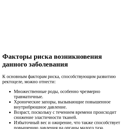
Факторы риска возникновения
данного заболевания
К основным факторам риска, способствующим развитию
ректоцеле, можно отнести:
Множественные роды, особенно чрезмерно
травматичные.
Хронические запоры, вызывающие повышенное
внутрибрюшное давление.
Возраст, поскольку с течением времени происходит
снижение эластичности тканей.
Избыточный вес и ожирение, что также способствует
повышению давления на органы малого таза.