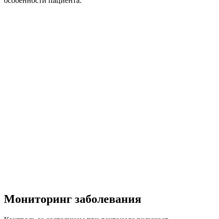
особенности пациента.
Мониторинг заболевания