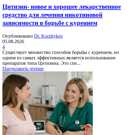
Цитизин- новое и хорошее лекарственное
средство для лечения никотиновой
зависимости в борьбе с курением
Опубликовано
Dr. Korzhykov
05.08.2026
4
Существует множество способов борьбы с курением, но
одним из самых эффективных является использование
препаратов типа Цитизина. Это спе...
Продолжить чтение