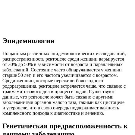
Эпидемиология
По данным различных эпидемиологических исследований,
распространенность ректоцеле среди женщин варьируется
от 30% до 50% в зависимости от возраста и параллельных
заболеваний. Состояние часто обнаруживается у женщин
старше 50 лет, и его частота увеличивается с возрастом.
Среди женщин, которые пережили более одного
родоразрешения, ректоцеле встречается чаще, что связано с
травмами тазового дна в процессе родов. Существуют
данные, что ректоцеле может быть связано с другими
заболеваниями органов малого таза, такими как цистоцеле
и утероцеле, что в свою очередь подчеркивает важность
комплексного подхода к диагностике и лечению.
Генетическая предрасположенность к
данному заболеванию