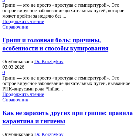
Грипп — это не просто «простуда с температурой». Это
острое вирусное заболевание дыхательных путей, которое
может пройти за неделю без ...
Продолжить чтение
Справочник
Грипп и головная боль: причины,
особенности и способы купирования
Опубликовано
Dr. Korzhykov
03.03.2026
0
Грипп — это не просто «простуда с температурой». Это
острое вирусное заболевание дыхательных путей, вызванное
РНК-вирусами рода *Influe...
Продолжить чтение
Справочник
Как не заразить других при гриппе: правила
карантина и гигиены
Опубликовано
Dr. Korzhykov