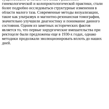
гинекологической и колопроктологической практики, стали
более подробно исследоваться структурные изменения в
области малого таза. Современные методы визуализации,
такие как ультразвук и магнитно-резонансная томография,
значительно улучшили диагностику и понимание данного
состояния. Одним из заметных исторических фактов
является то, что первые хирургические вмешательства при
ректоцеле были предложены еще в 1930-х годах, однако
методики продолжали эволюционировать вплоть до наших
дней.