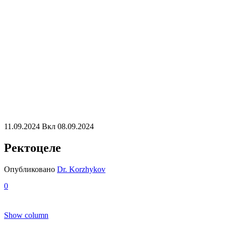
11.09.2024
Вкл 08.09.2024
Ректоцеле
Опубликовано
Dr. Korzhykov
0
Show column