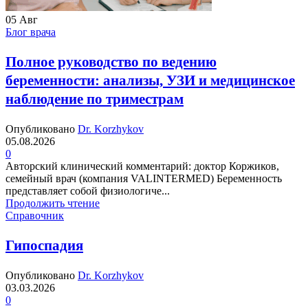
05
Авг
Блог врача
Полное руководство по ведению
беременности: анализы, УЗИ и медицинское
наблюдение по триместрам
Опубликовано
Dr. Korzhykov
05.08.2026
0
Авторский клинический комментарий: доктор Коржиков,
семейный врач (компания VALINTERMED) Беременность
представляет собой физиологиче...
Продолжить чтение
Справочник
Гипоспадия
Опубликовано
Dr. Korzhykov
03.03.2026
0