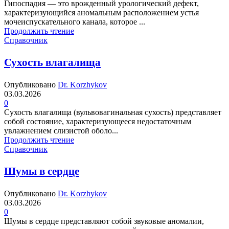
Гипоспадия — это врожденный урологический дефект,
характеризующийся аномальным расположением устья
мочеиспускательного канала, которое ...
Продолжить чтение
Справочник
Сухость влагалища
Опубликовано
Dr. Korzhykov
03.03.2026
0
Сухость влагалища (вульвовагинальная сухость) представляет
собой состояние, характеризующееся недостаточным
увлажнением слизистой оболо...
Продолжить чтение
Справочник
Шумы в сердце
Опубликовано
Dr. Korzhykov
03.03.2026
0
Шумы в сердце представляют собой звуковые аномалии,