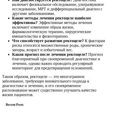
включает физикальное обследование, ультразвуковое
исследование, МРТ и дифференциальный диагноз с
другими заболеваниями.
Какие методы лечения ректоцеле наиболее
эффективны?
Эффективные методы лечения
включают изменение образа жизни,
фармакологическую терапию, хирургические
вмешательства и физиотерапию.
Что способствует развитию ректоцеле?
К факторам
риска относятся множественные роды, хронические
запоры, возраст и избыточный вес.
Каков прогноз после лечения ректоцеле?
Прогноз
благоприятный при своевременной диагностике и
лечении, однако важно проводить регулярный
мониторинг для предотвращения осложнений.
Таким образом, ректоцеле — это многогранное
заболевание, требующее внимательного подхода к
диагностике и лечению, и его своевременное
распознавание может существенно улучшить качество
жизни пациентов.
Recent Posts