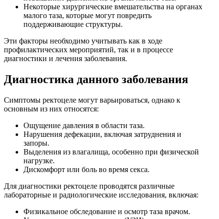
Некоторые хирургические вмешательства на органах
малого таза, которые могут повредить
поддерживающие структуры.
Эти факторы необходимо учитывать как в ходе
профилактических мероприятий, так и в процессе
диагностики и лечения заболевания.
Диагностика данного заболевания
Симптомы ректоцеле могут варьироваться, однако к
основным из них относятся:
Ощущение давления в области таза.
Нарушения дефекации, включая затруднения и
запоры.
Выделения из влагалища, особенно при физической
нагрузке.
Дискомфорт или боль во время секса.
Для диагностики ректоцеле проводятся различные
лабораторные и радиологические исследования, включая:
Физикальное обследование и осмотр таза врачом.