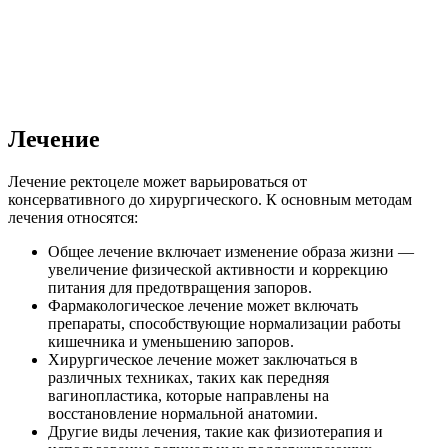
Лечение
Лечение ректоцеле может варьироваться от
консервативного до хирургического. К основным методам
лечения относятся:
Общее лечение включает изменение образа жизни —
увеличение физической активности и коррекцию
питания для предотвращения запоров.
Фармакологическое лечение может включать
препараты, способствующие нормализации работы
кишечника и уменьшению запоров.
Хирургическое лечение может заключаться в
различных техниках, таких как передняя
вагинопластика, которые направлены на
восстановление нормальной анатомии.
Другие виды лечения, такие как физиотерапия и