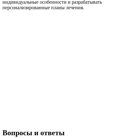
индивидуальные особенности и разрабатывать
персонализированные планы лечения.
Вопросы и ответы