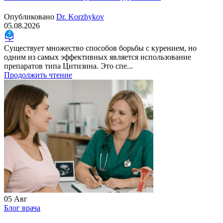
Опубликовано
Dr. Korzhykov
05.08.2026
4
Существует множество способов борьбы с курением, но
одним из самых эффективных является использование
препаратов типа Цитизина. Это спе...
Продолжить чтение
05
Авг
Блог врача