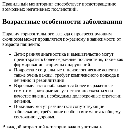
Правильный мониторинг способствует предотвращению
возможных негативных последствий.
Возрастные особенности заболевания
Паралич горизонтального взгляда с прогрессирующим
сколиозом может проявляться по-разному в зависимости от
возраста пациента:
Дети: ранняя диагностика и вмешательство могут
предотвратить более серьезные последствия, такие как
формирование вторичных нарушений.
Подростки: социальные и психологические аспекты
также очень важны, требует комплексного подхода к
лечению и реабилитации.
Взрослые: часто наблюдаются более выраженные
симптомы, которые могут негативно сказаться на
качестве жизни, необходимы долгосрочные стратегии
лечения.
Пожилые: могут развиваться сопутствующие
заболевания, требующие особого внимания к общему
состоянию здоровья.
В каждой возрастной категории важно учитывать