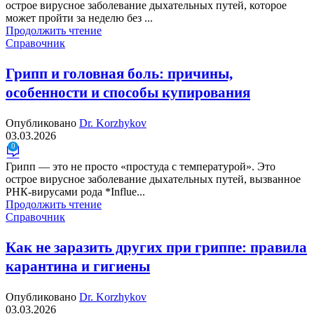
острое вирусное заболевание дыхательных путей, которое
может пройти за неделю без ...
Продолжить чтение
Справочник
Грипп и головная боль: причины,
особенности и способы купирования
Опубликовано
Dr. Korzhykov
03.03.2026
0
Грипп — это не просто «простуда с температурой». Это
острое вирусное заболевание дыхательных путей, вызванное
РНК-вирусами рода *Influe...
Продолжить чтение
Справочник
Как не заразить других при гриппе: правила
карантина и гигиены
Опубликовано
Dr. Korzhykov
03.03.2026