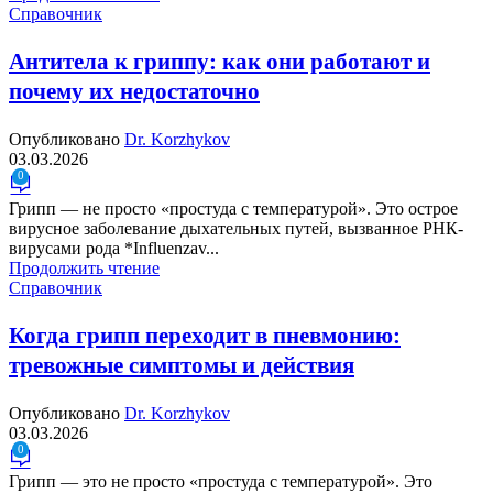
Справочник
Антитела к гриппу: как они работают и
почему их недостаточно
Опубликовано
Dr. Korzhykov
03.03.2026
0
Грипп — не просто «простуда с температурой». Это острое
вирусное заболевание дыхательных путей, вызванное РНК-
вирусами рода *Influenzav...
Продолжить чтение
Справочник
Когда грипп переходит в пневмонию:
тревожные симптомы и действия
Опубликовано
Dr. Korzhykov
03.03.2026
0
Грипп — это не просто «простуда с температурой». Это