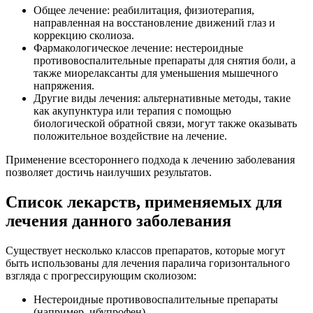
Общее лечение: реабилитация, физиотерапия,
направленная на восстановление движений глаз и
коррекцию сколиоза.
Фармакологическое лечение: нестероидные
противовоспалительные препараты для снятия боли, а
также миорелаксанты для уменьшения мышечного
напряжения.
Другие виды лечения: альтернативные методы, такие
как акупунктура или терапия с помощью
биологической обратной связи, могут также оказывать
положительное воздействие на лечение.
Применение всестороннего подхода к лечению заболевания
позволяет достичь наилучших результатов.
Список лекарств, применяемых для
лечения данного заболевания
Существует несколько классов препаратов, которые могут
быть использованы для лечения паралича горизонтального
взгляда с прогрессирующим сколиозом:
Нестероидные противовоспалительные препараты
(например, ибупрофен).