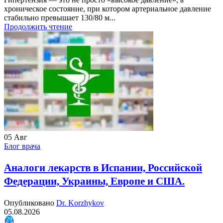
хроническое состояние, при котором артериальное давление
стабильно превышает 130/80 м...
Продолжить чтение
05
Авг
Блог врача
Аналоги лекарств в Испании, Российской
Федерации, Украины, Европе и США.
Опубликовано
Dr. Korzhykov
05.08.2026
29