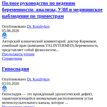
Полное руководство по ведению
беременности: анализы, УЗИ и медицинское
наблюдение по триместрам
Опубликовано
Dr. Korzhykov
05.08.2026
0
Авторский клинический комментарий: доктор Коржиков,
семейный врач (компания VALINTERMED) Беременность
представляет собой физиологиче...
Продолжить чтение
Справочник
Гипоспадия
Опубликовано
Dr. Korzhykov
03.03.2026
0
Гипоспадия — это врожденный урологический дефект,
характеризующийся аномальным расположением устья
мочеиспускательного канала, которое ...
Продолжить чтение