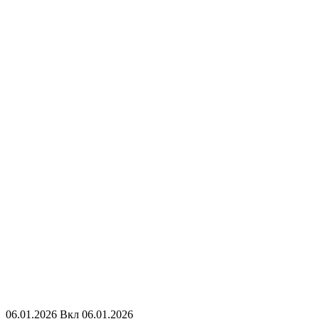
06.01.2026
Вкл 06.01.2026