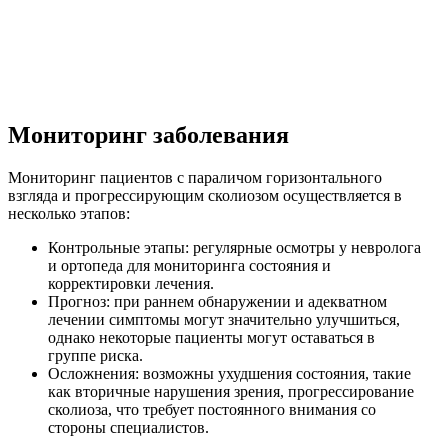
Мониторинг заболевания
Мониторинг пациентов с параличом горизонтального
взгляда и прогрессирующим сколиозом осуществляется в
несколько этапов:
Контрольные этапы: регулярные осмотры у невролога
и ортопеда для мониторинга состояния и
корректировки лечения.
Прогноз: при раннем обнаружении и адекватном
лечении симптомы могут значительно улучшиться,
однако некоторые пациенты могут оставаться в
группе риска.
Осложнения: возможны ухудшения состояния, такие
как вторичные нарушения зрения, прогрессирование
сколиоза, что требует постоянного внимания со
стороны специалистов.