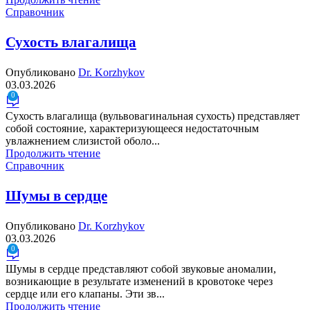
Справочник
Сухость влагалища
Опубликовано
Dr. Korzhykov
03.03.2026
0
Сухость влагалища (вульвовагинальная сухость) представляет
собой состояние, характеризующееся недостаточным
увлажнением слизистой оболо...
Продолжить чтение
Справочник
Шумы в сердце
Опубликовано
Dr. Korzhykov
03.03.2026
0
Шумы в сердце представляют собой звуковые аномалии,
возникающие в результате изменений в кровотоке через
сердце или его клапаны. Эти зв...
Продолжить чтение