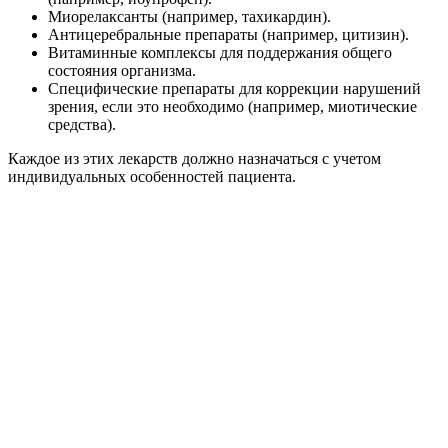
Миорелаксанты (например, тахикардин).
Антицеребральные препараты (например, цитизин).
Витаминные комплексы для поддержания общего
состояния организма.
Специфические препараты для коррекции нарушений
зрения, если это необходимо (например, миотические
средства).
Каждое из этих лекарств должно назначаться с учетом
индивидуальных особенностей пациента.