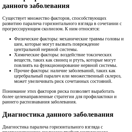
данного заболевания
Существует множество факторов, способствующих
развитию паралича горизонтального взгляда в сочетании с
прогрессирующим сколиозом. К ним относятся:
Физические факторы: механические травмы головы и
шеи, которые могут вызвать повреждение
центральной нервной системы.
Химические факторы: воздействие токсических
веществ, таких как свинец и ртуть, которые могут
повлиять на функционирование нервной системы.
Прочие факторы: наличие заболеваний, таких как
церебральный паралич или множественный склероз,
может увеличивать риск сочетанных состояний.
Понимание этих факторов риска позволяет выработать
более целенаправленные стратегии для профилактики и
раннего распознавания заболевания.
Диагностика данного заболевания
Диагностика паралича горизонтального взгляда с