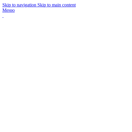
Skip to navigation
Skip to main content
Меню