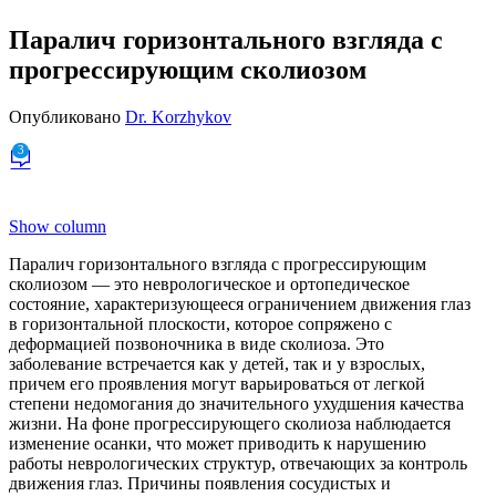
Паралич горизонтального взгляда с
прогрессирующим сколиозом
Опубликовано
Dr. Korzhykov
3
Show column
Паралич горизонтального взгляда с прогрессирующим
сколиозом — это неврологическое и ортопедическое
состояние, характеризующееся ограничением движения глаз
в горизонтальной плоскости, которое сопряжено с
деформацией позвоночника в виде сколиоза. Это
заболевание встречается как у детей, так и у взрослых,
причем его проявления могут варьироваться от легкой
степени недомогания до значительного ухудшения качества
жизни. На фоне прогрессирующего сколиоза наблюдается
изменение осанки, что может приводить к нарушению
работы неврологических структур, отвечающих за контроль
движения глаз. Причины появления сосудистых и