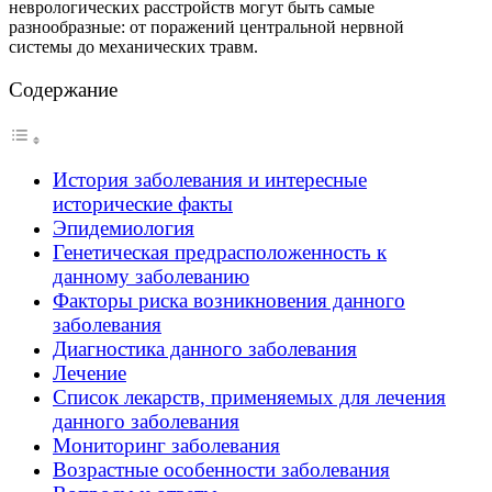
неврологических расстройств могут быть самые
разнообразные: от поражений центральной нервной
системы до механических травм.
Содержание
История заболевания и интересные
исторические факты
Эпидемиология
Генетическая предрасположенность к
данному заболеванию
Факторы риска возникновения данного
заболевания
Диагностика данного заболевания
Лечение
Список лекарств, применяемых для лечения
данного заболевания
Мониторинг заболевания
Возрастные особенности заболевания