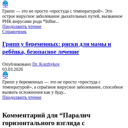
0
Грипп — это не просто «простуда с температурой». Это
острое вирусное заболевание дыхательных путей, вызванное
РНК-вирусами рода *Influe...
Продолжить чтение
Справочник
Грипп у беременных: риски для мамы и
ребёнка, безопасное лечение
Опубликовано
Dr. Korzhykov
03.03.2026
0
Грипп у беременных — это не просто «простуда с
температурой», а серьёзное вирусное заболевание, способное
вызвать осложнения как у буду...
Продолжить чтение
Комментарий для “
Паралич
горизонтального взгляда с