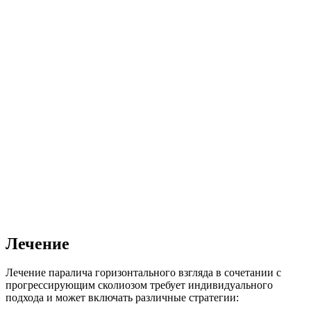
Лечение
Лечение паралича горизонтального взгляда в сочетании с
прогрессирующим сколиозом требует индивидуального
подхода и может включать различные стратегии: