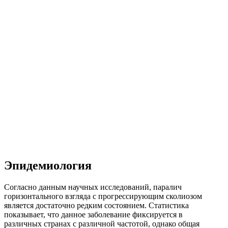
Эпидемиология
Согласно данным научных исследований, паралич
горизонтального взгляда с прогрессирующим сколиозом
является достаточно редким состоянием. Статистика
показывает, что данное заболевание фиксируется в
различных странах с различной частотой, однако общая