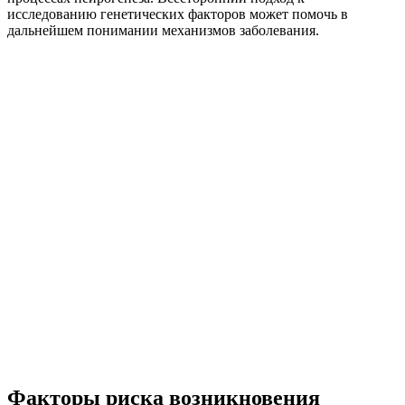
исследованию генетических факторов может помочь в
дальнейшем понимании механизмов заболевания.
Факторы риска возникновения