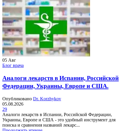
05
Авг
Блог врача
Аналоги лекарств в Испании, Российской
Федерации, Украины, Европе и США.
Опубликовано
Dr. Korzhykov
05.08.2026
29
Аналоги лекарств в Испании, Российской Федерации,
Украины, Европе и США - это удобный инструмент для
поиска и сравнения названий лекарс...
Продолжить чтение