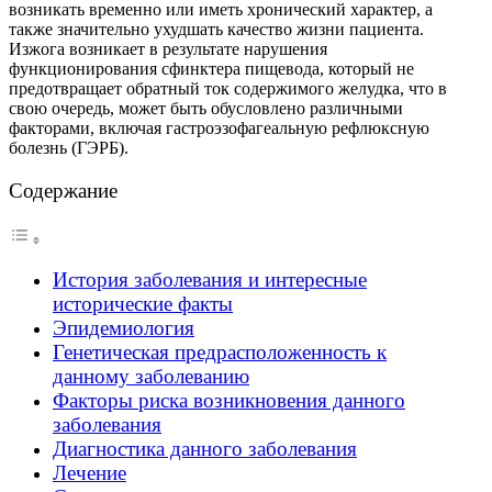
возникать временно или иметь хронический характер, а
также значительно ухудшать качество жизни пациента.
Изжога возникает в результате нарушения
функционирования сфинктера пищевода, который не
предотвращает обратный ток содержимого желудка, что в
свою очередь, может быть обусловлено различными
факторами, включая гастроэзофагеальную рефлюксную
болезнь (ГЭРБ).
Содержание
История заболевания и интересные
исторические факты
Эпидемиология
Генетическая предрасположенность к
данному заболеванию
Факторы риска возникновения данного
заболевания
Диагностика данного заболевания
Лечение