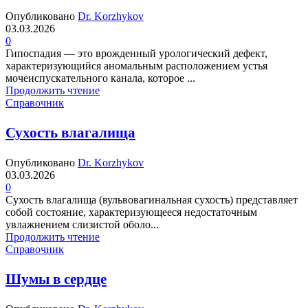
Опубликовано
Dr. Korzhykov
03.03.2026
0
Гипоспадия — это врожденный урологический дефект,
характеризующийся аномальным расположением устья
мочеиспускательного канала, которое ...
Продолжить чтение
Справочник
Сухость влагалища
Опубликовано
Dr. Korzhykov
03.03.2026
0
Сухость влагалища (вульвовагинальная сухость) представляет
собой состояние, характеризующееся недостаточным
увлажнением слизистой оболо...
Продолжить чтение
Справочник
Шумы в сердце