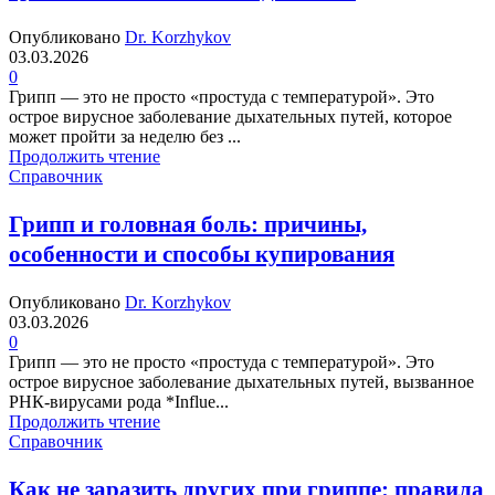
Опубликовано
Dr. Korzhykov
03.03.2026
0
Грипп — это не просто «простуда с температурой». Это
острое вирусное заболевание дыхательных путей, которое
может пройти за неделю без ...
Продолжить чтение
Справочник
Грипп и головная боль: причины,
особенности и способы купирования
Опубликовано
Dr. Korzhykov
03.03.2026
0
Грипп — это не просто «простуда с температурой». Это
острое вирусное заболевание дыхательных путей, вызванное
РНК-вирусами рода *Influe...
Продолжить чтение
Справочник
Как не заразить других при гриппе: правила