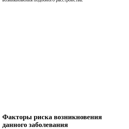
Факторы риска возникновения
данного заболевания