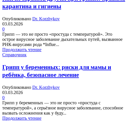
карантина и гигиены
Опубликовано
Dr. Korzhykov
03.03.2026
0
Грипп — это не просто «простуда с температурой». Это
острое вирусное заболевание дыхательных путей, вызванное
РНК-вирусами рода *Influe...
Продолжить чтение
Справочник
Грипп у беременных: риски для мамы и
ребёнка, безопасное лечение
Опубликовано
Dr. Korzhykov
03.03.2026
0
Грипп у беременных — это не просто «простуда с
температурой», а серьёзное вирусное заболевание, способное
вызвать осложнения как у буду...
Продолжить чтение