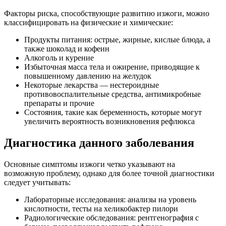
Факторы риска, способствующие развитию изжоги, можно
классифицировать на физические и химические:
Продукты питания: острые, жирные, кислые блюда, а
также шоколад и кофеин
Алкоголь и курение
Избыточная масса тела и ожирение, приводящие к
повышенному давлению на желудок
Некоторые лекарства — нестероидные
противовоспалительные средства, антимикробные
препараты и прочие
Состояния, такие как беременность, которые могут
увеличить вероятность возникновения рефлюкса
Диагностика данного заболевания
Основные симптомы изжоги четко указывают на
возможную проблему, однако для более точной диагностики
следует учитывать:
Лабораторные исследования: анализы на уровень
кислотности, тесты на хеликобактер пилори
Радиологические обследования: рентгенография с