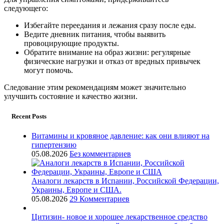
следующего:
Избегайте переедания и лежания сразу после еды.
Ведите дневник питания, чтобы выявить
провоцирующие продукты.
Обратите внимание на образ жизни: регулярные
физические нагрузки и отказ от вредных привычек
могут помочь.
Следование этим рекомендациям может значительно
улучшить состояние и качество жизни.
Recent Posts
Витамины и кровяное давление: как они влияют на
гипертензию
05.08.2026
Без комментариев
Аналоги лекарств в Испании, Российской Федерации,
Украины, Европе и США.
05.08.2026
29 Комментариев
Цитизин- новое и хорошее лекарственное средство