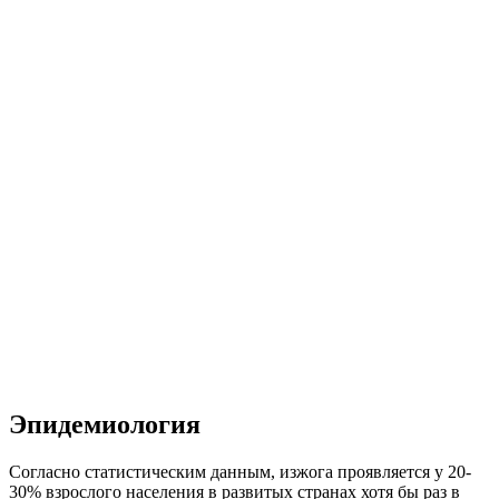
Эпидемиология
Согласно статистическим данным, изжога проявляется у 20-
30% взрослого населения в развитых странах хотя бы раз в