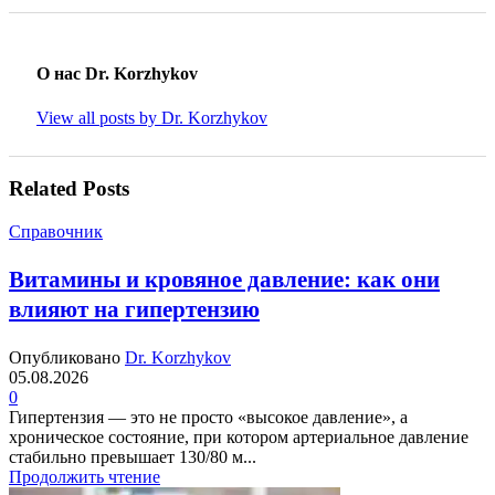
О нас Dr. Korzhykov
View all posts by Dr. Korzhykov
Related Posts
Справочник
Витамины и кровяное давление: как они
влияют на гипертензию
Опубликовано
Dr. Korzhykov
05.08.2026
0
Гипертензия — это не просто «высокое давление», а
хроническое состояние, при котором артериальное давление
стабильно превышает 130/80 м...
Продолжить чтение