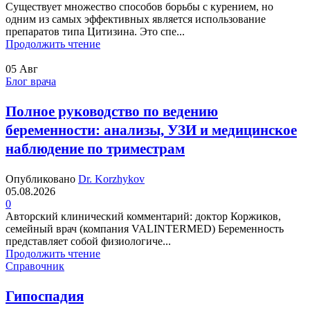
Существует множество способов борьбы с курением, но
одним из самых эффективных является использование
препаратов типа Цитизина. Это спе...
Продолжить чтение
05
Авг
Блог врача
Полное руководство по ведению
беременности: анализы, УЗИ и медицинское
наблюдение по триместрам
Опубликовано
Dr. Korzhykov
05.08.2026
0
Авторский клинический комментарий: доктор Коржиков,
семейный врач (компания VALINTERMED) Беременность
представляет собой физиологиче...
Продолжить чтение
Справочник
Гипоспадия