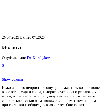
26.07.2025
Вкл 26.07.2025
Изжога
Опубликовано
Dr. Korzhykov
0
Show column
Изжога — это неприятное ощущение жжения, возникающее
в области груди и горла, которое обусловлено рефлюксом
желудочной кислоты в пищевод. Данное состояние часто
сопровождается кислым привкусом во рту, затруднением
при глотании и общим дискомфортом. Оно может