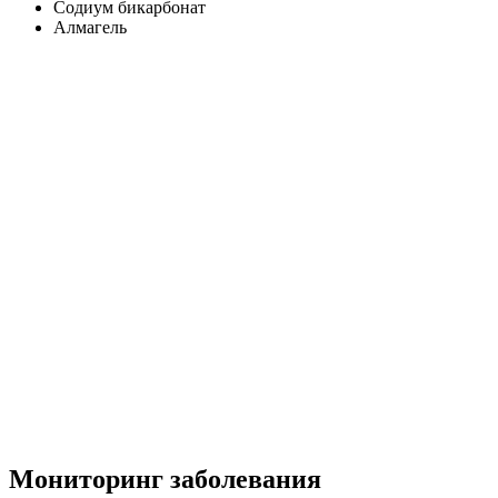
Содиум бикарбонат
Алмагель
Мониторинг заболевания