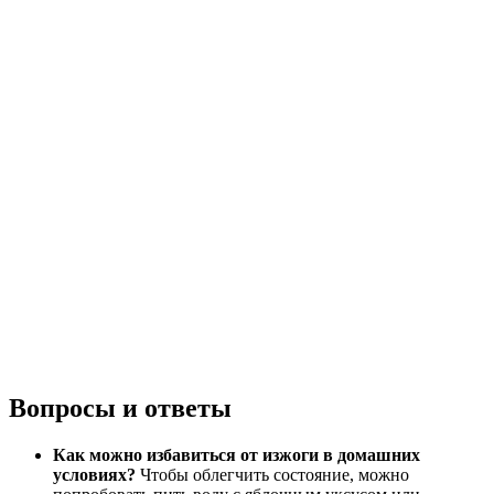
Вопросы и ответы
Как можно избавиться от изжоги в домашних
условиях?
Чтобы облегчить состояние, можно