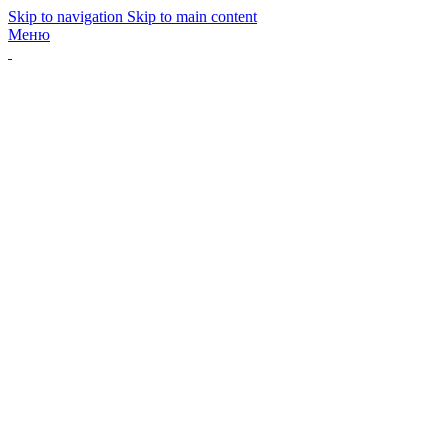
Skip to navigation
Skip to main content
Меню