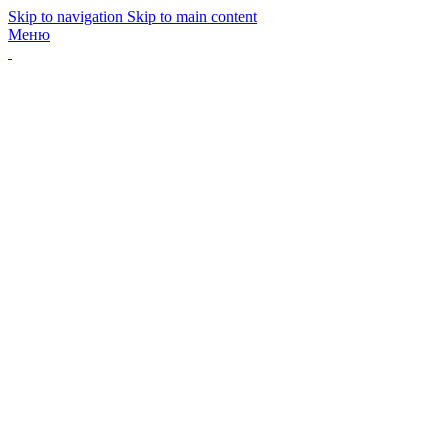
Skip to navigation
Skip to main content
Меню