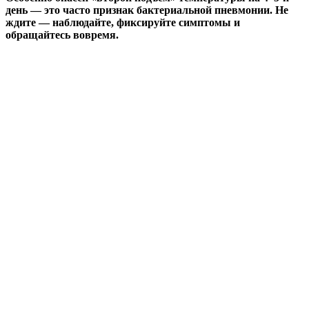
день — это часто признак бактериальной пневмонии. Не
ждите — наблюдайте, фиксируйте симптомы и
обращайтесь вовремя.