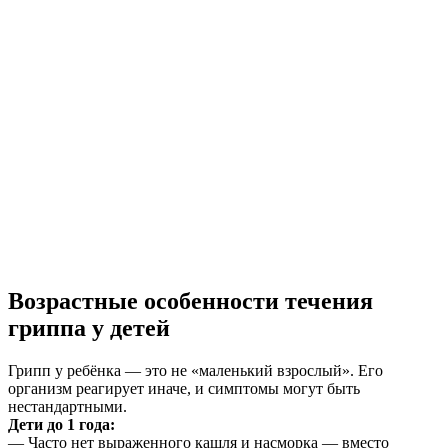
Возрастные особенности течения
гриппа у детей
Грипп у ребёнка — это не «маленький взрослый». Его
организм реагирует иначе, и симптомы могут быть
нестандартными.
Дети до 1 года:
— Часто нет выраженного кашля и насморка — вместо