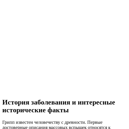
История заболевания и интересные
исторические факты
Грипп известен человечеству с древности. Первые
достоверные описания массовых вспышек относятся к