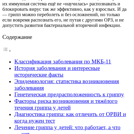
их иммунная система ещё не «научилась» распознавать и
блокировать вирус так же эффективно, как у взрослых. И да
— грипп можно переболеть и без осложнений, но только
если вовремя распознать его, не путая с другими ОРЗ, и не
допустить развития бактериальной вторичной инфекции.
Содержание
Классификация заболевания по МКБ-11
История заболевания и интересные
исторические факты
Эпидемиология: статистика возникновения
заболевания
Генетическая предрасположенность к гриппу
Факторы риска возникновения и тяжёлого
течения гриппа у детей
Диагностика гриппа: как отличить от ОРВИ и
когда нужен тест
Лечение гриппа у детей: что работает, а что
— нет