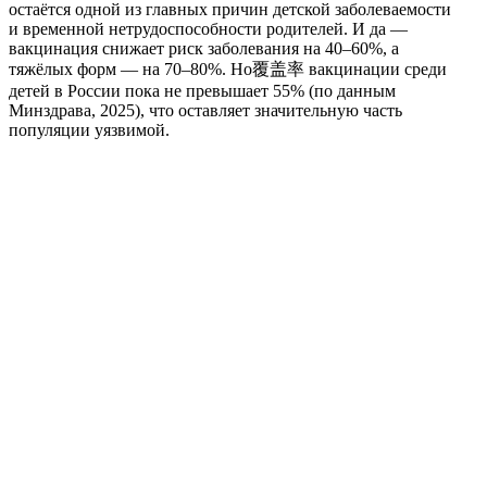
остаётся одной из главных причин детской заболеваемости
и временной нетрудоспособности родителей. И да —
вакцинация снижает риск заболевания на 40–60%, а
тяжёлых форм — на 70–80%. Но覆盖率 вакцинации среди
детей в России пока не превышает 55% (по данным
Минздрава, 2025), что оставляет значительную часть
популяции уязвимой.