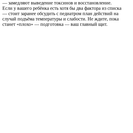
— замедляют выведение токсинов и восстановление.
Если у вашего ребёнка есть хотя бы два фактора из списка
— стоит заранее обсудить с педиатром план действий на
случай подъёма температуры и слабости. Не ждите, пока
станет «плохо» — подготовка — ваш главный щит.