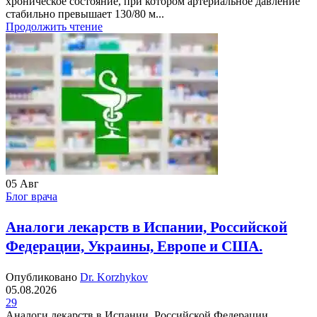
хроническое состояние, при котором артериальное давление
стабильно превышает 130/80 м...
Продолжить чтение
05
Авг
Блог врача
Аналоги лекарств в Испании, Российской
Федерации, Украины, Европе и США.
Опубликовано
Dr. Korzhykov
05.08.2026
29
Аналоги лекарств в Испании, Российской Федерации,