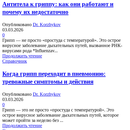
Антитела к гриппу: как они работают и
почему их недостаточно
Опубликовано
Dr. Korzhykov
03.03.2026
0
Грипп — не просто «простуда с температурой». Это острое
вирусное заболевание дыхательных путей, вызванное РНК-
вирусами рода *Influenzav...
Продолжить чтение
Справочник
Когда грипп переходит в пневмонию:
тревожные симптомы и действия
Опубликовано
Dr. Korzhykov
03.03.2026
0
Грипп — это не просто «простуда с температурой». Это
острое вирусное заболевание дыхательных путей, которое
может пройти за неделю без ...
Продолжить чтение