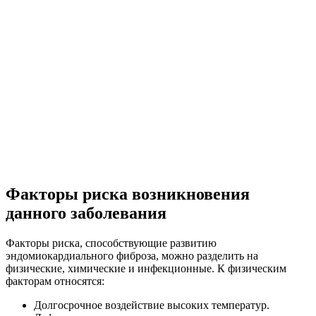
Факторы риска возникновения
данного заболевания
Факторы риска, способствующие развитию
эндомиокардиального фиброза, можно разделить на
физические, химические и инфекционные. К физическим
факторам относятся:
Долгосрочное воздействие высоких температур.