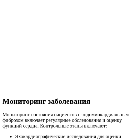
Мониторинг заболевания
Мониторинг состояния пациентов с эндомиокардиальным
фиброзом включает регулярные обследования и оценку
функций сердца. Контрольные этапы включают:
Эхокардиографические исследования для оценки