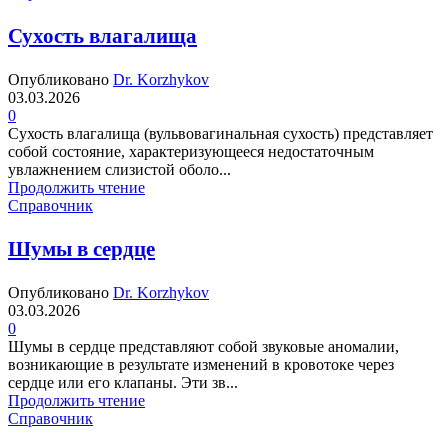
Сухость влагалища
Опубликовано
Dr. Korzhykov
03.03.2026
0
Сухость влагалища (вульвовагинальная сухость) представляет
собой состояние, характеризующееся недостаточным
увлажнением слизистой оболо...
Продолжить чтение
Справочник
Шумы в сердце
Опубликовано
Dr. Korzhykov
03.03.2026
0
Шумы в сердце представляют собой звуковые аномалии,
возникающие в результате изменений в кровотоке через
сердце или его клапаны. Эти зв...
Продолжить чтение
Справочник