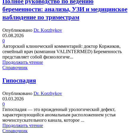
Полное руководство по ведению
беременности: анализы, УЗИ и медицинское
наблюдение по триместрам
Опубликовано
Dr. Korzhykov
05.08.2026
0
Авторский клинический комментарий: доктор Коржиков,
семейный врач (компания VALINTERMED) Беременность
представляет собой физиологиче...
Продолжить чтение
Справочник
Гипоспадия
Опубликовано
Dr. Korzhykov
03.03.2026
0
Гипоспадия — это врожденный урологический дефект,
характеризующийся аномальным расположением устья
мочеиспускательного канала, которое ...
Продолжить чтение
Справочник