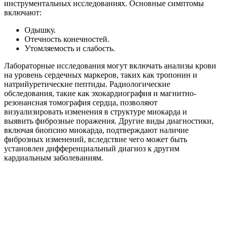
инструментальных исследованиях. Основные симптомы
включают:
Одышку.
Отечность конечностей.
Утомляемость и слабость.
Лабораторные исследования могут включать анализы крови
на уровень сердечных маркеров, таких как тропонин и
натрийуретические пептиды. Радиологические
обследования, такие как эхокардиография и магнитно-
резонансная томография сердца, позволяют
визуализировать изменения в структуре миокарда и
выявить фиброзные поражения. Другие виды диагностики,
включая биопсию миокарда, подтверждают наличие
фиброзных изменений, вследствие чего может быть
установлен дифференциальный диагноз к другим
кардиальным заболеваниям.