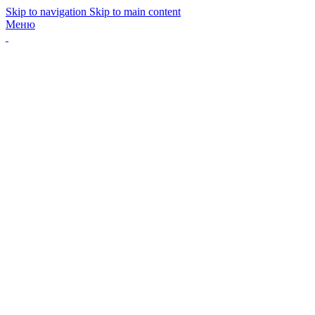
Skip to navigation
Skip to main content
Меню