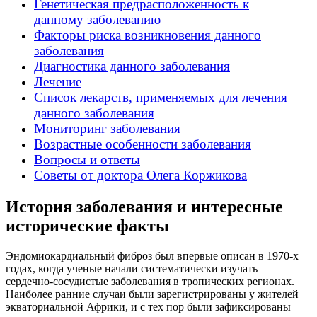
Генетическая предрасположенность к
данному заболеванию
Факторы риска возникновения данного
заболевания
Диагностика данного заболевания
Лечение
Список лекарств, применяемых для лечения
данного заболевания
Мониторинг заболевания
Возрастные особенности заболевания
Вопросы и ответы
Советы от доктора Олега Коржикова
История заболевания и интересные
исторические факты
Эндомиокардиальный фиброз был впервые описан в 1970-х
годах, когда ученые начали систематически изучать
сердечно-сосудистые заболевания в тропических регионах.
Наиболее ранние случаи были зарегистрированы у жителей
экваториальной Африки, и с тех пор были зафиксированы