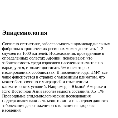
Эпидемиология
Согласно статистике, заболеваемость эндомиокардиальным
фиброзом в тропических регионах может достигать 1–2
случаев на 1000 жителей. Исследования, проведенные в
определенных областях Африки, показывают, что
заболеваемость среди взрослого населения значительно
варьируется, и может достигать 5% в некоторых
изолированных сообществах. В последние годы ЭМФ все
чаще фиксируется в странах с умеренным климатом, что
может быть связано с миграцией и изменением
климатических условий. Например, в Южной Америке и
Юго-Восточной Азии заболеваемость составила 0,5–1%.
Проводимые эпидемиологические исследования
подчеркивают важность мониторинга и контроля данного
заболевания для снижения его влияния на здоровье
населения.