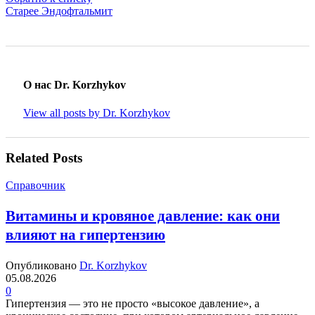
Старее
Эндофтальмит
О нас Dr. Korzhykov
View all posts by Dr. Korzhykov
Related Posts
Справочник
Витамины и кровяное давление: как они
влияют на гипертензию
Опубликовано
Dr. Korzhykov
05.08.2026
0
Гипертензия — это не просто «высокое давление», а