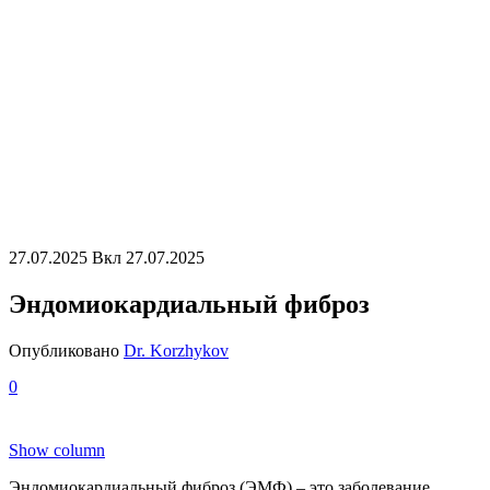
27.07.2025
Вкл 27.07.2025
Эндомиокардиальный фиброз
Опубликовано
Dr. Korzhykov
0
Show column
Эндомиокардиальный фиброз (ЭМФ) – это заболевание,