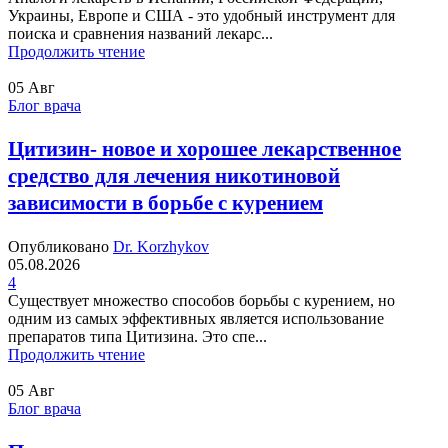
Украины, Европе и США - это удобный инструмент для
поиска и сравнения названий лекарс...
Продолжить чтение
05
Авг
Блог врача
Цитизин- новое и хорошее лекарственное
средство для лечения никотиновой
зависимости в борьбе с курением
Опубликовано
Dr. Korzhykov
05.08.2026
4
Существует множество способов борьбы с курением, но
одним из самых эффективных является использование
препаратов типа Цитизина. Это спе...
Продолжить чтение
05
Авг
Блог врача