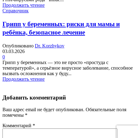
Продолжить чтение
Справочник
Грипп у беременных: риски для мамы и
ребёнка, безопасное лечение
Опубликовано
Dr. Korzhykov
03.03.2026
0
Грипп у беременных — это не просто «простуда с
температурой», а серьёзное вирусное заболевание, способное
вызвать осложнения как у буду...
Продолжить чтение
Добавить комментарий
Ваш адрес email не будет опубликован.
Обязательные поля
помечены
*
Комментарий
*