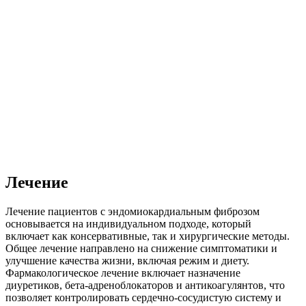
Лечение
Лечение пациентов с эндомиокардиальным фиброзом
основывается на индивидуальном подходе, который
включает как консервативные, так и хирургические методы.
Общее лечение направлено на снижение симптоматики и
улучшение качества жизни, включая режим и диету.
Фармакологическое лечение включает назначение
диуретиков, бета-адреноблокаторов и антикоагулянтов, что
позволяет контролировать сердечно-сосудистую систему и