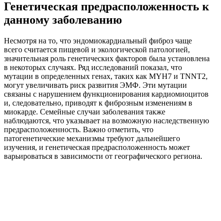
Генетическая предрасположенность к
данному заболеванию
Несмотря на то, что эндомиокардиальный фиброз чаще
всего считается пищевой и экологической патологией,
значительная роль генетических факторов была установлена
в некоторых случаях. Ряд исследований показал, что
мутации в определенных генах, таких как MYH7 и TNNT2,
могут увеличивать риск развития ЭМФ. Эти мутации
связаны с нарушением функционирования кардиомиоцитов
и, следовательно, приводят к фиброзным изменениям в
миокарде. Семейные случаи заболевания также
наблюдаются, что указывает на возможную наследственную
предрасположенность. Важно отметить, что
патогенетические механизмы требуют дальнейшего
изучения, и генетическая предрасположенность может
варьироваться в зависимости от географического региона.