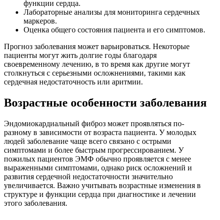
функции сердца.
Лабораторные анализы для мониторинга сердечных
маркеров.
Оценка общего состояния пациента и его симптомов.
Прогноз заболевания может варьироваться. Некоторые
пациенты могут жить долгие годы благодаря
своевременному лечению, в то время как другие могут
столкнуться с серьезными осложнениями, такими как
сердечная недостаточность или аритмии.
Возрастные особенности заболевания
Эндомиокардиальный фиброз может проявляться по-
разному в зависимости от возраста пациента. У молодых
людей заболевание чаще всего связано с острыми
симптомами и более быстрым прогрессированием. У
пожилых пациентов ЭМФ обычно проявляется с менее
выраженными симптомами, однако риск осложнений и
развития сердечной недостаточности значительно
увеличивается. Важно учитывать возрастные изменения в
структуре и функции сердца при диагностике и лечении
этого заболевания.