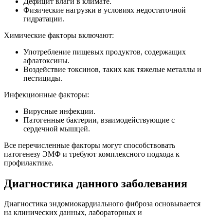
Дефицит влаги в климате.
Физические нагрузки в условиях недостаточной
гидратации.
Химические факторы включают:
Употребление пищевых продуктов, содержащих
афлатоксины.
Воздействие токсинов, таких как тяжелые металлы и
пестициды.
Инфекционные факторы:
Вирусные инфекции.
Патогенные бактерии, взаимодействующие с
сердечной мышцей.
Все перечисленные факторы могут способствовать
патогенезу ЭМФ и требуют комплексного подхода к
профилактике.
Диагностика данного заболевания
Диагностика эндомиокардиального фиброза основывается
на клинических данных, лабораторных и