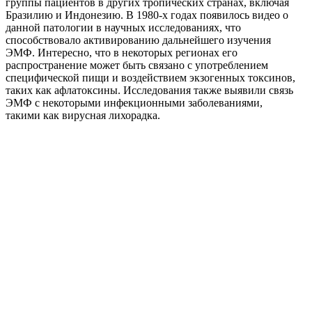
группы пациентов в других тропических странах, включая
Бразилию и Индонезию. В 1980-х годах появилось видео о
данной патологии в научных исследованиях, что
способствовало активированию дальнейшего изучения
ЭМФ. Интересно, что в некоторых регионах его
распространение может быть связано с употреблением
специфической пищи и воздействием экзогенных токсинов,
таких как афлатоксины. Исследования также выявили связь
ЭМФ с некоторыми инфекционными заболеваниями,
такими как вирусная лихорадка.