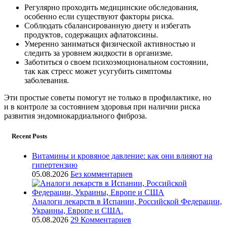
Регулярно проходить медицинские обследования,
особенно если существуют факторы риска.
Соблюдать сбалансированную диету и избегать
продуктов, содержащих афлатоксины.
Умеренно заниматься физической активностью и
следить за уровнем жидкости в организме.
Заботиться о своем психоэмоциональном состоянии,
так как стресс может усугубить симптомы
заболевания.
Эти простые советы помогут не только в профилактике, но
и в контроле за состоянием здоровья при наличии риска
развития эндомиокардиального фиброза.
Recent Posts
Витамины и кровяное давление: как они влияют на
гипертензию
05.08.2026
Без комментариев
Аналоги лекарств в Испании, Российской Федерации,
Украины, Европе и США.
05.08.2026
29 Комментариев