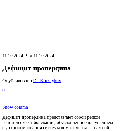
11.10.2024
Вкл 11.10.2024
Дефицит пропердина
Опубликовано
Dr. Korzhykov
0
Show column
Дефицит пропердина представляет собой редкое
генетическое заболевание, обусловленное нарушением
функционирования системы комплемента — важной