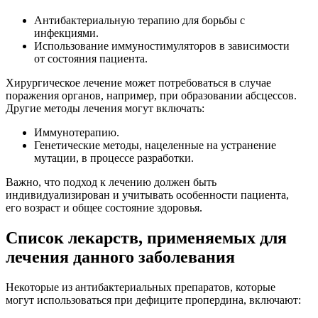
Антибактериальную терапию для борьбы с
инфекциями.
Использование иммуностимуляторов в зависимости
от состояния пациента.
Хирургическое лечение может потребоваться в случае
поражения органов, например, при образовании абсцессов.
Другие методы лечения могут включать:
Иммунотерапию.
Генетические методы, нацеленные на устранение
мутации, в процессе разработки.
Важно, что подход к лечению должен быть
индивидуализирован и учитывать особенности пациента,
его возраст и общее состояние здоровья.
Список лекарств, применяемых для
лечения данного заболевания
Некоторые из антибактериальных препаратов, которые
могут использоваться при дефиците пропердина, включают: