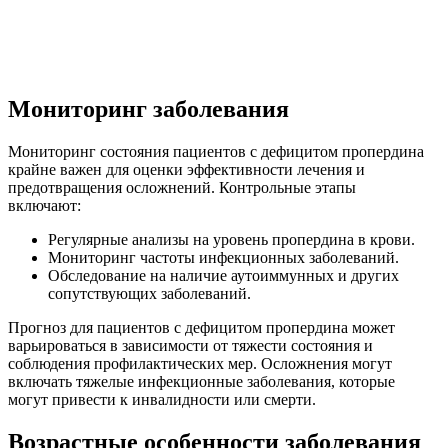
Мониторинг заболевания
Мониторинг состояния пациентов с дефицитом пропердина
крайне важен для оценки эффективности лечения и
предотвращения осложнений. Контрольные этапы
включают:
Регулярные анализы на уровень пропердина в крови.
Мониторинг частоты инфекционных заболеваний.
Обследование на наличие аутоиммунных и других
сопутствующих заболеваний.
Прогноз для пациентов с дефицитом пропердина может
варьироваться в зависимости от тяжести состояния и
соблюдения профилактических мер. Осложнения могут
включать тяжелые инфекционные заболевания, которые
могут привести к инвалидности или смерти.
Возрастные особенности заболевания