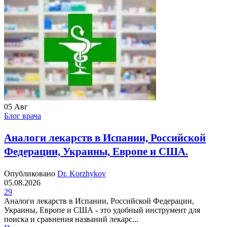
05
Авг
Блог врача
Аналоги лекарств в Испании, Российской
Федерации, Украины, Европе и США.
Опубликовано
Dr. Korzhykov
05.08.2026
29
Аналоги лекарств в Испании, Российской Федерации,
Украины, Европе и США - это удобный инструмент для
поиска и сравнения названий лекарс...