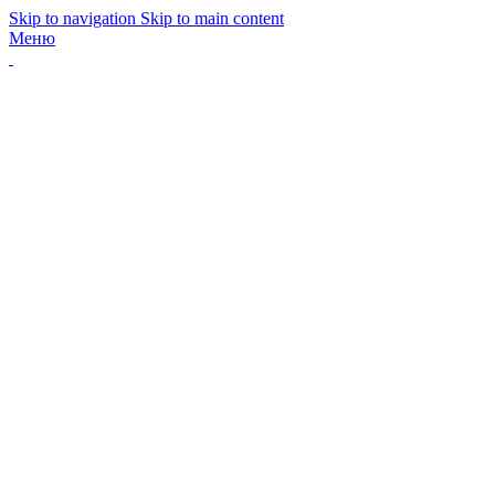
Skip to navigation
Skip to main content
Меню