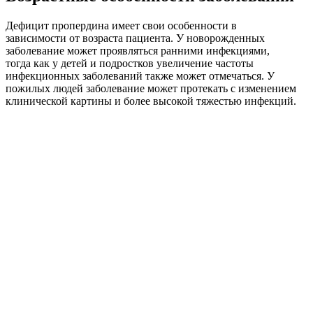
Дефицит пропердина имеет свои особенности в
зависимости от возраста пациента. У новорожденных
заболевание может проявляться ранними инфекциями,
тогда как у детей и подростков увеличение частоты
инфекционных заболеваний также может отмечаться. У
пожилых людей заболевание может протекать с изменением
клинической картины и более высокой тяжестью инфекций.