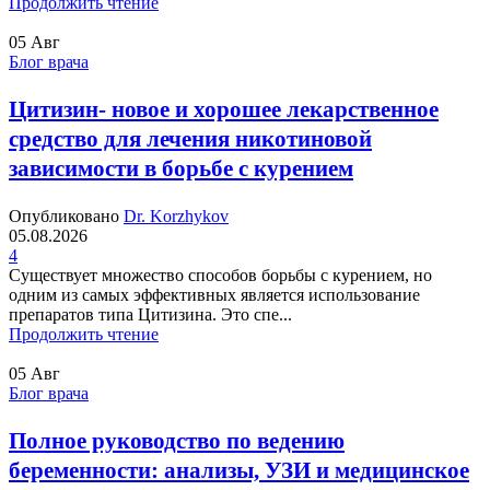
Продолжить чтение
05
Авг
Блог врача
Цитизин- новое и хорошее лекарственное
средство для лечения никотиновой
зависимости в борьбе с курением
Опубликовано
Dr. Korzhykov
05.08.2026
4
Существует множество способов борьбы с курением, но
одним из самых эффективных является использование
препаратов типа Цитизина. Это спе...
Продолжить чтение
05
Авг
Блог врача
Полное руководство по ведению
беременности: анализы, УЗИ и медицинское