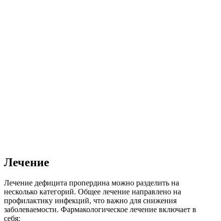
Лечение
Лечение дефицита пропердина можно разделить на
несколько категорий. Общее лечение направлено на
профилактику инфекций, что важно для снижения
заболеваемости. Фармакологическое лечение включает в
себя: