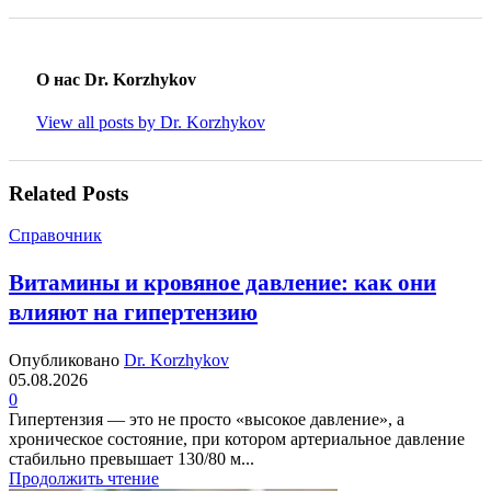
О нас Dr. Korzhykov
View all posts by Dr. Korzhykov
Related Posts
Справочник
Витамины и кровяное давление: как они
влияют на гипертензию
Опубликовано
Dr. Korzhykov
05.08.2026
0
Гипертензия — это не просто «высокое давление», а
хроническое состояние, при котором артериальное давление
стабильно превышает 130/80 м...
Продолжить чтение