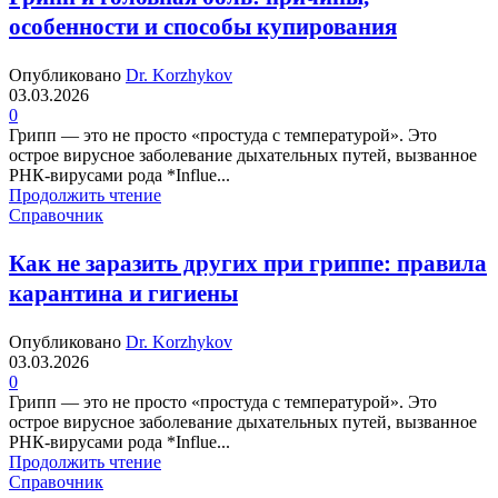
особенности и способы купирования
Опубликовано
Dr. Korzhykov
03.03.2026
0
Грипп — это не просто «простуда с температурой». Это
острое вирусное заболевание дыхательных путей, вызванное
РНК-вирусами рода *Influe...
Продолжить чтение
Справочник
Как не заразить других при гриппе: правила
карантина и гигиены
Опубликовано
Dr. Korzhykov
03.03.2026
0
Грипп — это не просто «простуда с температурой». Это
острое вирусное заболевание дыхательных путей, вызванное
РНК-вирусами рода *Influe...
Продолжить чтение
Справочник