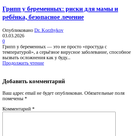
Грипп у беременных: риски для мамы и
ребёнка, безопасное лечение
Опубликовано
Dr. Korzhykov
03.03.2026
0
Грипп у беременных — это не просто «простуда с
температурой», а серьёзное вирусное заболевание, способное
вызвать осложнения как у буду...
Продолжить чтение
Добавить комментарий
Ваш адрес email не будет опубликован.
Обязательные поля
помечены
*
Комментарий
*