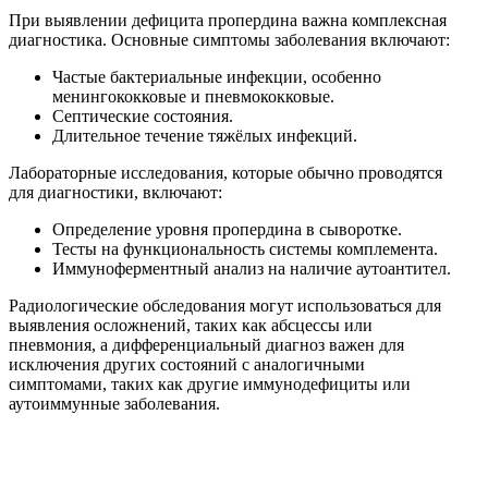
При выявлении дефицита пропердина важна комплексная
диагностика. Основные симптомы заболевания включают:
Частые бактериальные инфекции, особенно
менингококковые и пневмококковые.
Септические состояния.
Длительное течение тяжёлых инфекций.
Лабораторные исследования, которые обычно проводятся
для диагностики, включают:
Определение уровня пропердина в сыворотке.
Тесты на функциональность системы комплемента.
Иммуноферментный анализ на наличие аутоантител.
Радиологические обследования могут использоваться для
выявления осложнений, таких как абсцессы или
пневмония, а дифференциальный диагноз важен для
исключения других состояний с аналогичными
симптомами, таких как другие иммунодефициты или
аутоиммунные заболевания.