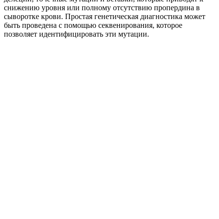
снижению уровня или полному отсутствию пропердина в
сыворотке крови. Простая генетическая диагностика может
быть проведена с помощью секвенирования, которое
позволяет идентифицировать эти мутации.