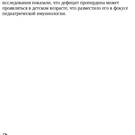
исследования показали, что дефицит пропердина может
проявляться в детском возрасте, что разместило его в фокусе
педиатрической имуннологии.