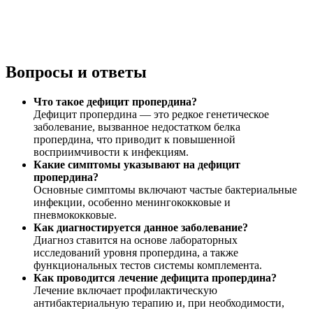
Вопросы и ответы
Что такое дефицит пропердина?
Дефицит пропердина — это редкое генетическое
заболевание, вызванное недостатком белка
пропердина, что приводит к повышенной
восприимчивости к инфекциям.
Какие симптомы указывают на дефицит
пропердина?
Основные симптомы включают частые бактериальные
инфекции, особенно менингококковые и
пневмококковые.
Как диагностируется данное заболевание?
Диагноз ставится на основе лабораторных
исследований уровня пропердина, а также
функциональных тестов системы комплемента.
Как проводится лечение дефицита пропердина?
Лечение включает профилактическую
антибактериальную терапию и, при необходимости,