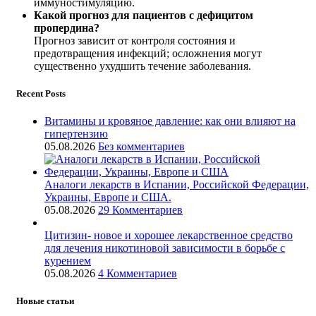
иммуностимуляцию.
Какой прогноз для пациентов с дефицитом
пропердина?
Прогноз зависит от контроля состояния и
предотвращения инфекций; осложнения могут
существенно ухудшить течение заболевания.
Recent Posts
Витамины и кровяное давление: как они влияют на
гипертензию
05.08.2026
Без комментариев
Аналоги лекарств в Испании, Российской Федерации,
Украины, Европе и США.
05.08.2026
29 Комментариев
Цитизин- новое и хорошее лекарственное средство
для лечения никотиновой зависимости в борьбе с
курением
05.08.2026
4 Комментариев
Новые статьи