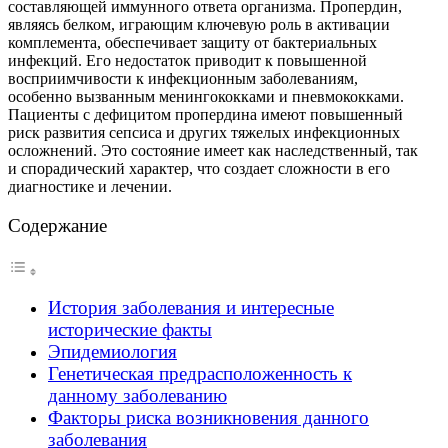
составляющей иммунного ответа организма. Пропердин,
являясь белком, играющим ключевую роль в активации
комплемента, обеспечивает защиту от бактериальных
инфекций. Его недостаток приводит к повышенной
восприимчивости к инфекционным заболеваниям,
особенно вызванным менингококками и пневмококками.
Пациенты с дефицитом пропердина имеют повышенный
риск развития сепсиса и других тяжелых инфекционных
осложнений. Это состояние имеет как наследственный, так
и спорадический характер, что создает сложности в его
диагностике и лечении.
Содержание
История заболевания и интересные
исторические факты
Эпидемиология
Генетическая предрасположенность к
данному заболеванию
Факторы риска возникновения данного
заболевания