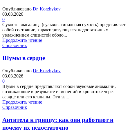
Опубликовано
Dr. Korzhykov
03.03.2026
0
Сухость влагалища (вульвовагинальная сухость) представляет
собой состояние, характеризующееся недостаточным
увлажнением слизистой оболо...
Продолжить чтение
Справочник
Шумы в сердце
Опубликовано
Dr. Korzhykov
03.03.2026
0
Шумы в сердце представляют собой звуковые аномалии,
возникающие в результате изменений в кровотоке через
сердце или его клапаны. Эти зв...
Продолжить чтение
Справочник
Антитела к гриппу: как они работают и
почему их недостаточно