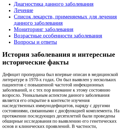
Диагностика данного заболевания
Лечение
Список лекарств, применяемых для лечения
данного заболевания
Мониторинг заболевания
Возрастные особенности заболевания
Вопросы и ответы
История заболевания и интересные
исторические факты
Дефицит пропердина был впервые описан в медицинской
литературе в 1970-х годах. Он был выявлен у нескольких
пациентов с повышенной частотой инфекционных
заболеваний, и с тех пор внимание к этому состоянию
возросло. Уникальным аспектом данного заболевания
является его открытие в контексте изучения
наследственных иммунодефицитов, наряду с другими
состояниями, связанными с дисфункцией комплемента. На
протяжении последующих десятилетий были проведены
обширные исследования по выявлению его генетических
основ и клинических проявлений. В частности,