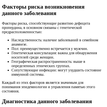
Факторы риска возникновения
данного заболевания
Факторы риска, способствующие развитию дефицита
пропердина, в основном связаны с генетической
предрасположенностью:
Наследственность: наличие заболеваний в семейном
анамнезе.
Пол: преимущественно встречается у мужчин.
Генетическая консультация: важна для обнаружения
носителей среди женщин.
Географическая распространенность: выше в
определенных этнических группах.
Сопутствующие инфекции: могут ухудшить состояние
иммунной системы.
Каждый из этих факторов является значимым для
понимания эпидемиологии и управления памятью этого
состояния.
Диагностика данного заболевания