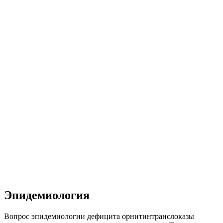
Эпидемиология
Вопрос эпидемиологии дефицита орнитинтранслоказы