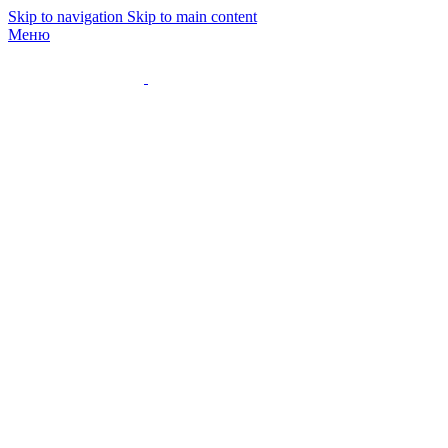
Skip to navigation
Skip to main content
Меню