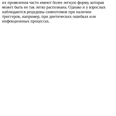
их проявления часто имеют более легкую форму, которая
может быть не так легко распознана. Однако и у взрослых
наблюдаются рецидивы симпотомов при наличии
триггеров, например, при диетических ошибках или
инфекционных процессах.