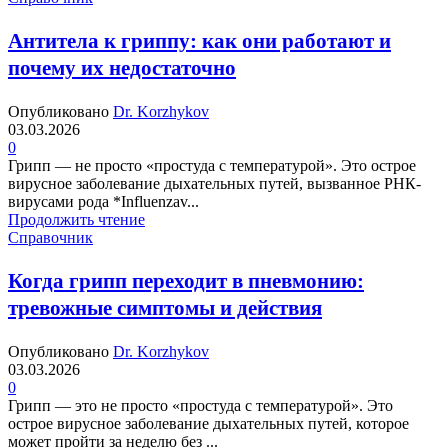
Антитела к гриппу: как они работают и
почему их недостаточно
Опубликовано
Dr. Korzhykov
03.03.2026
0
Грипп — не просто «простуда с температурой». Это острое
вирусное заболевание дыхательных путей, вызванное РНК-
вирусами рода *Influenzav...
Продолжить чтение
Справочник
Когда грипп переходит в пневмонию:
тревожные симптомы и действия
Опубликовано
Dr. Korzhykov
03.03.2026
0
Грипп — это не просто «простуда с температурой». Это
острое вирусное заболевание дыхательных путей, которое
может пройти за неделю без ...