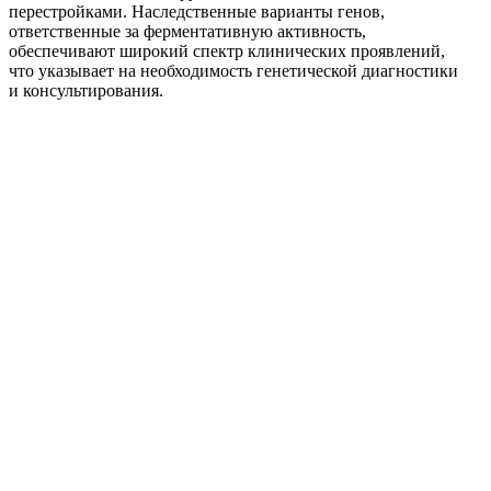
перестройками. Наследственные варианты генов,
ответственные за ферментативную активность,
обеспечивают широкий спектр клинических проявлений,
что указывает на необходимость генетической диагностики
и консультирования.