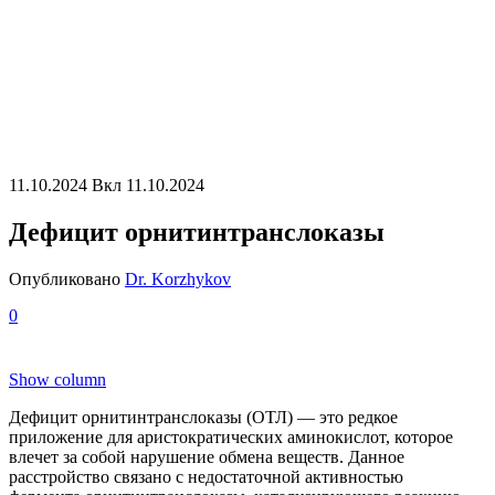
11.10.2024
Вкл 11.10.2024
Дефицит орнитинтранслоказы
Опубликовано
Dr. Korzhykov
0
Show column
Дефицит орнитинтранслоказы (ОТЛ) — это редкое
приложение для аристократических аминокислот, которое
влечет за собой нарушение обмена веществ. Данное
расстройство связано с недостаточной активностью