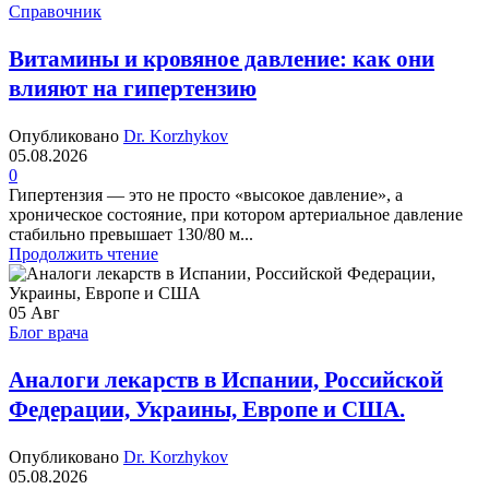
Справочник
Витамины и кровяное давление: как они
влияют на гипертензию
Опубликовано
Dr. Korzhykov
05.08.2026
0
Гипертензия — это не просто «высокое давление», а
хроническое состояние, при котором артериальное давление
стабильно превышает 130/80 м...
Продолжить чтение
05
Авг
Блог врача
Аналоги лекарств в Испании, Российской
Федерации, Украины, Европе и США.
Опубликовано
Dr. Korzhykov
05.08.2026