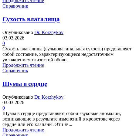
Продолжить чтение
Справочник
Сухость влагалища
Опубликовано
Dr. Korzhykov
03.03.2026
0
Сухость влагалища (вульвовагинальная сухость) представляет
собой состояние, характеризующееся недостаточным
увлажнением слизистой оболо...
Продолжить чтение
Справочник
Шумы в сердце
Опубликовано
Dr. Korzhykov
03.03.2026
0
Шумы в сердце представляют собой звуковые аномалии,
возникающие в результате изменений в кровотоке через
сердце или его клапаны. Эти зв...
Продолжить чтение
Справочник