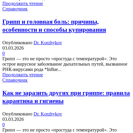
Продолжить чтение
Справочник
Грипп и головная боль: причины,
особенности и способы купирования
Опубликовано
Dr. Korzhykov
03.03.2026
0
Грипп — это не просто «простуда с температурой». Это
острое вирусное заболевание дыхательных путей, вызванное
РНК-вирусами рода *Influe...
Продолжить чтение
Справочник
Как не заразить других при гриппе: правила
карантина и гигиены
Опубликовано
Dr. Korzhykov
03.03.2026
0
Грипп — это не просто «простуда с температурой». Это