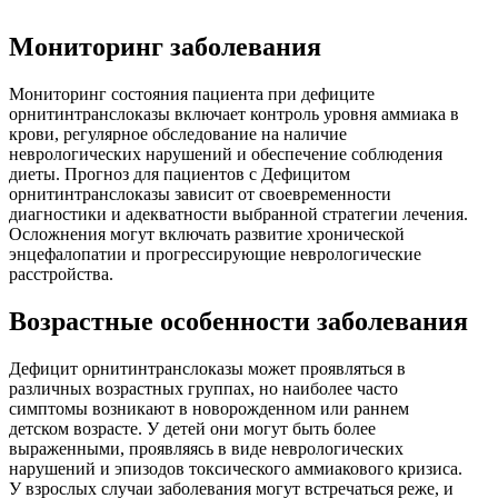
Мониторинг заболевания
Мониторинг состояния пациента при дефиците
орнитинтранслоказы включает контроль уровня аммиака в
крови, регулярное обследование на наличие
неврологических нарушений и обеспечение соблюдения
диеты. Прогноз для пациентов с Дефицитом
орнитинтранслоказы зависит от своевременности
диагностики и адекватности выбранной стратегии лечения.
Осложнения могут включать развитие хронической
энцефалопатии и прогрессирующие неврологические
расстройства.
Возрастные особенности заболевания
Дефицит орнитинтранслоказы может проявляться в
различных возрастных группах, но наиболее часто
симптомы возникают в новорожденном или раннем
детском возрасте. У детей они могут быть более
выраженными, проявляясь в виде неврологических
нарушений и эпизодов токсического аммиакового кризиса.
У взрослых случаи заболевания могут встречаться реже, и