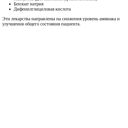
Бензоат натрия
Дифенилглициловая кислота
Эти лекарства направлены на снижения уровень аммиака и
улучшения общего состояния пациента.