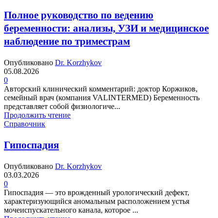
Полное руководство по ведению
беременности: анализы, УЗИ и медицинское
наблюдение по триместрам
Опубликовано
Dr. Korzhykov
05.08.2026
0
Авторский клинический комментарий: доктор Коржиков,
семейный врач (компания VALINTERMED) Беременность
представляет собой физиологиче...
Продолжить чтение
Справочник
Гипоспадия
Опубликовано
Dr. Korzhykov
03.03.2026
0
Гипоспадия — это врожденный урологический дефект,
характеризующийся аномальным расположением устья
мочеиспускательного канала, которое ...