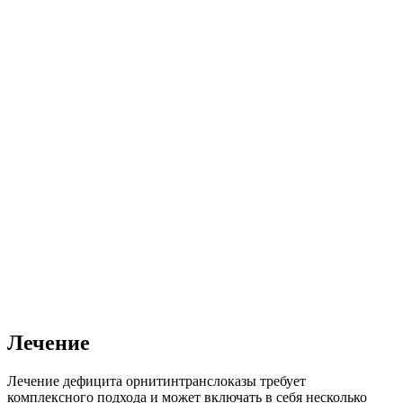
Лечение
Лечение дефицита орнитинтранслоказы требует
комплексного подхода и может включать в себя несколько