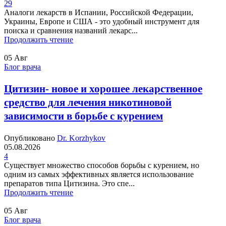
29
Аналоги лекарств в Испании, Российской Федерации,
Украины, Европе и США - это удобный инструмент для
поиска и сравнения названий лекарс...
Продолжить чтение
05
Авг
Блог врача
Цитизин- новое и хорошее лекарственное
средство для лечения никотиновой
зависимости в борьбе с курением
Опубликовано
Dr. Korzhykov
05.08.2026
4
Существует множество способов борьбы с курением, но
одним из самых эффективных является использование
препаратов типа Цитизина. Это спе...
Продолжить чтение
05
Авг
Блог врача