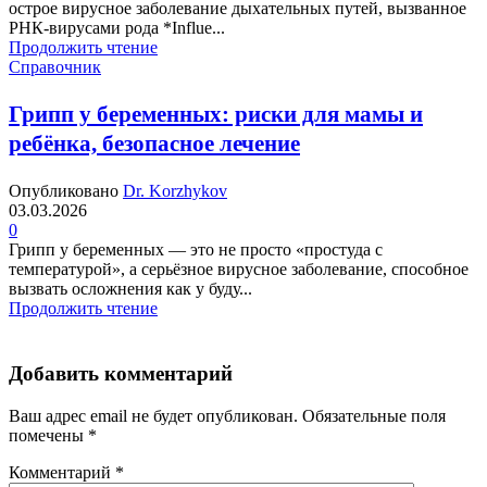
острое вирусное заболевание дыхательных путей, вызванное
РНК-вирусами рода *Influe...
Продолжить чтение
Справочник
Грипп у беременных: риски для мамы и
ребёнка, безопасное лечение
Опубликовано
Dr. Korzhykov
03.03.2026
0
Грипп у беременных — это не просто «простуда с
температурой», а серьёзное вирусное заболевание, способное
вызвать осложнения как у буду...
Продолжить чтение
Добавить комментарий
Ваш адрес email не будет опубликован.
Обязательные поля
помечены
*
Комментарий
*