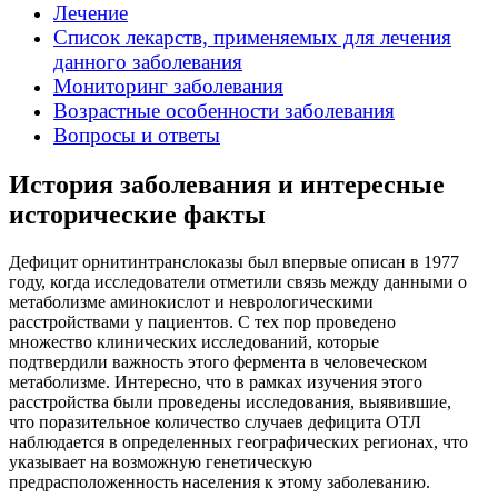
Лечение
Список лекарств, применяемых для лечения
данного заболевания
Мониторинг заболевания
Возрастные особенности заболевания
Вопросы и ответы
История заболевания и интересные
исторические факты
Дефицит орнитинтранслоказы был впервые описан в 1977
году, когда исследователи отметили связь между данными о
метаболизме аминокислот и неврологическими
расстройствами у пациентов. С тех пор проведено
множество клинических исследований, которые
подтвердили важность этого фермента в человеческом
метаболизме. Интересно, что в рамках изучения этого
расстройства были проведены исследования, выявившие,
что поразительное количество случаев дефицита ОТЛ
наблюдается в определенных географических регионах, что
указывает на возможную генетическую
предрасположенность населения к этому заболеванию.