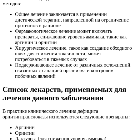
методов:
Общее лечение заключается в применении
диетической терапии, направленной на ограничение
протеинов в рационе
Фармакологическое лечение может включать
препараты, снижающие уровень аммиака, такие как
аргинин и орнитин
Хирургическое лечение, такое как создание обходного
шлях для снижения токсичности, может
потребоваться в тяжелых случаях
Поддерживающее лечение от различных осложнений,
связанных с санацией организма и контролем
побочных явлений
Список лекарств, применяемых для
лечения данного заболевания
В практике клинического лечения дефицита
орнитинтранслоказы используются следующие препараты:
Аргинин
Орнитин
Лактулоза (для снижения уровня аммиака)