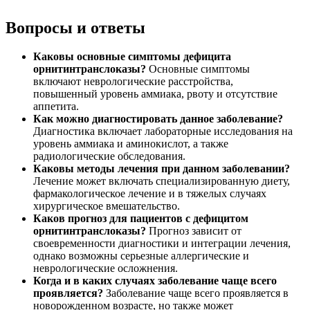
Вопросы и ответы
Каковы основные симптомы дефицита
орнитинтранслоказы?
Основные симптомы
включают неврологические расстройства,
повышенный уровень аммиака, рвоту и отсутствие
аппетита.
Как можно диагностировать данное заболевание?
Диагностика включает лабораторные исследования на
уровень аммиака и аминокислот, а также
радиологические обследования.
Каковы методы лечения при данном заболевании?
Лечение может включать специализированную диету,
фармакологическое лечение и в тяжелых случаях
хирургическое вмешательство.
Каков прогноз для пациентов с дефицитом
орнитинтранслоказы?
Прогноз зависит от
своевременности диагностики и интеграции лечения,
однако возможны серьезные аллергические и
неврологические осложнения.
Когда и в каких случаях заболевание чаще всего
проявляется?
Заболевание чаще всего проявляется в
новорожденном возрасте, но также может