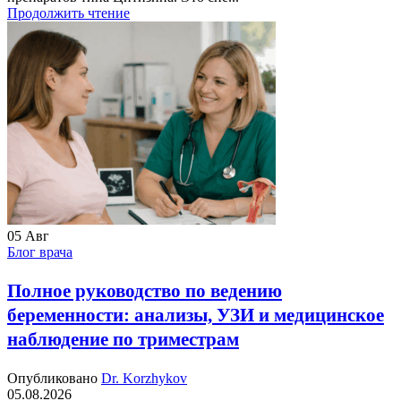
Продолжить чтение
05
Авг
Блог врача
Полное руководство по ведению
беременности: анализы, УЗИ и медицинское
наблюдение по триместрам
Опубликовано
Dr. Korzhykov
05.08.2026