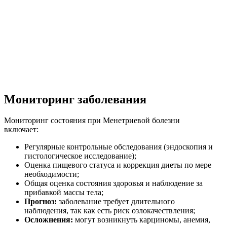
Мониторинг заболевания
Мониторинг состояния при Менетриевой болезни
включает:
Регулярные контрольные обследования (эндоскопия и
гистологическое исследование);
Оценка пищевого статуса и коррекция диеты по мере
необходимости;
Общая оценка состояния здоровья и наблюдение за
прибавкой массы тела;
Прогноз:
заболевание требует длительного
наблюдения, так как есть риск озлокачествления;
Осложнения:
могут возникнуть карциномы, анемия,