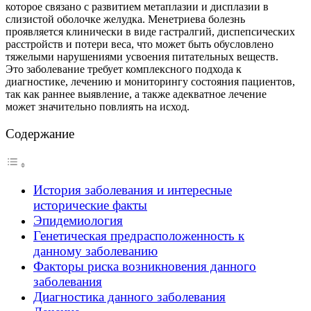
которое связано с развитием метаплазии и дисплазии в
слизистой оболочке желудка. Менетриева болезнь
проявляется клинически в виде гастралгий, диспепсических
расстройств и потери веса, что может быть обусловлено
тяжелыми нарушениями усвоения питательных веществ.
Это заболевание требует комплексного подхода к
диагностике, лечению и мониторингу состояния пациентов,
так как раннее выявление, а также адекватное лечение
может значительно повлиять на исход.
Содержание
История заболевания и интересные
исторические факты
Эпидемиология
Генетическая предрасположенность к
данному заболеванию
Факторы риска возникновения данного
заболевания
Диагностика данного заболевания