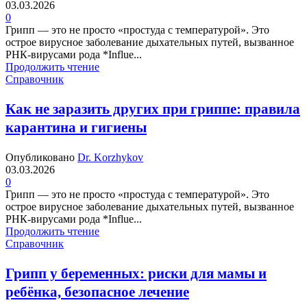
03.03.2026
0
Грипп — это не просто «простуда с температурой». Это
острое вирусное заболевание дыхательных путей, вызванное
РНК-вирусами рода *Influe...
Продолжить чтение
Справочник
Как не заразить других при гриппе: правила
карантина и гигиены
Опубликовано
Dr. Korzhykov
03.03.2026
0
Грипп — это не просто «простуда с температурой». Это
острое вирусное заболевание дыхательных путей, вызванное
РНК-вирусами рода *Influe...
Продолжить чтение
Справочник
Грипп у беременных: риски для мамы и
ребёнка, безопасное лечение