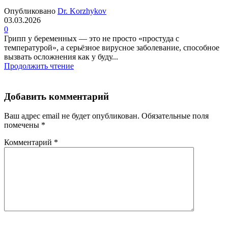
Опубликовано
Dr. Korzhykov
03.03.2026
0
Грипп у беременных — это не просто «простуда с
температурой», а серьёзное вирусное заболевание, способное
вызвать осложнения как у буду...
Продолжить чтение
Добавить комментарий
Ваш адрес email не будет опубликован.
Обязательные поля
помечены
*
Комментарий
*
Имя
*