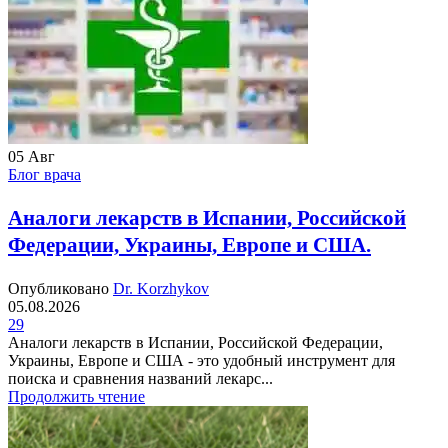
05
Авг
Блог врача
Аналоги лекарств в Испании, Российской
Федерации, Украины, Европе и США.
Опубликовано
Dr. Korzhykov
05.08.2026
29
Аналоги лекарств в Испании, Российской Федерации,
Украины, Европе и США - это удобный инструмент для
поиска и сравнения названий лекарс...
Продолжить чтение