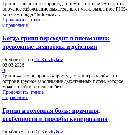
Грипп — не просто «простуда с температурой». Это острое
вирусное заболевание дыхательных путей, вызванное РНК-
вирусами рода *Influenzav...
Продолжить чтение
Справочник
Когда грипп переходит в пневмонию:
тревожные симптомы и действия
Опубликовано
Dr. Korzhykov
03.03.2026
0
Грипп — это не просто «простуда с температурой». Это
острое вирусное заболевание дыхательных путей, которое
может пройти за неделю без ...
Продолжить чтение
Справочник
Грипп и головная боль: причины,
особенности и способы купирования
Опубликовано
Dr. Korzhykov