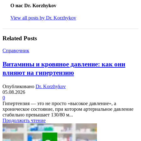
О нас Dr. Korzhykov
View all posts by Dr. Korzhykov
Related Posts
Справочник
Витамины и кровяное давление: как они
влияют на гипертензию
Опубликовано
Dr. Korzhykov
05.08.2026
0
Гипертензия — это не просто «высокое давление», а
хроническое состояние, при котором артериальное давление
стабильно превышает 130/80 м...
Продолжить чтение