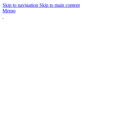
Skip to navigation
Skip to main content
Меню