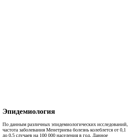
Эпидемиология
По данным различных эпидемиологических исследований,
частота заболевания Менетриева болезнь колеблется от 0,1
до 0,5 случаев на 100 000 населения в год. Данное