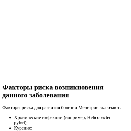
Факторы риска возникновения
данного заболевания
Факторы риска для развития болезни Менетрие включают:
Хронические инфекции (например, Helicobacter
pylori);
Курение;