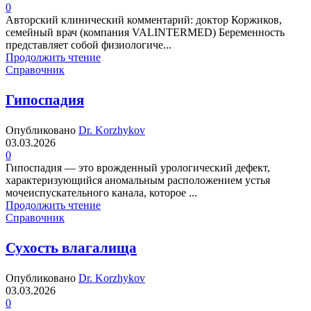
0
Авторский клинический комментарий: доктор Коржиков,
семейный врач (компания VALINTERMED) Беременность
представляет собой физиологиче...
Продолжить чтение
Справочник
Гипоспадия
Опубликовано
Dr. Korzhykov
03.03.2026
0
Гипоспадия — это врожденный урологический дефект,
характеризующийся аномальным расположением устья
мочеиспускательного канала, которое ...
Продолжить чтение
Справочник
Сухость влагалища
Опубликовано
Dr. Korzhykov
03.03.2026
0