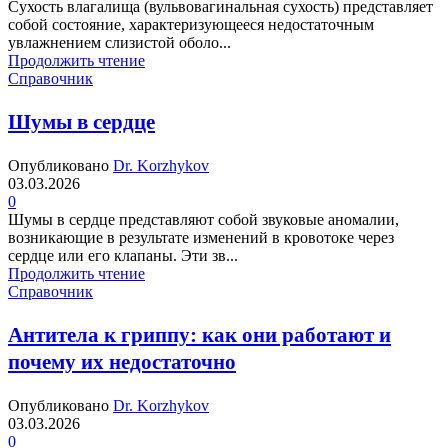
Сухость влагалища (вульвовагинальная сухость) представляет
собой состояние, характеризующееся недостаточным
увлажнением слизистой оболо...
Продолжить чтение
Справочник
Шумы в сердце
Опубликовано
Dr. Korzhykov
03.03.2026
0
Шумы в сердце представляют собой звуковые аномалии,
возникающие в результате изменений в кровотоке через
сердце или его клапаны. Эти зв...
Продолжить чтение
Справочник
Антитела к гриппу: как они работают и
почему их недостаточно
Опубликовано
Dr. Korzhykov
03.03.2026
0