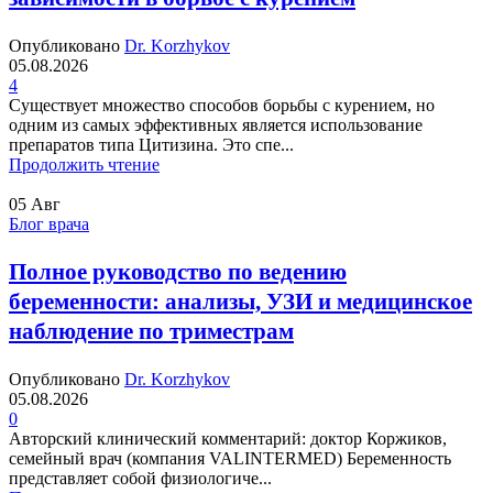
Опубликовано
Dr. Korzhykov
05.08.2026
4
Существует множество способов борьбы с курением, но
одним из самых эффективных является использование
препаратов типа Цитизина. Это спе...
Продолжить чтение
05
Авг
Блог врача
Полное руководство по ведению
беременности: анализы, УЗИ и медицинское
наблюдение по триместрам
Опубликовано
Dr. Korzhykov
05.08.2026
0
Авторский клинический комментарий: доктор Коржиков,
семейный врач (компания VALINTERMED) Беременность
представляет собой физиологиче...