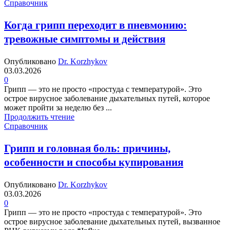
Справочник
Когда грипп переходит в пневмонию:
тревожные симптомы и действия
Опубликовано
Dr. Korzhykov
03.03.2026
0
Грипп — это не просто «простуда с температурой». Это
острое вирусное заболевание дыхательных путей, которое
может пройти за неделю без ...
Продолжить чтение
Справочник
Грипп и головная боль: причины,
особенности и способы купирования
Опубликовано
Dr. Korzhykov
03.03.2026
0
Грипп — это не просто «простуда с температурой». Это
острое вирусное заболевание дыхательных путей, вызванное