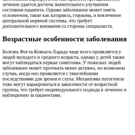
лечении удается достичь значительного улучшения
состояния пациента. Однако заболевание может иметь
осложнения, такие как катаракта, глаукома, и вовлечение
центральной нервной системы, что требует
дополнительного внимания со стороны специалиста.
Возрастные особенности заболевания
Болезнь Фогта-Коянаги-Харада чаще всего проявляется у
людей молодого и среднего возраста, однако у детей также
могут наблюдаться первые симптомы. У пожилых людей
заболевание может протекать менее активно, но возможны
случаи, когда оно проявляется с тяжелейшими
последствиями для зрения и слуха. Механизмы патогенеза
тоже могут варьироваться в зависимости от возрастной
группы, что требует индивидуального подхода к лечению и
наблюдению за пациентами.