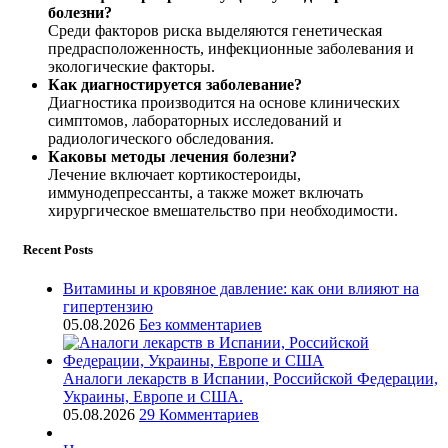
болезни?
Среди факторов риска выделяются генетическая
предрасположенность, инфекционные заболевания и
экологические факторы.
Как диагностируется заболевание?
Диагностика производится на основе клинических
симптомов, лабораторных исследований и
радиологического обследования.
Каковы методы лечения болезни?
Лечение включает кортикостероиды,
иммунодепрессанты, а также может включать
хирургическое вмешательство при необходимости.
Recent Posts
Витамины и кровяное давление: как они влияют на
гипертензию
05.08.2026
Без комментариев
Аналоги лекарств в Испании, Российской Федерации,
Украины, Европе и США.
05.08.2026
29 Комментариев