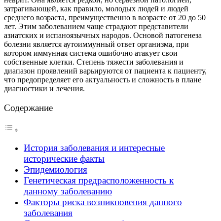
затрагивающей, как правило, молодых людей и людей
среднего возраста, преимущественно в возрасте от 20 до 50
лет. Этим заболеванием чаще страдают представители
азиатских и испаноязычных народов. Основой патогенеза
болезни является аутоиммунный ответ организма, при
котором иммунная система ошибочно атакует свои
собственные клетки. Степень тяжести заболевания и
диапазон проявлений варьируются от пациента к пациенту,
что предопределяет его актуальность и сложность в плане
диагностики и лечения.
Содержание
История заболевания и интересные
исторические факты
Эпидемиология
Генетическая предрасположенность к
данному заболеванию
Факторы риска возникновения данного
заболевания