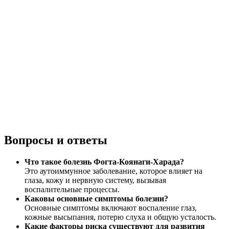
Вопросы и ответы
Что такое болезнь Фогта-Коянаги-Харада?
Это аутоиммунное заболевание, которое влияет на
глаза, кожу и нервную систему, вызывая
воспалительные процессы.
Каковы основные симптомы болезни?
Основные симптомы включают воспаление глаз,
кожные высыпания, потерю слуха и общую усталость.
Какие факторы риска существуют для развития