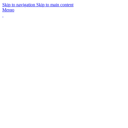
Skip to navigation
Skip to main content
Меню