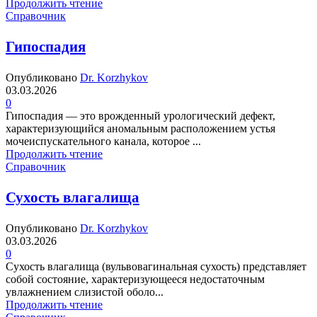
Продолжить чтение
Справочник
Гипоспадия
Опубликовано
Dr. Korzhykov
03.03.2026
0
Гипоспадия — это врожденный урологический дефект,
характеризующийся аномальным расположением устья
мочеиспускательного канала, которое ...
Продолжить чтение
Справочник
Сухость влагалища
Опубликовано
Dr. Korzhykov
03.03.2026
0
Сухость влагалища (вульвовагинальная сухость) представляет
собой состояние, характеризующееся недостаточным
увлажнением слизистой оболо...
Продолжить чтение