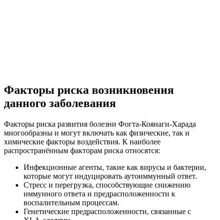
Факторы риска возникновения
данного заболевания
Факторы риска развития болезни Фогта-Коянаги-Харада
многообразны и могут включать как физические, так и
химические факторы воздействия. К наиболее
распространённым факторам риска относятся:
Инфекционные агенты, такие как вирусы и бактерии,
которые могут индуцировать аутоиммунный ответ.
Стресс и перегрузка, способствующие снижению
иммунного ответа и предрасположенности к
воспалительным процессам.
Генетические предрасположенности, связанные с