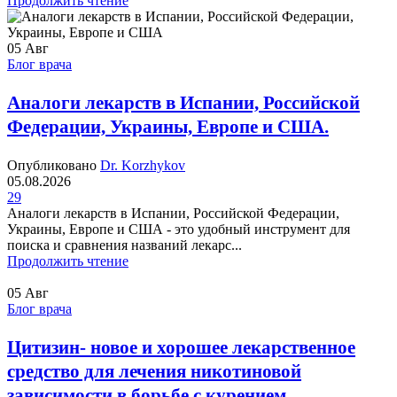
Продолжить чтение
05
Авг
Блог врача
Аналоги лекарств в Испании, Российской
Федерации, Украины, Европе и США.
Опубликовано
Dr. Korzhykov
05.08.2026
29
Аналоги лекарств в Испании, Российской Федерации,
Украины, Европе и США - это удобный инструмент для
поиска и сравнения названий лекарс...
Продолжить чтение
05
Авг
Блог врача
Цитизин- новое и хорошее лекарственное
средство для лечения никотиновой
зависимости в борьбе с курением