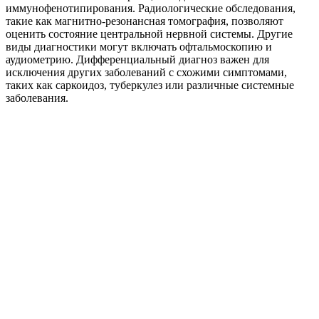
иммунофенотипирования. Радиологические обследования,
такие как магнитно-резонансная томография, позволяют
оценить состояние центральной нервной системы. Другие
виды диагностики могут включать офтальмоскопию и
аудиометрию. Дифференциальный диагноз важен для
исключения других заболеваний с схожими симптомами,
таких как саркоидоз, туберкулез или различные системные
заболевания.