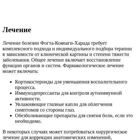
Лечение
Лечение болезни Фогта-Коянаги-Харада требует
комплексного подхода и индивидуального подбора терапии
в зависимости от клинической картины и степени тяжести
заболевания. Общее лечение включает восстановление
функции органов и систем. Фармакологическое лечение
может включать:
Кортикостероиды для уменьшения воспалительного
процесса.
Иммунодепрессанты для контроля аутоиммунной
активности.
Увлажняющие глазные капли для облегчения
симптомов со стороны глаз.
Обезболивающие препараты для снятия боли, если это
необходимо.
В некоторых случаях может потребоваться хирургическое
лечение для коррекции анатомических изменений,