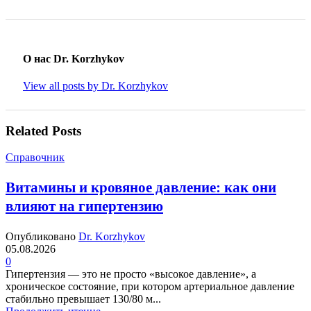
О нас Dr. Korzhykov
View all posts by Dr. Korzhykov
Related Posts
Справочник
Витамины и кровяное давление: как они
влияют на гипертензию
Опубликовано
Dr. Korzhykov
05.08.2026
0
Гипертензия — это не просто «высокое давление», а
хроническое состояние, при котором артериальное давление
стабильно превышает 130/80 м...