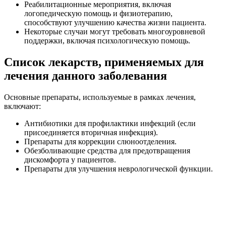
Реабилитационные мероприятия, включая
логопедическую помощь и физиотерапию,
способствуют улучшению качества жизни пациента.
Некоторые случаи могут требовать многоуровневой
поддержки, включая психологическую помощь.
Список лекарств, применяемых для
лечения данного заболевания
Основные препараты, используемые в рамках лечения,
включают:
Антибиотики для профилактики инфекций (если
присоединяется вторичная инфекция).
Препараты для коррекции слюноотделения.
Обезболивающие средства для предотвращения
дискомфорта у пациентов.
Препараты для улучшения неврологической функции.