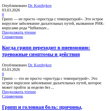
Опубликовано
Dr. Korzhykov
03.03.2026
0
Грипп — не просто «простуда с температурой». Это острое
вирусное заболевание дыхательных путей, вызванное РНК-
вирусами рода *Influenzav...
Продолжить чтение
Справочник
Когда грипп переходит в пневмонию:
тревожные симптомы и действия
Опубликовано
Dr. Korzhykov
03.03.2026
0
Грипп — это не просто «простуда с температурой». Это
острое вирусное заболевание дыхательных путей, которое
может пройти за неделю без ...
Продолжить чтение
Справочник
Грипп и головная боль: причины,