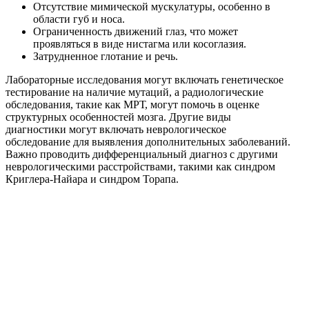
Отсутствие мимической мускулатуры, особенно в
области губ и носа.
Ограниченность движений глаз, что может
проявляться в виде нистагма или косоглазия.
Затрудненное глотание и речь.
Лабораторные исследования могут включать генетическое
тестирование на наличие мутаций, а радиологические
обследования, такие как МРТ, могут помочь в оценке
структурных особенностей мозга. Другие виды
диагностики могут включать неврологическое
обследование для выявления дополнительных заболеваний.
Важно проводить дифференциальный диагноз с другими
неврологическими расстройствами, такими как синдром
Криглера-Найара и синдром Торапа.