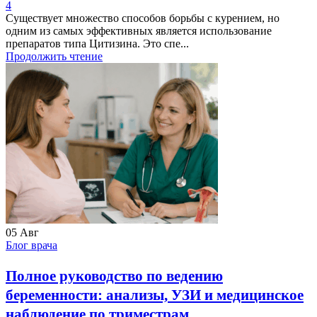
4
Существует множество способов борьбы с курением, но
одним из самых эффективных является использование
препаратов типа Цитизина. Это спе...
Продолжить чтение
05
Авг
Блог врача
Полное руководство по ведению
беременности: анализы, УЗИ и медицинское
наблюдение по триместрам