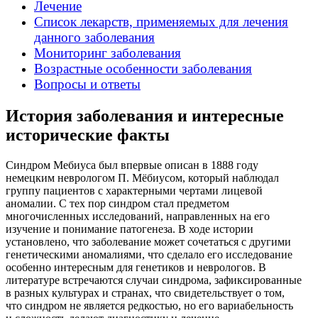
Лечение
Список лекарств, применяемых для лечения
данного заболевания
Мониторинг заболевания
Возрастные особенности заболевания
Вопросы и ответы
История заболевания и интересные
исторические факты
Синдром Мебиуса был впервые описан в 1888 году
немецким неврологом П. Мёбиусом, который наблюдал
группу пациентов с характерными чертами лицевой
аномалии. С тех пор синдром стал предметом
многочисленных исследований, направленных на его
изучение и понимание патогенеза. В ходе истории
установлено, что заболевание может сочетаться с другими
генетическими аномалиями, что сделало его исследование
особенно интересным для генетиков и неврологов. В
литературе встречаются случаи синдрома, зафиксированные
в разных культурах и странах, что свидетельствует о том,
что синдром не является редкостью, но его вариабельность