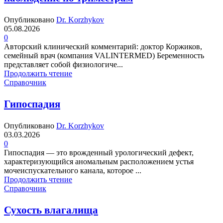
Опубликовано
Dr. Korzhykov
05.08.2026
0
Авторский клинический комментарий: доктор Коржиков,
семейный врач (компания VALINTERMED) Беременность
представляет собой физиологиче...
Продолжить чтение
Справочник
Гипоспадия
Опубликовано
Dr. Korzhykov
03.03.2026
0
Гипоспадия — это врожденный урологический дефект,
характеризующийся аномальным расположением устья
мочеиспускательного канала, которое ...
Продолжить чтение
Справочник
Сухость влагалища