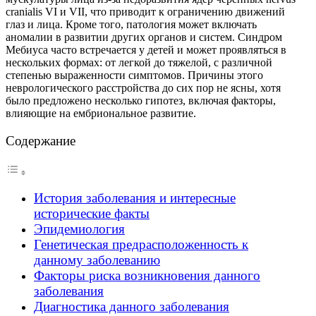
cranialis VI и VII, что приводит к ограничению движений
глаз и лица. Кроме того, патология может включать
аномалии в развитии других органов и систем. Синдром
Мебиуса часто встречается у детей и может проявляться в
нескольких формах: от легкой до тяжелой, с различной
степенью выраженности симптомов. Причины этого
неврологического расстройства до сих пор не ясны, хотя
было предложено несколько гипотез, включая факторы,
влияющие на ембриональное развитие.
Содержание
История заболевания и интересные
исторические факты
Эпидемиология
Генетическая предрасположенность к
данному заболеванию
Факторы риска возникновения данного
заболевания
Диагностика данного заболевания