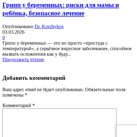
Грипп у беременных: риски для мамы и
ребёнка, безопасное лечение
Опубликовано
Dr. Korzhykov
03.03.2026
0
Грипп у беременных — это не просто «простуда с
температурой», а серьёзное вирусное заболевание, способное
вызвать осложнения как у буду...
Продолжить чтение
Добавить комментарий
Ваш адрес email не будет опубликован.
Обязательные поля
помечены
*
Комментарий
*