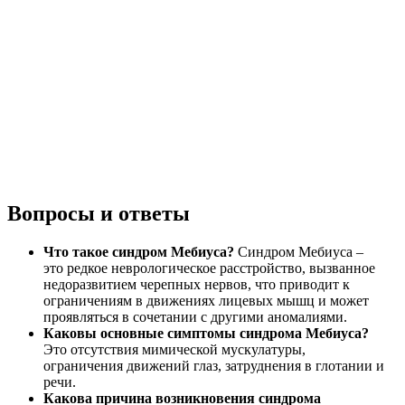
Вопросы и ответы
Что такое синдром Мебиуса?
Синдром Мебиуса –
это редкое неврологическое расстройство, вызванное
недоразвитием черепных нервов, что приводит к
ограничениям в движениях лицевых мышц и может
проявляться в сочетании с другими аномалиями.
Каковы основные симптомы синдрома Мебиуса?
Это отсутствия мимической мускулатуры,
ограничения движений глаз, затруднения в глотании и
речи.
Какова причина возникновения синдрома