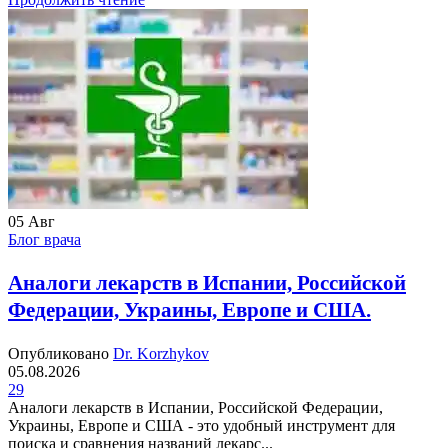
05
Авг
Блог врача
Аналоги лекарств в Испании, Российской
Федерации, Украины, Европе и США.
Опубликовано
Dr. Korzhykov
05.08.2026
29
Аналоги лекарств в Испании, Российской Федерации,
Украины, Европе и США - это удобный инструмент для
поиска и сравнения названий лекарс...