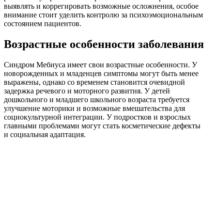
выявлять и коррегировать возможные осложнения, особое
внимание стоит уделить контролю за психоэмоциональным
состоянием пациентов.
Возрастные особенности заболевания
Синдром Мебиуса имеет свои возрастные особенности. У
новорожденных и младенцев симптомы могут быть менее
выражены, однако со временем становится очевидной
задержка речевого и моторного развития. У детей
дошкольного и младшего школьного возраста требуется
улучшение моторики и возможные вмешательства для
социокультурной интеграции. У подростков и взрослых
главными проблемами могут стать косметические дефекты
и социальная адаптация.