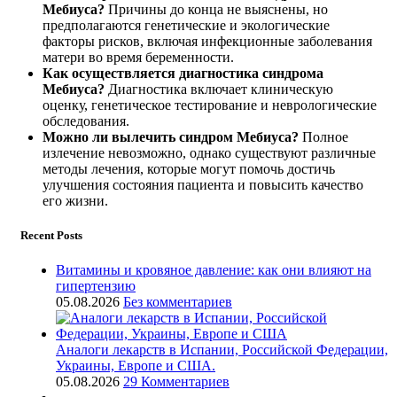
Мебиуса?
Причины до конца не выяснены, но
предполагаются генетические и экологические
факторы рисков, включая инфекционные заболевания
матери во время беременности.
Как осуществляется диагностика синдрома
Мебиуса?
Диагностика включает клиническую
оценку, генетическое тестирование и неврологические
обследования.
Можно ли вылечить синдром Мебиуса?
Полное
излечение невозможно, однако существуют различные
методы лечения, которые могут помочь достичь
улучшения состояния пациента и повысить качество
его жизни.
Recent Posts
Витамины и кровяное давление: как они влияют на
гипертензию
05.08.2026
Без комментариев
Аналоги лекарств в Испании, Российской Федерации,
Украины, Европе и США.
05.08.2026
29 Комментариев