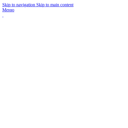
Skip to navigation
Skip to main content
Меню