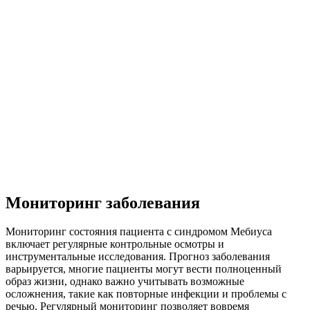
Мониторинг заболевания
Мониторинг состояния пациента с синдромом Мебиуса
включает регулярные контрольные осмотры и
инструментальные исследования. Прогноз заболевания
варьируется, многие пациенты могут вести полноценный
образ жизни, однако важно учитывать возможные
осложнения, такие как повторные инфекции и проблемы с
речью. Регулярный мониторинг позволяет вовремя