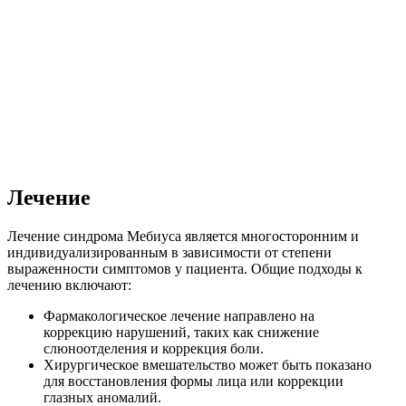
Лечение
Лечение синдрома Мебиуса является многосторонним и
индивидуализированным в зависимости от степени
выраженности симптомов у пациента. Общие подходы к
лечению включают:
Фармакологическое лечение направлено на
коррекцию нарушений, таких как снижение
слюноотделения и коррекция боли.
Хирургическое вмешательство может быть показано
для восстановления формы лица или коррекции
глазных аномалий.