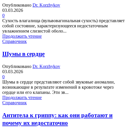
Опубликовано
Dr. Korzhykov
03.03.2026
0
Сухость влагалища (вульвовагинальная сухость) представляет
собой состояние, характеризующееся недостаточным
увлажнением слизистой оболо...
Продолжить чтение
Справочник
Шумы в сердце
Опубликовано
Dr. Korzhykov
03.03.2026
0
Шумы в сердце представляют собой звуковые аномалии,
возникающие в результате изменений в кровотоке через
сердце или его клапаны. Эти зв...
Продолжить чтение
Справочник
Антитела к гриппу: как они работают и
почему их недостаточно