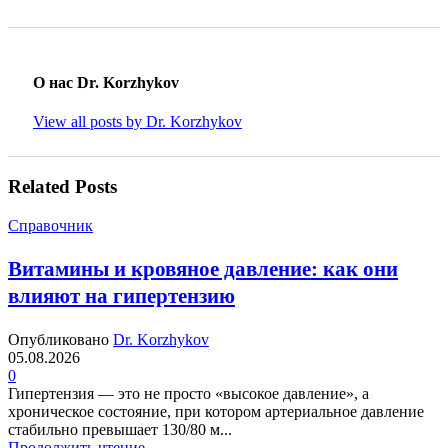
О нас Dr. Korzhykov
View all posts by Dr. Korzhykov
Related Posts
Справочник
Витамины и кровяное давление: как они
влияют на гипертензию
Опубликовано
Dr. Korzhykov
05.08.2026
0
Гипертензия — это не просто «высокое давление», а
хроническое состояние, при котором артериальное давление
стабильно превышает 130/80 м...
Продолжить чтение