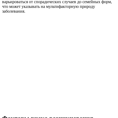
варьироваться от спорадических случаев до семейных форм,
что может указывать на мультифакторную природу
заболевания.