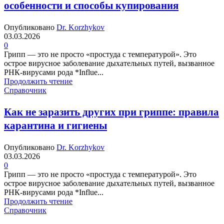
особенности и способы купирования
Опубликовано
Dr. Korzhykov
03.03.2026
0
Грипп — это не просто «простуда с температурой». Это
острое вирусное заболевание дыхательных путей, вызванное
РНК-вирусами рода *Influe...
Продолжить чтение
Справочник
Как не заразить других при гриппе: правила
карантина и гигиены
Опубликовано
Dr. Korzhykov
03.03.2026
0
Грипп — это не просто «простуда с температурой». Это
острое вирусное заболевание дыхательных путей, вызванное
РНК-вирусами рода *Influe...
Продолжить чтение
Справочник