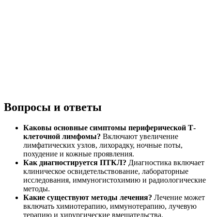
Вопросы и ответы
Каковы основные симптомы периферической Т-
клеточной лимфомы?
Включают увеличение
лимфатических узлов, лихорадку, ночные поты,
похудение и кожные проявления.
Как диагностируется ПТКЛ?
Диагностика включает
клиническое освидетельствование, лабораторные
исследования, иммуногистохимию и радиологические
методы.
Какие существуют методы лечения?
Лечение может
включать химиотерапию, иммунотерапию, лучевую
терапию и хирургические вмешательства.