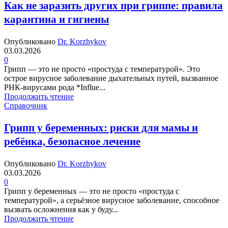
Как не заразить других при гриппе: правила
карантина и гигиены
Опубликовано
Dr. Korzhykov
03.03.2026
0
Грипп — это не просто «простуда с температурой». Это
острое вирусное заболевание дыхательных путей, вызванное
РНК-вирусами рода *Influe...
Продолжить чтение
Справочник
Грипп у беременных: риски для мамы и
ребёнка, безопасное лечение
Опубликовано
Dr. Korzhykov
03.03.2026
0
Грипп у беременных — это не просто «простуда с
температурой», а серьёзное вирусное заболевание, способное
вызвать осложнения как у буду...
Продолжить чтение