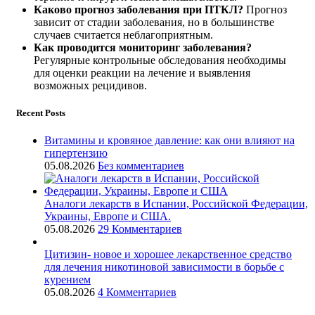
Каково прогноз заболевания при ПТКЛ?
Прогноз
зависит от стадии заболевания, но в большинстве
случаев считается неблагоприятным.
Как проводится мониторинг заболевания?
Регулярные контрольные обследования необходимы
для оценки реакции на лечение и выявления
возможных рецидивов.
Recent Posts
Витамины и кровяное давление: как они влияют на
гипертензию
05.08.2026
Без комментариев
Аналоги лекарств в Испании, Российской Федерации,
Украины, Европе и США.
05.08.2026
29 Комментариев
Цитизин- новое и хорошее лекарственное средство
для лечения никотиновой зависимости в борьбе с
курением
05.08.2026
4 Комментариев