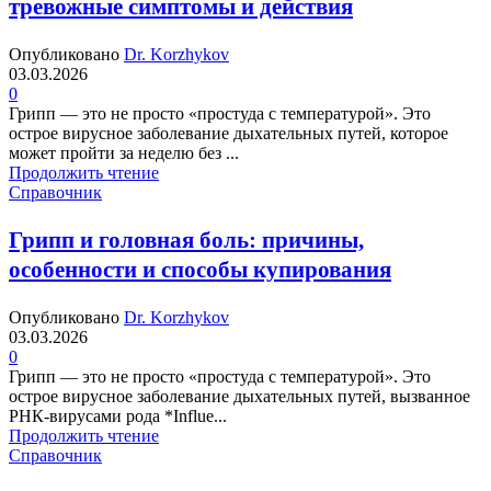
тревожные симптомы и действия
Опубликовано
Dr. Korzhykov
03.03.2026
0
Грипп — это не просто «простуда с температурой». Это
острое вирусное заболевание дыхательных путей, которое
может пройти за неделю без ...
Продолжить чтение
Справочник
Грипп и головная боль: причины,
особенности и способы купирования
Опубликовано
Dr. Korzhykov
03.03.2026
0
Грипп — это не просто «простуда с температурой». Это
острое вирусное заболевание дыхательных путей, вызванное
РНК-вирусами рода *Influe...
Продолжить чтение
Справочник