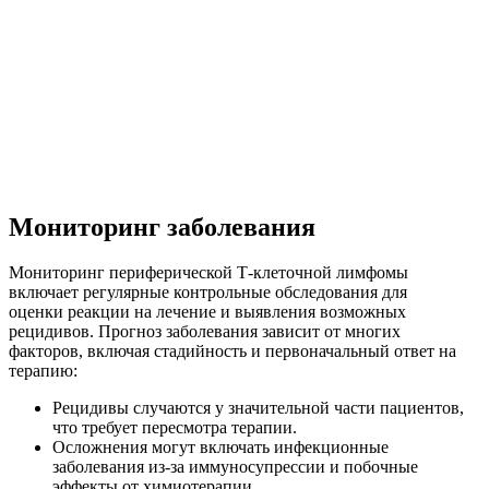
Мониторинг заболевания
Мониторинг периферической Т-клеточной лимфомы
включает регулярные контрольные обследования для
оценки реакции на лечение и выявления возможных
рецидивов. Прогноз заболевания зависит от многих
факторов, включая стадийность и первоначальный ответ на
терапию:
Рецидивы случаются у значительной части пациентов,
что требует пересмотра терапии.
Осложнения могут включать инфекционные
заболевания из-за иммуносупрессии и побочные
эффекты от химиотерапии.