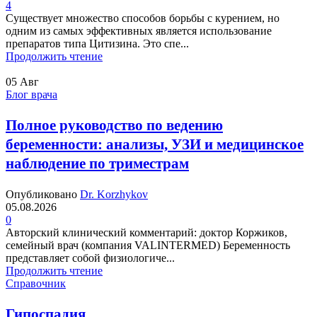
4
Существует множество способов борьбы с курением, но
одним из самых эффективных является использование
препаратов типа Цитизина. Это спе...
Продолжить чтение
05
Авг
Блог врача
Полное руководство по ведению
беременности: анализы, УЗИ и медицинское
наблюдение по триместрам
Опубликовано
Dr. Korzhykov
05.08.2026
0
Авторский клинический комментарий: доктор Коржиков,
семейный врач (компания VALINTERMED) Беременность
представляет собой физиологиче...
Продолжить чтение
Справочник
Гипоспадия