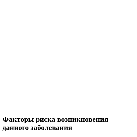
Факторы риска возникновения
данного заболевания