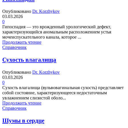
Опубликовано
Dr. Korzhykov
03.03.2026
0
Гипоспадия — это врожденный урологический дефект,
характеризующийся аномальным расположением устья
мочеиспускательного канала, которое ...
Продолжить чтение
Справочник
Сухость влагалища
Опубликовано
Dr. Korzhykov
03.03.2026
0
Сухость влагалища (вульвовагинальная сухость) представляет
собой состояние, характеризующееся недостаточным
увлажнением слизистой оболо...
Продолжить чтение
Справочник
Шумы в сердце