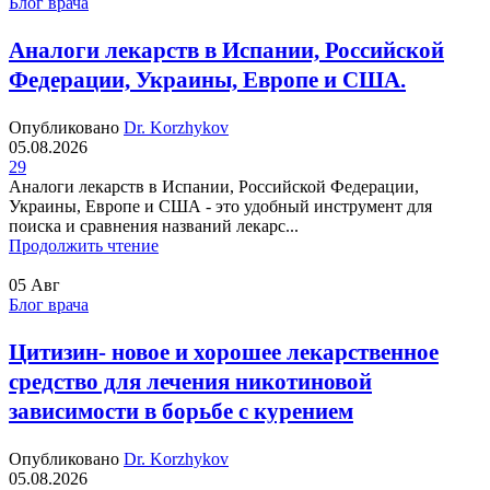
Блог врача
Аналоги лекарств в Испании, Российской
Федерации, Украины, Европе и США.
Опубликовано
Dr. Korzhykov
05.08.2026
29
Аналоги лекарств в Испании, Российской Федерации,
Украины, Европе и США - это удобный инструмент для
поиска и сравнения названий лекарс...
Продолжить чтение
05
Авг
Блог врача
Цитизин- новое и хорошее лекарственное
средство для лечения никотиновой
зависимости в борьбе с курением
Опубликовано
Dr. Korzhykov
05.08.2026