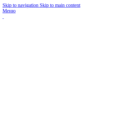
Skip to navigation
Skip to main content
Меню