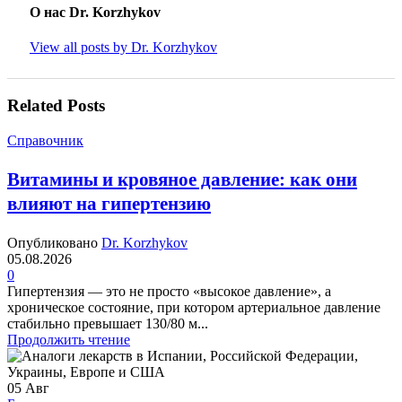
О нас Dr. Korzhykov
View all posts by Dr. Korzhykov
Related Posts
Справочник
Витамины и кровяное давление: как они
влияют на гипертензию
Опубликовано
Dr. Korzhykov
05.08.2026
0
Гипертензия — это не просто «высокое давление», а
хроническое состояние, при котором артериальное давление
стабильно превышает 130/80 м...
Продолжить чтение
05
Авг