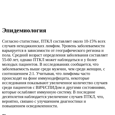
Эпидемиология
Согласно статистике, ПТКЛ составляет около 10-15% всех
случаев неходжкинских лимфом. Уровень заболеваемости
варьируется в зависимости от географического региона и
пола. Средний возраст определения заболевания составляет
55-60 лет, однако ПТКЛ может наблюдаться и у более
молодых пациентов. В исследованиях сообщается, что
заболеваемость выше среди мужчин, чем среди женщин, с
соотношением 2:1. Учитывая, что лимфомы часто
происходят на фоне иммунодефицита, некоторые
исследования показывают увеличенное количество случаев
среди пациентов с ВИЧ/СПИДом и другими состояниями,
которые ослабляют иммунную систему. В последние
десятилетия наблюдается увеличение случаев ПТКЛ, что,
вероятно, связано с улучшением диагностики и
повышением осведомленности.