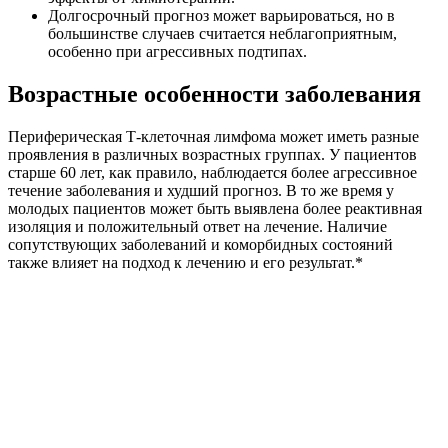
Долгосрочный прогноз может варьироваться, но в
большинстве случаев считается неблагоприятным,
особенно при агрессивных подтипах.
Возрастные особенности заболевания
Периферическая Т-клеточная лимфома может иметь разные
проявления в различных возрастных группах. У пациентов
старше 60 лет, как правило, наблюдается более агрессивное
течение заболевания и худший прогноз. В то же время у
молодых пациентов может быть выявлена более реактивная
изоляция и положительный ответ на лечение. Наличие
сопутствующих заболеваний и коморбидных состояний
также влияет на подход к лечению и его результат.*