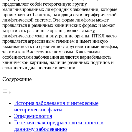
представляет собой гетерогенную группу
малигнизированных лимфоидных заболеваний, которые
происходят из Т-клеток, находящихся в периферической
лимфатической системе. Эта форма лимфомы может
проявляться в различных клинических формах и может
затрагивать различные органы, включая кожу,
лимфатические узлы и внутренние органы. ПТКЛ часто
проявляется агрессивным течением и имеет низкую
выживаемость по сравнению с другими типами лимфом,
такими как В-клеточные лимфомы. Ключевыми
особенностями заболевания являются вариабельность
клинической картины, наличие различных подтипов и
сложность в диагностике и лечении.
Содержание
История заболевания и интересные
исторические факты
Эпидемиология
Генетическая предрасположенность к
данному заболеванию