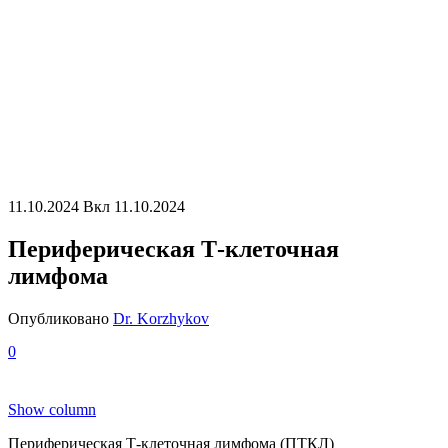
11.10.2024
Вкл 11.10.2024
Периферическая Т-клеточная
лимфома
Опубликовано
Dr. Korzhykov
0
Show column
Периферическая Т-клеточная лимфома (ПТКЛ)