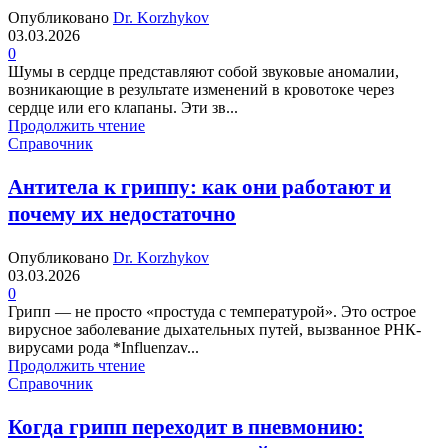
Опубликовано
Dr. Korzhykov
03.03.2026
0
Шумы в сердце представляют собой звуковые аномалии,
возникающие в результате изменений в кровотоке через
сердце или его клапаны. Эти зв...
Продолжить чтение
Справочник
Антитела к гриппу: как они работают и
почему их недостаточно
Опубликовано
Dr. Korzhykov
03.03.2026
0
Грипп — не просто «простуда с температурой». Это острое
вирусное заболевание дыхательных путей, вызванное РНК-
вирусами рода *Influenzav...
Продолжить чтение
Справочник
Когда грипп переходит в пневмонию: