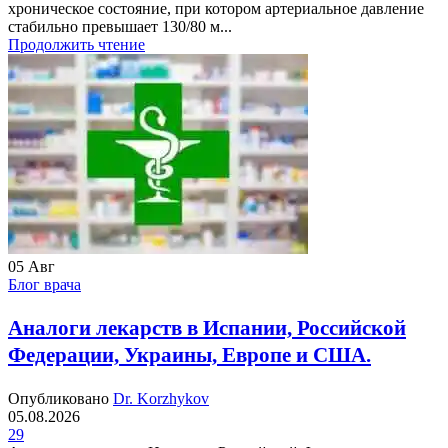
хроническое состояние, при котором артериальное давление
стабильно превышает 130/80 м...
Продолжить чтение
05
Авг
Блог врача
Аналоги лекарств в Испании, Российской
Федерации, Украины, Европе и США.
Опубликовано
Dr. Korzhykov
05.08.2026
29