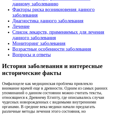
данному заболеванию
Факторы риска возникновения данного
заболевания
Диагностика данного заболевания
Лечение
Список лекарств, применяемых для лечения
данного заболевания
Мониторинг заболевания
Возрастные особенности заболевания
Вопросы и ответы
История заболевания и интересные
исторические факты
Омфалоцеле как медицинская проблема привлекло
внимание врачей еще в древности. Одним из самых ранних
упоминаний о данном состоянии можно считать тексты,
относящиеся к Древнему Египту, где описывались случаи
чудесных новорожденных с видимыми внутренними
органами. В средние века медики начали предлагать
различные методы лечения этого состояния, но