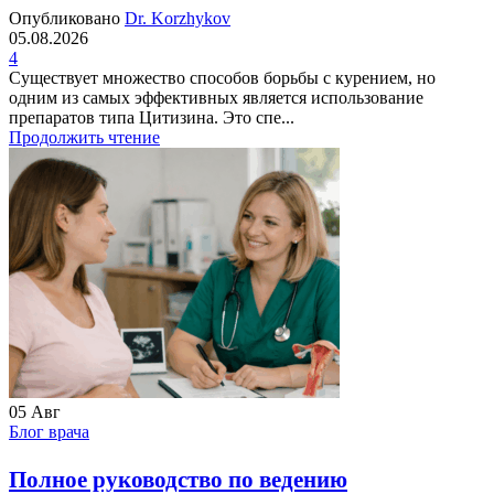
Опубликовано
Dr. Korzhykov
05.08.2026
4
Существует множество способов борьбы с курением, но
одним из самых эффективных является использование
препаратов типа Цитизина. Это спе...
Продолжить чтение
05
Авг
Блог врача
Полное руководство по ведению