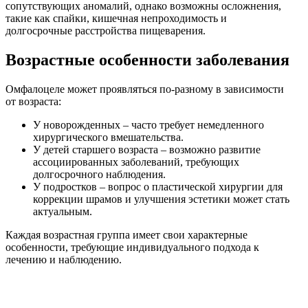
сопутствующих аномалий, однако возможны осложнения,
такие как спайки, кишечная непроходимость и
долгосрочные расстройства пищеварения.
Возрастные особенности заболевания
Омфалоцеле может проявляться по-разному в зависимости
от возраста:
У новорожденных – часто требует немедленного
хирургического вмешательства.
У детей старшего возраста – возможно развитие
ассоциированных заболеваний, требующих
долгосрочного наблюдения.
У подростков – вопрос о пластической хирургии для
коррекции шрамов и улучшения эстетики может стать
актуальным.
Каждая возрастная группа имеет свои характерные
особенности, требующие индивидуального подхода к
лечению и наблюдению.