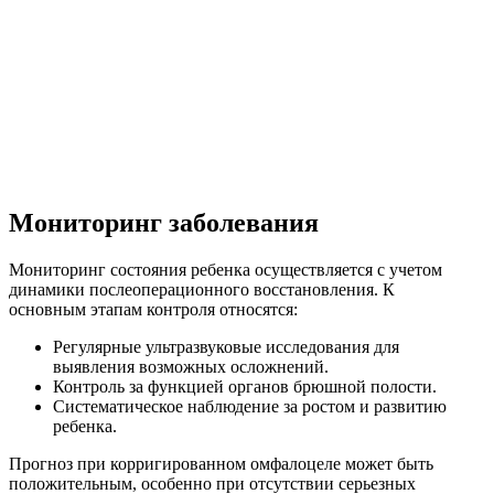
Мониторинг заболевания
Мониторинг состояния ребенка осуществляется с учетом
динамики послеоперационного восстановления. К
основным этапам контроля относятся:
Регулярные ультразвуковые исследования для
выявления возможных осложнений.
Контроль за функцией органов брюшной полости.
Систематическое наблюдение за ростом и развитию
ребенка.
Прогноз при корригированном омфалоцеле может быть
положительным, особенно при отсутствии серьезных