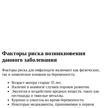
Факторы риска возникновения
данного заболевания
Факторы риска для омфалоцеле включают как физические,
так и химические влияния на беременность:
Возраст матери старше 35 лет.
Наличие в анамнезе случаев пороков развития.
Экология и воздействие вредных веществ, таких как
пестициды и тяжелые металлы.
Курение и алкоголь во время беременности.
Некоторые медикаменты, принимаемые в первом