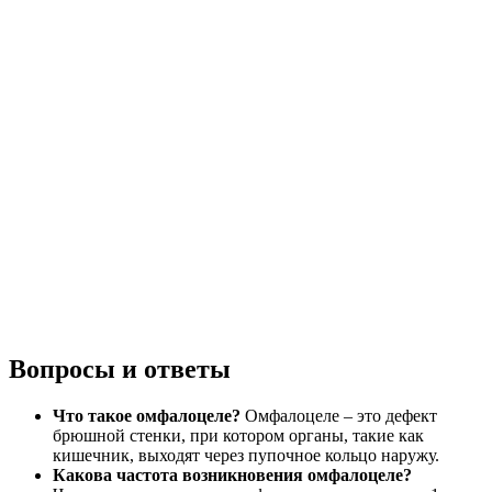
Вопросы и ответы
Что такое омфалоцеле?
Омфалоцеле – это дефект
брюшной стенки, при котором органы, такие как
кишечник, выходят через пупочное кольцо наружу.
Какова частота возникновения омфалоцеле?