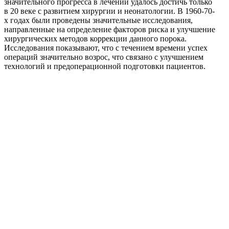
значительного прогресса в лечении удалось достичь только
в 20 веке с развитием хирургии и неонатологии. В 1960-70-
х годах были проведены значительные исследования,
направленные на определение факторов риска и улучшение
хирургических методов коррекции данного порока.
Исследования показывают, что с течением времени успех
операций значительно возрос, что связано с улучшением
технологий и предоперационной подготовки пациентов.