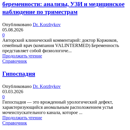
беременности: анализы, УЗИ и медицинское
наблюдение по триместрам
Опубликовано
Dr. Korzhykov
05.08.2026
0
Авторский клинический комментарий: доктор Коржиков,
семейный врач (компания VALINTERMED) Беременность
представляет собой физиологиче...
Продолжить чтение
Справочник
Гипоспадия
Опубликовано
Dr. Korzhykov
03.03.2026
0
Гипоспадия — это врожденный урологический дефект,
характеризующийся аномальным расположением устья
мочеиспускательного канала, которое ...
Продолжить чтение
Справочник