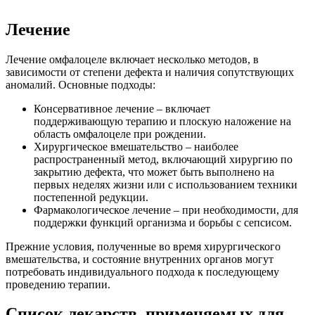
Лечение
Лечение омфалоцеле включает несколько методов, в
зависимости от степени дефекта и наличия сопутствующих
аномалий. Основные подходы:
Консервативное лечение – включает
поддерживающую терапию и плоскую наложение на
область омфалоцеле при рождении.
Хирургическое вмешательство – наиболее
распространенный метод, включающий хирургию по
закрытию дефекта, что может быть выполнено на
первых неделях жизни или с использованием техники
постепенной редукции.
Фармакологическое лечение – при необходимости, для
поддержки функций организма и борьбы с сепсисом.
Прежние условия, полученные во время хирургического
вмешательства, и состояние внутренних органов могут
потребовать индивидуального подхода к последующему
проведению терапии.
Список лекарств, применяемых для