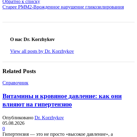
Обратно к списку
Старее
PMM2-Врожденное нарушение гликозилирования
О нас Dr. Korzhykov
View all posts by Dr. Korzhykov
Related Posts
Справочник
Витамины и кровяное давление: как они
влияют на гипертензию
Опубликовано
Dr. Korzhykov
05.08.2026
0
Гипертензия — это не просто «высокое давление», а