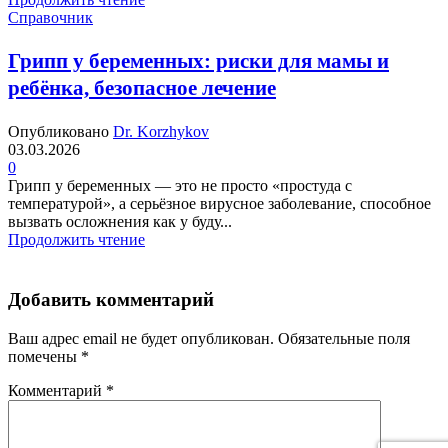
Справочник
Грипп у беременных: риски для мамы и
ребёнка, безопасное лечение
Опубликовано
Dr. Korzhykov
03.03.2026
0
Грипп у беременных — это не просто «простуда с
температурой», а серьёзное вирусное заболевание, способное
вызвать осложнения как у буду...
Продолжить чтение
Добавить комментарий
Ваш адрес email не будет опубликован.
Обязательные поля
помечены
*
Комментарий
*