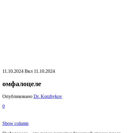
11.10.2024
Вкл 11.10.2024
омфалоцеле
Опубликовано
Dr. Korzhykov
0
Show column