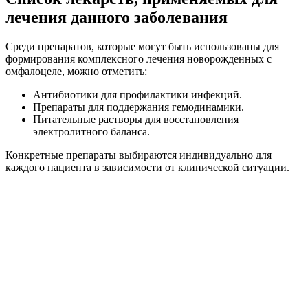
лечения данного заболевания
Среди препаратов, которые могут быть использованы для
формирования комплексного лечения новорожденных с
омфалоцеле, можно отметить:
Антибиотики для профилактики инфекций.
Препараты для поддержания гемодинамики.
Питательные растворы для восстановления
электролитного баланса.
Конкретные препараты выбираются индивидуально для
каждого пациента в зависимости от клинической ситуации.