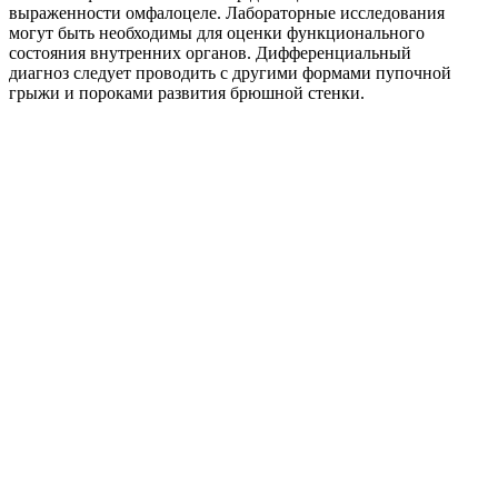
выраженности омфалоцеле. Лабораторные исследования
могут быть необходимы для оценки функционального
состояния внутренних органов. Дифференциальный
диагноз следует проводить с другими формами пупочной
грыжи и пороками развития брюшной стенки.