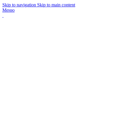
Skip to navigation
Skip to main content
Меню