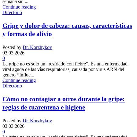
semana sin ...
Continue reading
Directorio
Gripe y dolor de cabeza: causas, características
y formas de alivio
Posted by
Dr. Korzhykov
03.03.2026
0
La gripe no es solo un "resfriado con fiebre". Es una enfermedad
viral aguda de las vías respiratorias, causada por virus ARN del
género *Influe...
Continue reading
Directorio
Cómo no contagiar a otros durante la gripe:
reglas de cuarentena e higiene
Posted by
Dr. Korzhykov
03.03.2026
0