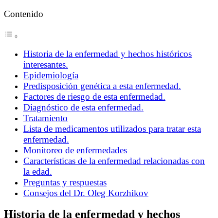
Contenido
Historia de la enfermedad y hechos históricos
interesantes.
Epidemiología
Predisposición genética a esta enfermedad.
Factores de riesgo de esta enfermedad.
Diagnóstico de esta enfermedad.
Tratamiento
Lista de medicamentos utilizados para tratar esta
enfermedad.
Monitoreo de enfermedades
Características de la enfermedad relacionadas con
la edad.
Preguntas y respuestas
Consejos del Dr. Oleg Korzhikov
Historia de la enfermedad y hechos