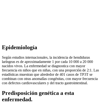
Epidemiología
Según estudios internacionales, la incidencia de hendiduras
laríngeas es de aproximadamente 1 por cada 10 000 a 20 000
nacidos vivos. La enfermedad se diagnostica con mayor
frecuencia en niños que en niñas, con una proporción de 2:1. Las
estadísticas muestran que alrededor de 401 casos de TP3T se
combinan con otras anomalías congénitas, con mayor frecuencia
con defectos cardiovasculares y del tracto gastrointestinal.
Predisposición genética a esta
enfermedad.