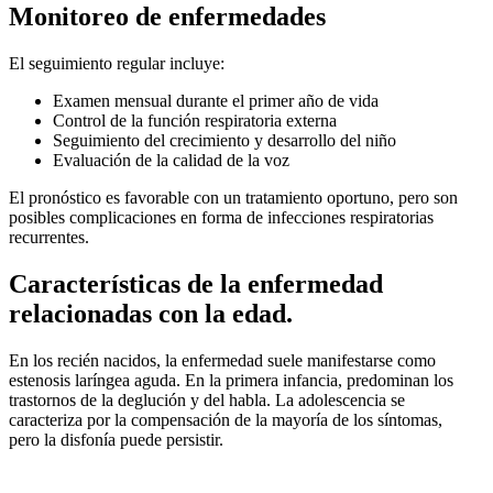
Monitoreo de enfermedades
El seguimiento regular incluye:
Examen mensual durante el primer año de vida
Control de la función respiratoria externa
Seguimiento del crecimiento y desarrollo del niño
Evaluación de la calidad de la voz
El pronóstico es favorable con un tratamiento oportuno, pero son
posibles complicaciones en forma de infecciones respiratorias
recurrentes.
Características de la enfermedad
relacionadas con la edad.
En los recién nacidos, la enfermedad suele manifestarse como
estenosis laríngea aguda. En la primera infancia, predominan los
trastornos de la deglución y del habla. La adolescencia se
caracteriza por la compensación de la mayoría de los síntomas,
pero la disfonía puede persistir.