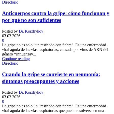
Directorio
Anticuerpos contra la gripe: cómo funcionan y
por qué no son suficientes
Posted by
Dr. Korzhykov
03.03.2026
0
La gripe no es solo "un resfriado con fiebre". Es una enfermedad
viral aguda de las vías respiratorias, causada por virus de ARN del
género *Influenzav...
Continue reading
Directorio
Cuando la gripe se convierte en neumonía:
síntomas preocupantes y acciones
Posted by
Dr. Korzhykov
03.03.2026
0
La gripe no es solo un "resfriado con fiebre". Es una enfermedad
viral aguda de las vías respiratorias que puede resolverse en una