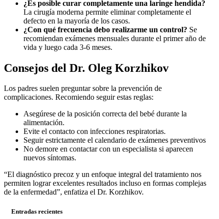
¿Es posible curar completamente una laringe hendida?
La cirugía moderna permite eliminar completamente el
defecto en la mayoría de los casos.
¿Con qué frecuencia debo realizarme un control?
Se
recomiendan exámenes mensuales durante el primer año de
vida y luego cada 3-6 meses.
Consejos del Dr. Oleg Korzhikov
Los padres suelen preguntar sobre la prevención de
complicaciones. Recomiendo seguir estas reglas:
Asegúrese de la posición correcta del bebé durante la
alimentación.
Evite el contacto con infecciones respiratorias.
Seguir estrictamente el calendario de exámenes preventivos
No demore en contactar con un especialista si aparecen
nuevos síntomas.
“El diagnóstico precoz y un enfoque integral del tratamiento nos
permiten lograr excelentes resultados incluso en formas complejas
de la enfermedad”, enfatiza el Dr. Korzhikov.
Entradas recientes