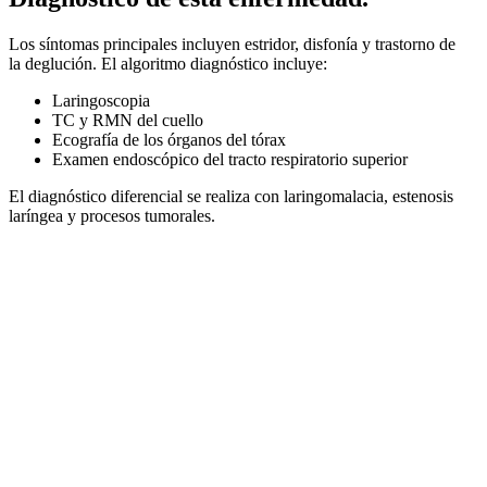
Los síntomas principales incluyen estridor, disfonía y trastorno de
la deglución. El algoritmo diagnóstico incluye:
Laringoscopia
TC y RMN del cuello
Ecografía de los órganos del tórax
Examen endoscópico del tracto respiratorio superior
El diagnóstico diferencial se realiza con laringomalacia, estenosis
laríngea y procesos tumorales.