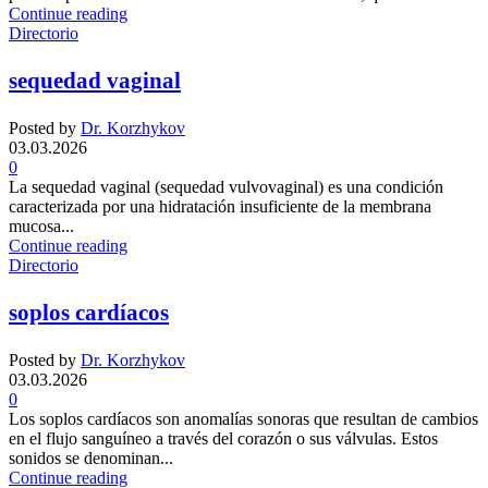
Continue reading
Directorio
sequedad vaginal
Posted by
Dr. Korzhykov
03.03.2026
0
La sequedad vaginal (sequedad vulvovaginal) es una condición
caracterizada por una hidratación insuficiente de la membrana
mucosa...
Continue reading
Directorio
soplos cardíacos
Posted by
Dr. Korzhykov
03.03.2026
0
Los soplos cardíacos son anomalías sonoras que resultan de cambios
en el flujo sanguíneo a través del corazón o sus válvulas. Estos
sonidos se denominan...
Continue reading