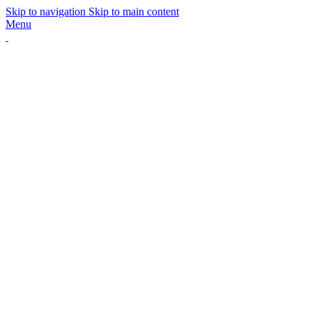
Skip to navigation
Skip to main content
Menu