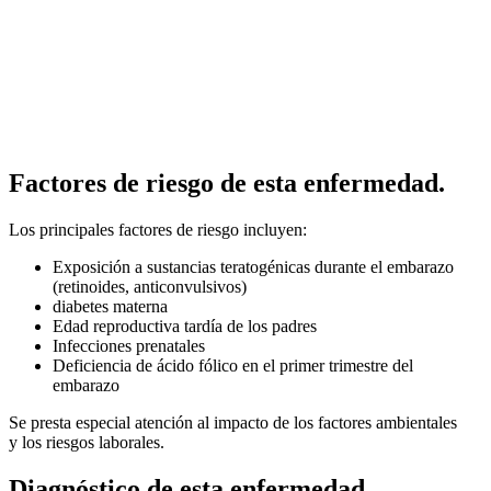
Factores de riesgo de esta enfermedad.
Los principales factores de riesgo incluyen:
Exposición a sustancias teratogénicas durante el embarazo
(retinoides, anticonvulsivos)
diabetes materna
Edad reproductiva tardía de los padres
Infecciones prenatales
Deficiencia de ácido fólico en el primer trimestre del
embarazo
Se presta especial atención al impacto de los factores ambientales
y los riesgos laborales.
Diagnóstico de esta enfermedad.