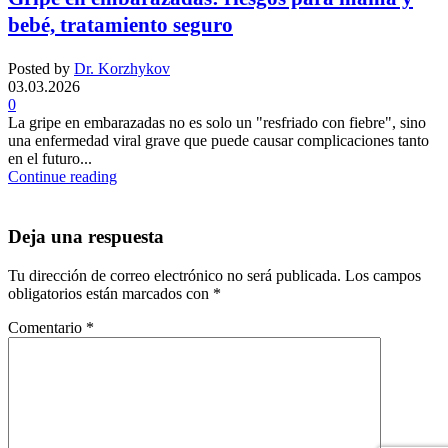
bebé, tratamiento seguro
Posted by
Dr. Korzhykov
03.03.2026
0
La gripe en embarazadas no es solo un "resfriado con fiebre", sino
una enfermedad viral grave que puede causar complicaciones tanto
en el futuro...
Continue reading
Deja una respuesta
Tu dirección de correo electrónico no será publicada.
Los campos
obligatorios están marcados con
*
Comentario
*