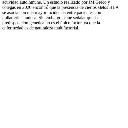
actividad autoinmune. Un estudio realizado por JM Greco y
colegas en 2020 encontró que la presencia de ciertos alelos HLA
se asocia con una mayor incidencia entre pacientes con
poliarteritis nudosa. Sin embargo, cabe señalar que la
predisposición genética no es el único factor, ya que la
enfermedad es de naturaleza multifactorial.