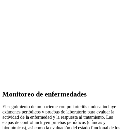
Monitoreo de enfermedades
El seguimiento de un paciente con poliarteritis nudosa incluye
exámenes periódicos y pruebas de laboratorio para evaluar la
actividad de la enfermedad y la respuesta al tratamiento. Las
etapas de control incluyen pruebas periódicas (clínicas y
bioquímicas), así como la evaluación del estado funcional de los