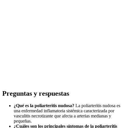
Preguntas y respuestas
¿Qué es la poliarteritis nudosa?
La poliarteritis nudosa es
una enfermedad inflamatoria sistémica caracterizada por
vasculitis necrotizante que afecta a arterias medianas y
pequeñas.
¿Cuáles son los principales síntomas de la poliarteritis