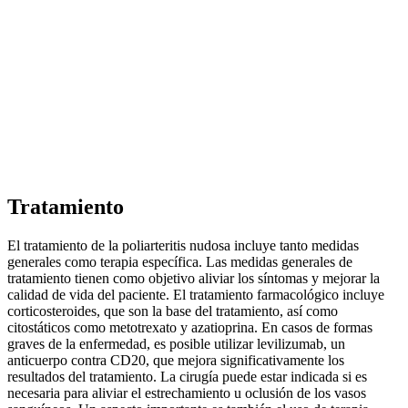
Tratamiento
El tratamiento de la poliarteritis nudosa incluye tanto medidas
generales como terapia específica. Las medidas generales de
tratamiento tienen como objetivo aliviar los síntomas y mejorar la
calidad de vida del paciente. El tratamiento farmacológico incluye
corticosteroides, que son la base del tratamiento, así como
citostáticos como metotrexato y azatioprina. En casos de formas
graves de la enfermedad, es posible utilizar levilizumab, un
anticuerpo contra CD20, que mejora significativamente los
resultados del tratamiento. La cirugía puede estar indicada si es
necesaria para aliviar el estrechamiento u oclusión de los vasos