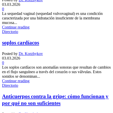
03.03.2026
0
La sequedad vaginal (sequedad vulvovaginal) es una condición
caracterizada por una hidratación insuficiente de la membrana
mucosa...
Continue reading
Directorio
soplos cardíacos
Posted by
Dr. Korzhykov
03.03.2026
0
Los soplos cardíacos son anomalías sonoras que resultan de cambios
en el flujo sanguíneo a través del corazón o sus válvulas. Estos
sonidos se denominan...
Continue reading
Directorio
Anticuerpos contra la gripe: cómo funcionan y
por qué no son suficientes