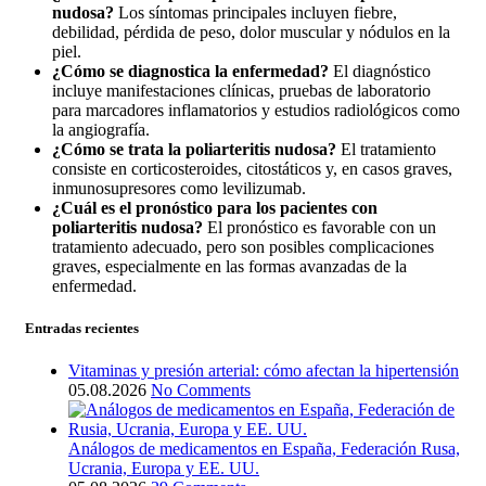
nudosa?
Los síntomas principales incluyen fiebre,
debilidad, pérdida de peso, dolor muscular y nódulos en la
piel.
¿Cómo se diagnostica la enfermedad?
El diagnóstico
incluye manifestaciones clínicas, pruebas de laboratorio
para marcadores inflamatorios y estudios radiológicos como
la angiografía.
¿Cómo se trata la poliarteritis nudosa?
El tratamiento
consiste en corticosteroides, citostáticos y, en casos graves,
inmunosupresores como levilizumab.
¿Cuál es el pronóstico para los pacientes con
poliarteritis nudosa?
El pronóstico es favorable con un
tratamiento adecuado, pero son posibles complicaciones
graves, especialmente en las formas avanzadas de la
enfermedad.
Entradas recientes
Vitaminas y presión arterial: cómo afectan la hipertensión
05.08.2026
No Comments
Análogos de medicamentos en España, Federación Rusa,
Ucrania, Europa y EE. UU.