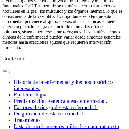
diversos órganos y tejidos, provocando isquemia y trastornos
funcionales. La UP a menudo se manifiesta como formaciones
nodulares en la piel, los músculos y los órganos internos, lo que es
consecuencia de la vasculitis. Es importante señalar que esta
enfermedad pertenece al grupo de vasculitis sistémicas y puede
tener complicaciones graves, incluido daño a los riñones,
pulmones, sistema nervioso y otros órganos. Las manifestaciones
clínicas de la enfermedad pueden variar desde síntomas generales
menores hasta afecciones agudas que requieren intervención
inmediata.
Contenido
Historia de la enfermedad y hechos históricos
interesantes.
Epidemiología
Predisposición genética a esta enfermedad.
Factores de riesgo de esta enfermedad.
Diagnóstico de esta enfermedad.
Tratamiento
Lista de medicamentos utilizados para tratar esta