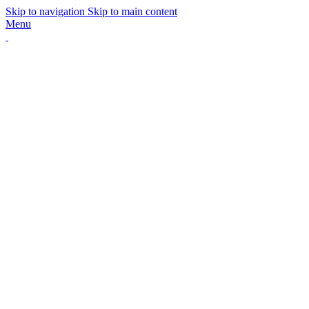
Skip to navigation
Skip to main content
Menu