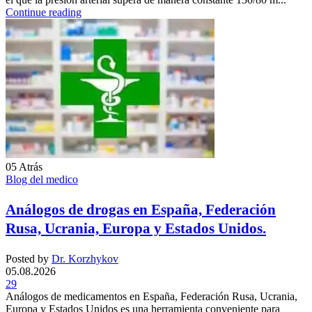
Continue reading
05
Atrás
Blog del medico
Análogos de drogas en España, Federación
Rusa, Ucrania, Europa y Estados Unidos.
Posted by
Dr. Korzhykov
05.08.2026
29
Análogos de medicamentos en España, Federación Rusa, Ucrania,
Europa y Estados Unidos es una herramienta conveniente para