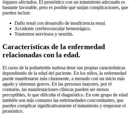
órganos afectados. El pronóstico con un tratamiento adecuado es
bastante favorable, pero es posible que surjan complicaciones, que
pueden incluir:
Daño renal con desarrollo de insuficiencia renal.
Accidente cerebrovascular hemorrágico.
Trastornos nerviosos y neuritis.
Características de la enfermedad
relacionadas con la edad.
El curso de la poliarteritis nudosa tiene sus propias características
dependiendo de la edad del paciente. En los niños, la enfermedad
puede manifestarse más claramente, a menudo con un inicio más
agudo y síntomas graves. En las personas mayores, por el
contrario, las manifestaciones clínicas pueden ser menos
perceptibles, lo que dificulta el diagnóstico. En este grupo de edad
también son más comunes las enfermedades concomitantes, que
pueden complicar significativamente el tratamiento y empeorar el
pronóstico.