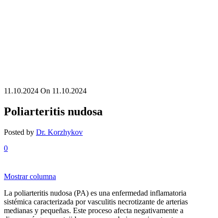
11.10.2024
On 11.10.2024
Poliarteritis nudosa
Posted by
Dr. Korzhykov
0
Mostrar columna
La poliarteritis nudosa (PA) es una enfermedad inflamatoria
sistémica caracterizada por vasculitis necrotizante de arterias
medianas y pequeñas. Este proceso afecta negativamente a