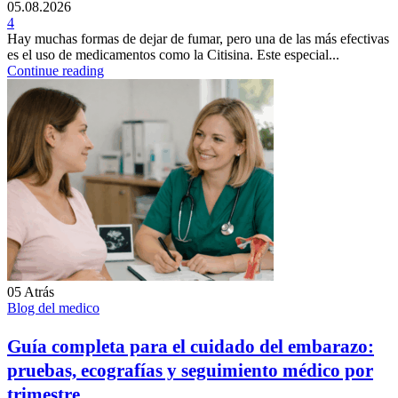
05.08.2026
4
Hay muchas formas de dejar de fumar, pero una de las más efectivas
es el uso de medicamentos como la Citisina. Este especial...
Continue reading
05
Atrás
Blog del medico
Guía completa para el cuidado del embarazo:
pruebas, ecografías y seguimiento médico por
trimestre