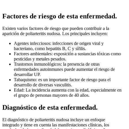
Factores de riesgo de esta enfermedad.
Existen varios factores de riesgo que pueden contribuir a la
aparición de poliarteritis nudosa. Los principales incluyen:
Agentes infecciosos: infecciones de origen viral y
bacteriano, como hepatitis B, C y sífilis.
Factores ambientales: exposición a sustancias tóxicas como
pesticidas y metales pesados.
Trastornos inmunológicos: la presencia de otras
enfermedades autoinmunes puede aumentar el riesgo de
desarrollar UP.
Tabaquismo: es un importante factor de riesgo para el
desarrollo de diversas vasculitis.
Edad: La incidencia aumenta con la edad, especialmente en
el grupo de personas mayores de 40 años.
Diagnóstico de esta enfermedad.
El diagnóstico de poliarteritis nudosa incluye un enfoque
integrado y tiene en cuenta las manifestaciones clínicas, los