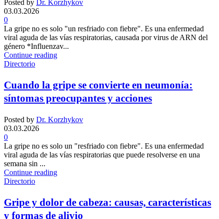
Posted by
Dr. Korzhykov
03.03.2026
0
La gripe no es solo "un resfriado con fiebre". Es una enfermedad
viral aguda de las vías respiratorias, causada por virus de ARN del
género *Influenzav...
Continue reading
Directorio
Cuando la gripe se convierte en neumonía:
síntomas preocupantes y acciones
Posted by
Dr. Korzhykov
03.03.2026
0
La gripe no es solo un "resfriado con fiebre". Es una enfermedad
viral aguda de las vías respiratorias que puede resolverse en una
semana sin ...
Continue reading
Directorio
Gripe y dolor de cabeza: causas, características
y formas de alivio