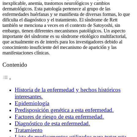
inexplicable, anemia, trastornos neurológicos y cambios
dermatológicos. Esta patología pertenece al grupo de las
enfermedades huérfanas y se manifiesta de diversas formas, lo que
dificulta el diagnóstico y el tratamiento. El síndrome de Rett
también se menciona a veces en el contexto de Satoyoshi, sin
embargo, tienen diferentes mecanismos patológicos. Un aspecto
importante del síndrome es su síndrome etiológico multifactorial,
que actualmente es de interés para los investigadores debido al
conocimiento insuficiente del mecanismo de aparición y las
manifestaciones clínicas.
Contenido
Historia de la enfermedad y hechos históricos
interesantes.
Epidemiología
Predisposición genética a esta enfermedad.
Factores de riesgo de esta enfermedad.
Diagnóstico de esta enfermedad.
Tratamiento
Lista de medicamentos utilizados para tratar esta