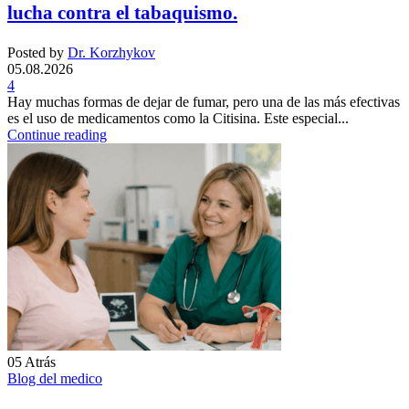
lucha contra el tabaquismo.
Posted by
Dr. Korzhykov
05.08.2026
4
Hay muchas formas de dejar de fumar, pero una de las más efectivas
es el uso de medicamentos como la Citisina. Este especial...
Continue reading
05
Atrás
Blog del medico