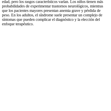
edad, pero los rasgos característicos varían. Los niños tienen más
probabilidades de experimentar trastornos neurológicos, mientras
que los pacientes mayores presentan anemia grave y pérdida de
peso. En los adultos, el síndrome suele presentar un complejo de
síntomas que pueden complicar el diagnóstico y la elección del
enfoque terapéutico.