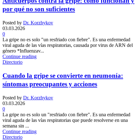
Anticuerpos contra la gripe: cómo funcionan y
por qué no son suficientes
Posted by
Dr. Korzhykov
03.03.2026
0
La gripe no es solo "un resfriado con fiebre". Es una enfermedad
viral aguda de las vías respiratorias, causada por virus de ARN del
género *Influenzav...
Continue reading
Directorio
Cuando la gripe se convierte en neumonía:
síntomas preocupantes y acciones
Posted by
Dr. Korzhykov
03.03.2026
0
La gripe no es solo un "resfriado con fiebre". Es una enfermedad
viral aguda de las vías respiratorias que puede resolverse en una
semana sin ...
Continue reading
Directorio