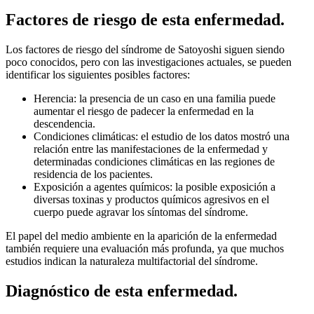
Factores de riesgo de esta enfermedad.
Los factores de riesgo del síndrome de Satoyoshi siguen siendo
poco conocidos, pero con las investigaciones actuales, se pueden
identificar los siguientes posibles factores:
Herencia: la presencia de un caso en una familia puede
aumentar el riesgo de padecer la enfermedad en la
descendencia.
Condiciones climáticas: el estudio de los datos mostró una
relación entre las manifestaciones de la enfermedad y
determinadas condiciones climáticas en las regiones de
residencia de los pacientes.
Exposición a agentes químicos: la posible exposición a
diversas toxinas y productos químicos agresivos en el
cuerpo puede agravar los síntomas del síndrome.
El papel del medio ambiente en la aparición de la enfermedad
también requiere una evaluación más profunda, ya que muchos
estudios indican la naturaleza multifactorial del síndrome.
Diagnóstico de esta enfermedad.