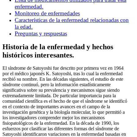
enfermedad.
Monitoreo de enfermedades
Características de la enfermedad relacionadas con
la edad.
Preguntas y respuestas
Historia de la enfermedad y hechos
históricos interesantes.
El síndrome de Satoyoshi fue descrito por primera vez en 1964
por el médico japonés K. Satoyoshi, tras lo cual la enfermedad
recibió su nombre. En las décadas siguientes, el estudio de este
síndrome continuó, pero la información estadísticamente
significativa sobre su prevalencia y mecanismos sigue siendo
extremadamente limitada. De particular importancia para la
comunidad científica es el hecho de que el síndrome se identificó
en el contexto de importantes avances en el campo de la
investigación genética y la biología molecular, lo que permitió a
los investigadores comprender mejor los mecanismos
fisiopatológicos de la enfermedad. En la década de 1990, los
esfuerzos por clasificar las diferentes formas del síndrome de
Satoyoshi identificaron variaciones en la enfermedad basadas en