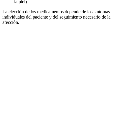
la piel).
La elección de los medicamentos depende de los síntomas
individuales del paciente y del seguimiento necesario de la
afección.