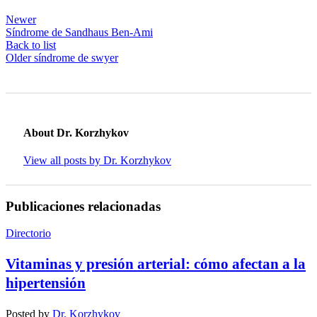
Newer
Síndrome de Sandhaus Ben-Ami
Back to list
Older
síndrome de swyer
About Dr. Korzhykov
View all posts by Dr. Korzhykov
Publicaciones relacionadas
Directorio
Vitaminas y presión arterial: cómo afectan a la
hipertensión
Posted by
Dr. Korzhykov