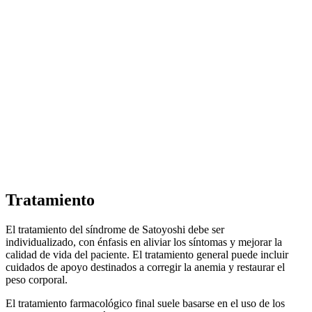
Tratamiento
El tratamiento del síndrome de Satoyoshi debe ser
individualizado, con énfasis en aliviar los síntomas y mejorar la
calidad de vida del paciente. El tratamiento general puede incluir
cuidados de apoyo destinados a corregir la anemia y restaurar el
peso corporal.
El tratamiento farmacológico final suele basarse en el uso de los