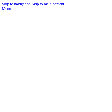
Skip to navigation
Skip to main content
Menu