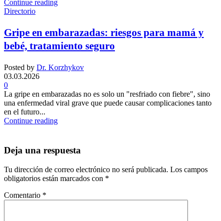
Continue reading
Directorio
Gripe en embarazadas: riesgos para mamá y
bebé, tratamiento seguro
Posted by
Dr. Korzhykov
03.03.2026
0
La gripe en embarazadas no es solo un "resfriado con fiebre", sino
una enfermedad viral grave que puede causar complicaciones tanto
en el futuro...
Continue reading
Deja una respuesta
Tu dirección de correo electrónico no será publicada.
Los campos
obligatorios están marcados con
*
Comentario
*