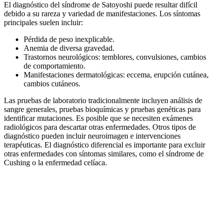
El diagnóstico del síndrome de Satoyoshi puede resultar difícil
debido a su rareza y variedad de manifestaciones. Los síntomas
principales suelen incluir:
Pérdida de peso inexplicable.
Anemia de diversa gravedad.
Trastornos neurológicos: temblores, convulsiones, cambios
de comportamiento.
Manifestaciones dermatológicas: eccema, erupción cutánea,
cambios cutáneos.
Las pruebas de laboratorio tradicionalmente incluyen análisis de
sangre generales, pruebas bioquímicas y pruebas genéticas para
identificar mutaciones. Es posible que se necesiten exámenes
radiológicos para descartar otras enfermedades. Otros tipos de
diagnóstico pueden incluir neuroimagen e intervenciones
terapéuticas. El diagnóstico diferencial es importante para excluir
otras enfermedades con síntomas similares, como el síndrome de
Cushing o la enfermedad celíaca.