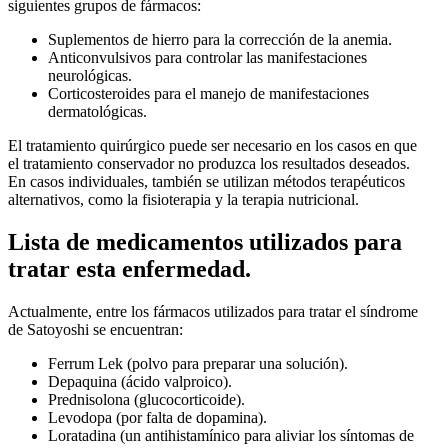
siguientes grupos de fármacos:
Suplementos de hierro para la corrección de la anemia.
Anticonvulsivos para controlar las manifestaciones
neurológicas.
Corticosteroides para el manejo de manifestaciones
dermatológicas.
El tratamiento quirúrgico puede ser necesario en los casos en que
el tratamiento conservador no produzca los resultados deseados.
En casos individuales, también se utilizan métodos terapéuticos
alternativos, como la fisioterapia y la terapia nutricional.
Lista de medicamentos utilizados para
tratar esta enfermedad.
Actualmente, entre los fármacos utilizados para tratar el síndrome
de Satoyoshi se encuentran:
Ferrum Lek (polvo para preparar una solución).
Depaquina (ácido valproico).
Prednisolona (glucocorticoide).
Levodopa (por falta de dopamina).
Loratadina (un antihistamínico para aliviar los síntomas de