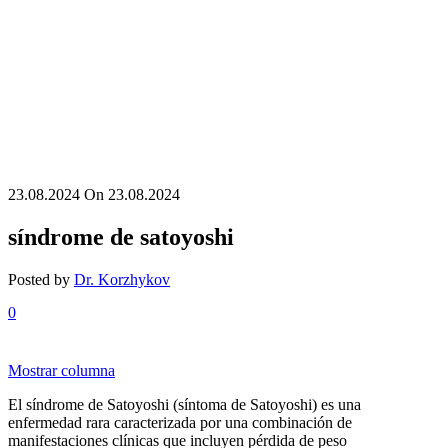
23.08.2024
On 23.08.2024
síndrome de satoyoshi
Posted by
Dr. Korzhykov
0
Mostrar columna
El síndrome de Satoyoshi (síntoma de Satoyoshi) es una
enfermedad rara caracterizada por una combinación de
manifestaciones clínicas que incluyen pérdida de peso