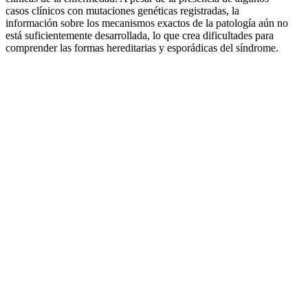
casos clínicos con mutaciones genéticas registradas, la
información sobre los mecanismos exactos de la patología aún no
está suficientemente desarrollada, lo que crea dificultades para
comprender las formas hereditarias y esporádicas del síndrome.