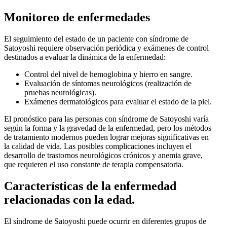
Monitoreo de enfermedades
El seguimiento del estado de un paciente con síndrome de
Satoyoshi requiere observación periódica y exámenes de control
destinados a evaluar la dinámica de la enfermedad:
Control del nivel de hemoglobina y hierro en sangre.
Evaluación de síntomas neurológicos (realización de
pruebas neurológicas).
Exámenes dermatológicos para evaluar el estado de la piel.
El pronóstico para las personas con síndrome de Satoyoshi varía
según la forma y la gravedad de la enfermedad, pero los métodos
de tratamiento modernos pueden lograr mejoras significativas en
la calidad de vida. Las posibles complicaciones incluyen el
desarrollo de trastornos neurológicos crónicos y anemia grave,
que requieren el uso constante de terapia compensatoria.
Características de la enfermedad
relacionadas con la edad.
El síndrome de Satoyoshi puede ocurrir en diferentes grupos de