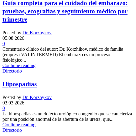
Guía completa para el cuidado del embarazo:
pruebas, ecografías y seguimiento médico por
trimestre
Posted by
Dr. Korzhykov
05.08.2026
0
Comentario clínico del autor: Dr. Korzhikov, médico de familia
(empresa VALINTERMED) El embarazo es un proceso
fisiológico...
Continue reading
Directorio
Hipospadias
Posted by
Dr. Korzhykov
03.03.2026
0
La hipospadias es un defecto urológico congénito que se caracteriza
por una posición anormal de la abertura de la uretra, que...
Continue reading
Directorio