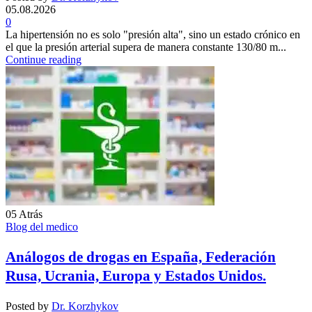
05.08.2026
0
La hipertensión no es solo "presión alta", sino un estado crónico en
el que la presión arterial supera de manera constante 130/80 m...
Continue reading
05
Atrás
Blog del medico
Análogos de drogas en España, Federación
Rusa, Ucrania, Europa y Estados Unidos.
Posted by
Dr. Korzhykov