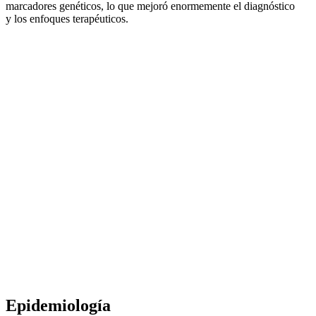
marcadores genéticos, lo que mejoró enormemente el diagnóstico
y los enfoques terapéuticos.
Epidemiología