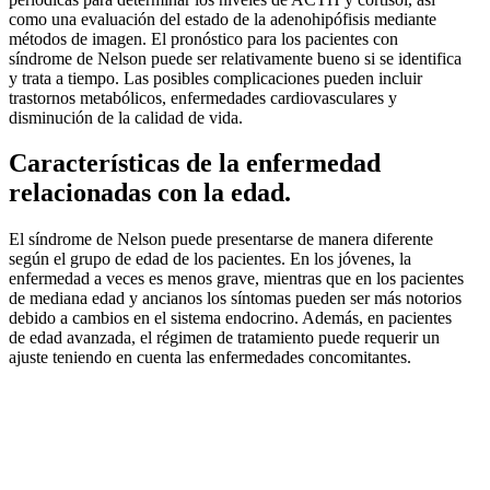
como una evaluación del estado de la adenohipófisis mediante
métodos de imagen. El pronóstico para los pacientes con
síndrome de Nelson puede ser relativamente bueno si se identifica
y trata a tiempo. Las posibles complicaciones pueden incluir
trastornos metabólicos, enfermedades cardiovasculares y
disminución de la calidad de vida.
Características de la enfermedad
relacionadas con la edad.
El síndrome de Nelson puede presentarse de manera diferente
según el grupo de edad de los pacientes. En los jóvenes, la
enfermedad a veces es menos grave, mientras que en los pacientes
de mediana edad y ancianos los síntomas pueden ser más notorios
debido a cambios en el sistema endocrino. Además, en pacientes
de edad avanzada, el régimen de tratamiento puede requerir un
ajuste teniendo en cuenta las enfermedades concomitantes.