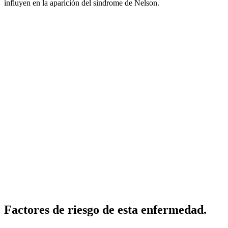
influyen en la aparición del síndrome de Nelson.
Factores de riesgo de esta enfermedad.