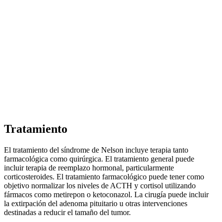
Tratamiento
El tratamiento del síndrome de Nelson incluye terapia tanto
farmacológica como quirúrgica. El tratamiento general puede
incluir terapia de reemplazo hormonal, particularmente
corticosteroides. El tratamiento farmacológico puede tener como
objetivo normalizar los niveles de ACTH y cortisol utilizando
fármacos como metirepon o ketoconazol. La cirugía puede incluir
la extirpación del adenoma pituitario u otras intervenciones
destinadas a reducir el tamaño del tumor.