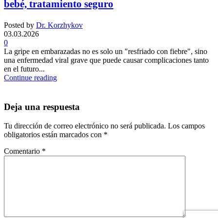
bebé, tratamiento seguro
Posted by
Dr. Korzhykov
03.03.2026
0
La gripe en embarazadas no es solo un "resfriado con fiebre", sino
una enfermedad viral grave que puede causar complicaciones tanto
en el futuro...
Continue reading
Deja una respuesta
Tu dirección de correo electrónico no será publicada.
Los campos
obligatorios están marcados con
*
Comentario
*