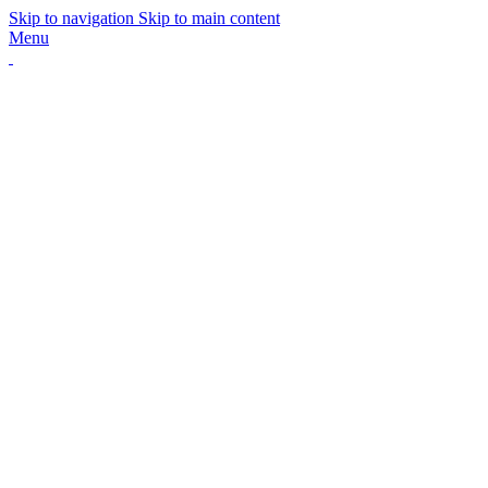
Skip to navigation
Skip to main content
Menu