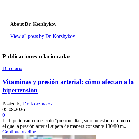
About Dr. Korzhykov
View all posts by Dr. Korzhykov
Publicaciones relacionadas
Directorio
Vitaminas y presión arterial: cómo afectan a la
hipertensión
Posted by
Dr. Korzhykov
05.08.2026
0
La hipertensión no es solo "presión alta", sino un estado crónico en
el que la presión arterial supera de manera constante 130/80 m...
Continue reading