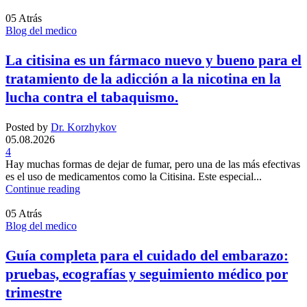
05
Atrás
Blog del medico
La citisina es un fármaco nuevo y bueno para el
tratamiento de la adicción a la nicotina en la
lucha contra el tabaquismo.
Posted by
Dr. Korzhykov
05.08.2026
4
Hay muchas formas de dejar de fumar, pero una de las más efectivas
es el uso de medicamentos como la Citisina. Este especial...
Continue reading
05
Atrás
Blog del medico
Guía completa para el cuidado del embarazo:
pruebas, ecografías y seguimiento médico por
trimestre