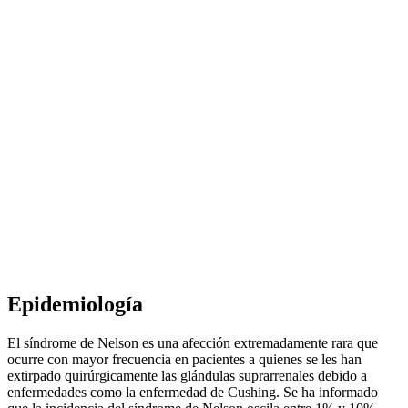
Epidemiología
El síndrome de Nelson es una afección extremadamente rara que
ocurre con mayor frecuencia en pacientes a quienes se les han
extirpado quirúrgicamente las glándulas suprarrenales debido a
enfermedades como la enfermedad de Cushing. Se ha informado