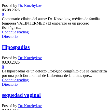
Posted by
Dr. Korzhykov
05.08.2026
0
Comentario clínico del autor: Dr. Korzhikov, médico de familia
(empresa VALINTERMED) El embarazo es un proceso
fisiológico...
Continue reading
Directorio
Hipospadias
Posted by
Dr. Korzhykov
03.03.2026
0
La hipospadias es un defecto urológico congénito que se caracteriza
por una posición anormal de la abertura de la uretra, que...
Continue reading
Directorio
sequedad vaginal
Posted by
Dr. Korzhykov