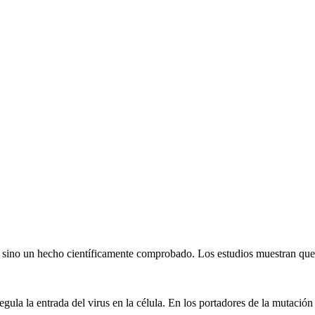
 sino un hecho científicamente comprobado. Los estudios muestran que la
gula la entrada del virus en la célula. En los portadores de la mutació