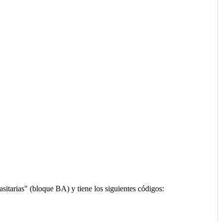
sitarias" (bloque BA) y tiene los siguientes códigos: