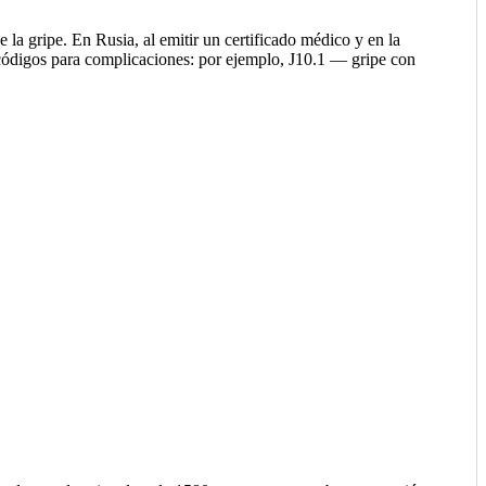
 la gripe. En Rusia, al emitir un certificado médico y en la
códigos para complicaciones: por ejemplo, J10.1 — gripe con