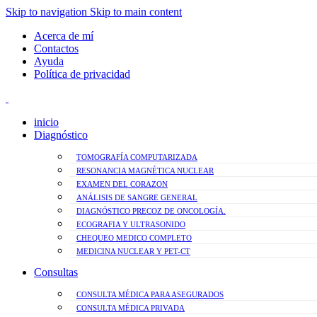
Skip to navigation
Skip to main content
Acerca de mí
Contactos
Ayuda
Política de privacidad
inicio
Diagnóstico
TOMOGRAFÍA COMPUTARIZADA
RESONANCIA MAGNÉTICA NUCLEAR
EXAMEN DEL CORAZON
ANÁLISIS DE SANGRE GENERAL
DIAGNÓSTICO PRECOZ DE ONCOLOGÍA.
ECOGRAFIA Y ULTRASONIDO
CHEQUEO MEDICO COMPLETO
MEDICINA NUCLEAR Y PET-CT
Consultas
CONSULTA MÉDICA PARA ASEGURADOS
CONSULTA MÉDICA PRIVADA