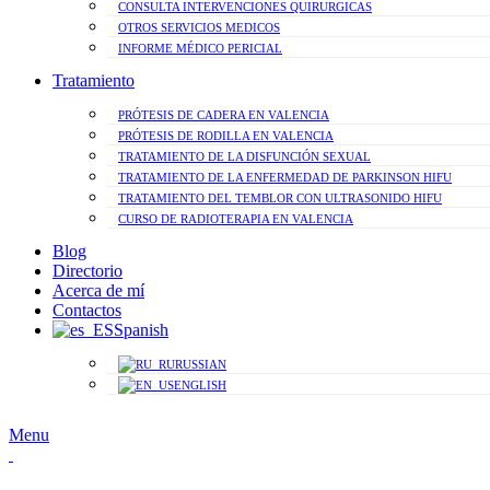
CONSULTA INTERVENCIONES QUIRURGICAS
OTROS SERVICIOS MEDICOS
INFORME MÉDICO PERICIAL
Tratamiento
PRÓTESIS DE CADERA EN VALENCIA
PRÓTESIS DE RODILLA EN VALENCIA
TRATAMIENTO DE LA DISFUNCIÓN SEXUAL
TRATAMIENTO DE LA ENFERMEDAD DE PARKINSON HIFU
TRATAMIENTO DEL TEMBLOR CON ULTRASONIDO HIFU
CURSO DE RADIOTERAPIA EN VALENCIA
Blog
Directorio
Acerca de mí
Contactos
Spanish
RUSSIAN
ENGLISH
Menu