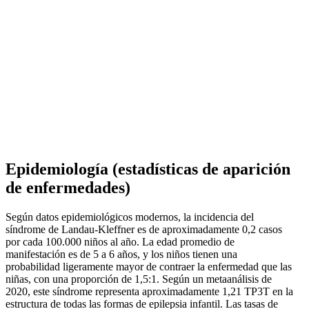
Epidemiología (estadísticas de aparición
de enfermedades)
Según datos epidemiológicos modernos, la incidencia del
síndrome de Landau-Kleffner es de aproximadamente 0,2 casos
por cada 100.000 niños al año. La edad promedio de
manifestación es de 5 a 6 años, y los niños tienen una
probabilidad ligeramente mayor de contraer la enfermedad que las
niñas, con una proporción de 1,5:1. Según un metaanálisis de
2020, este síndrome representa aproximadamente 1,21 TP3T en la
estructura de todas las formas de epilepsia infantil. Las tasas de