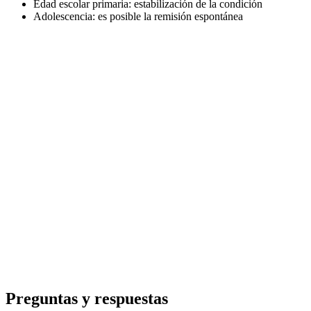
Edad escolar primaria: estabilización de la condición
Adolescencia: es posible la remisión espontánea
Preguntas y respuestas