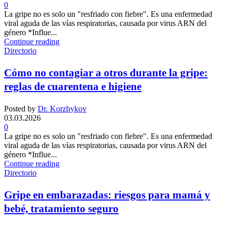
0
La gripe no es solo un "resfriado con fiebre". Es una enfermedad
viral aguda de las vías respiratorias, causada por virus ARN del
género *Influe...
Continue reading
Directorio
Cómo no contagiar a otros durante la gripe:
reglas de cuarentena e higiene
Posted by
Dr. Korzhykov
03.03.2026
0
La gripe no es solo un "resfriado con fiebre". Es una enfermedad
viral aguda de las vías respiratorias, causada por virus ARN del
género *Influe...
Continue reading
Directorio
Gripe en embarazadas: riesgos para mamá y
bebé, tratamiento seguro