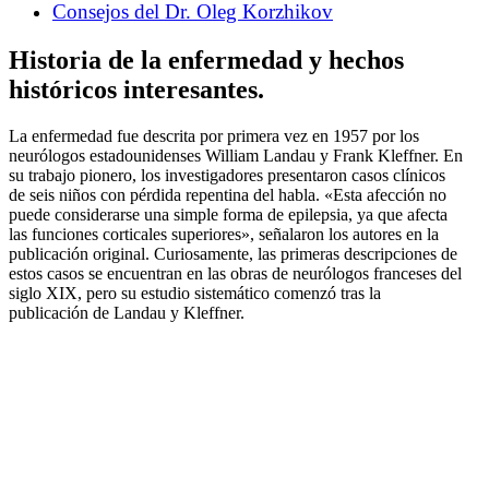
Consejos del Dr. Oleg Korzhikov
Historia de la enfermedad y hechos
históricos interesantes.
La enfermedad fue descrita por primera vez en 1957 por los
neurólogos estadounidenses William Landau y Frank Kleffner. En
su trabajo pionero, los investigadores presentaron casos clínicos
de seis niños con pérdida repentina del habla. «Esta afección no
puede considerarse una simple forma de epilepsia, ya que afecta
las funciones corticales superiores», señalaron los autores en la
publicación original. Curiosamente, las primeras descripciones de
estos casos se encuentran en las obras de neurólogos franceses del
siglo XIX, pero su estudio sistemático comenzó tras la
publicación de Landau y Kleffner.