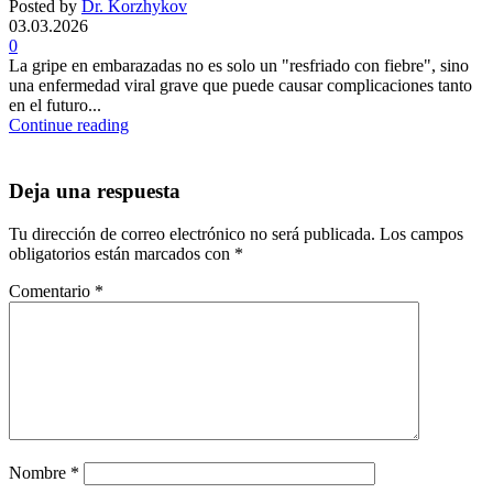
Posted by
Dr. Korzhykov
03.03.2026
0
La gripe en embarazadas no es solo un "resfriado con fiebre", sino
una enfermedad viral grave que puede causar complicaciones tanto
en el futuro...
Continue reading
Deja una respuesta
Tu dirección de correo electrónico no será publicada.
Los campos
obligatorios están marcados con
*
Comentario
*
Nombre
*