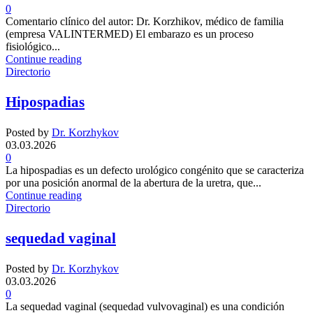
0
Comentario clínico del autor: Dr. Korzhikov, médico de familia
(empresa VALINTERMED) El embarazo es un proceso
fisiológico...
Continue reading
Directorio
Hipospadias
Posted by
Dr. Korzhykov
03.03.2026
0
La hipospadias es un defecto urológico congénito que se caracteriza
por una posición anormal de la abertura de la uretra, que...
Continue reading
Directorio
sequedad vaginal
Posted by
Dr. Korzhykov
03.03.2026
0
La sequedad vaginal (sequedad vulvovaginal) es una condición