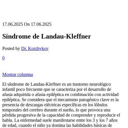
17.06.2025
On 17.06.2025
Síndrome de Landau-Kleffner
Posted by
Dr. Korzhykov
0
Mostrar columna
El síndrome de Landau-Kleffner es un trastorno neurológico
infantil poco frecuente que se caracteriza por el desarrollo de
afasia adquirida o afasia epiléptica en combinación con actividad
epiléptica. Se considera que el mecanismo patogénico clave es la
presencia de descargas eléctricas específicas en los lóbulos
temporales del cerebro durante el sueño, lo que provoca una
pérdida progresiva de la capacidad de comprender y reproducir el
habla. La enfermedad suele manifestarse entre los 3 y los 7 años
de edad, cuando el niño ya domina las habilidades básicas de