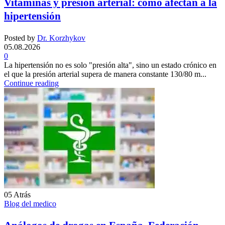
Vitaminas y presión arterial: cómo afectan a la
hipertensión
Posted by
Dr. Korzhykov
05.08.2026
0
La hipertensión no es solo "presión alta", sino un estado crónico en
el que la presión arterial supera de manera constante 130/80 m...
Continue reading
05
Atrás
Blog del medico