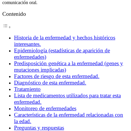
comunicación oral.
Contenido
Historia de la enfermedad y hechos históricos
interesantes.
Epidemiología (estadísticas de aparición de
enfermedades)
Predisposición genética a la enfermedad (genes y
mutaciones implicadas)
Factores de riesgo de esta enfermedad.
Diagnóstico de esta enfermedad.
Tratamiento
Lista de medicamentos utilizados para tratar esta
enfermedad.
Monitoreo de enfermedades
Características de la enfermedad relacionadas con
la edad.
Preguntas y respuestas