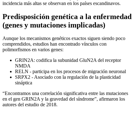
incidencia más altas se observan en los países escandinavos.
Predisposición genética a la enfermedad
(genes y mutaciones implicadas)
Aunque los mecanismos genéticos exactos siguen siendo poco
comprendidos, estudios han encontrado vínculos con
polimorfismos en varios genes:
GRIN2A: codifica la subunidad GluN2A del receptor
NMDA
RELN - participa en los procesos de migración neuronal
SRPX2 - Asociado con la regulación de la plasticidad
sináptica
“Encontramos una correlación significativa entre las mutaciones
en el gen GRIN2A y la gravedad del síndrome”, afirmaron los
autores del estudio de 2018.