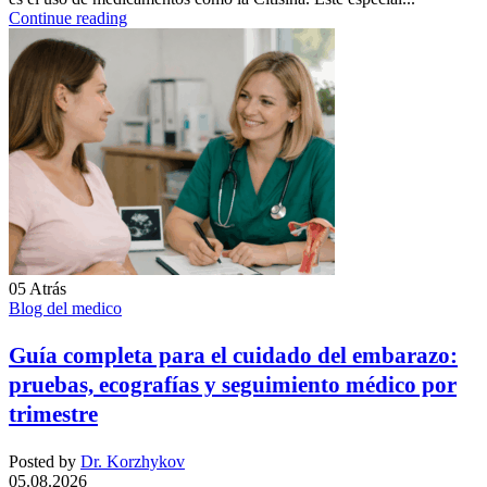
Continue reading
05
Atrás
Blog del medico
Guía completa para el cuidado del embarazo:
pruebas, ecografías y seguimiento médico por
trimestre
Posted by
Dr. Korzhykov
05.08.2026