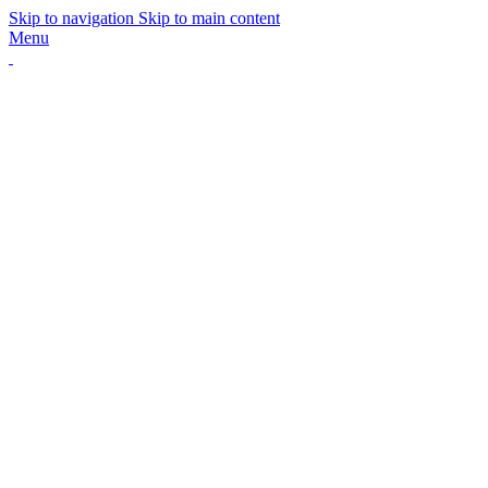
Skip to navigation
Skip to main content
Menu