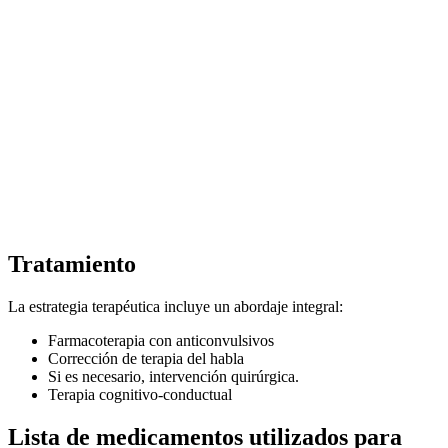
Tratamiento
La estrategia terapéutica incluye un abordaje integral:
Farmacoterapia con anticonvulsivos
Corrección de terapia del habla
Si es necesario, intervención quirúrgica.
Terapia cognitivo-conductual
Lista de medicamentos utilizados para