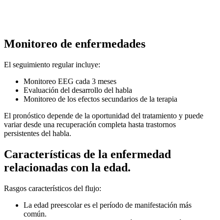
Monitoreo de enfermedades
El seguimiento regular incluye:
Monitoreo EEG cada 3 meses
Evaluación del desarrollo del habla
Monitoreo de los efectos secundarios de la terapia
El pronóstico depende de la oportunidad del tratamiento y puede
variar desde una recuperación completa hasta trastornos
persistentes del habla.
Características de la enfermedad
relacionadas con la edad.
Rasgos característicos del flujo:
La edad preescolar es el período de manifestación más
común.