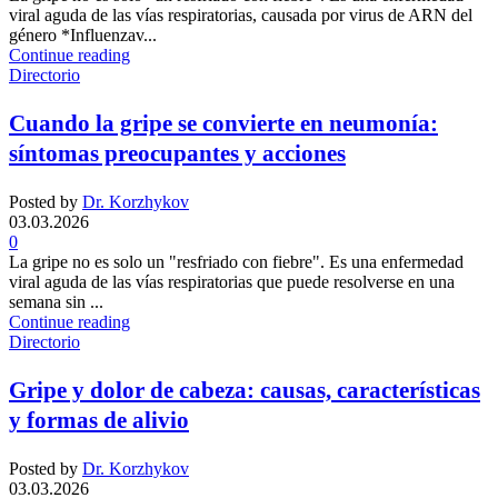
viral aguda de las vías respiratorias, causada por virus de ARN del
género *Influenzav...
Continue reading
Directorio
Cuando la gripe se convierte en neumonía:
síntomas preocupantes y acciones
Posted by
Dr. Korzhykov
03.03.2026
0
La gripe no es solo un "resfriado con fiebre". Es una enfermedad
viral aguda de las vías respiratorias que puede resolverse en una
semana sin ...
Continue reading
Directorio
Gripe y dolor de cabeza: causas, características
y formas de alivio
Posted by
Dr. Korzhykov
03.03.2026