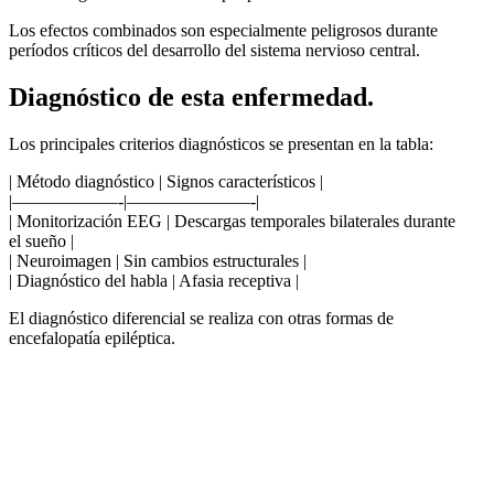
Los efectos combinados son especialmente peligrosos durante
períodos críticos del desarrollo del sistema nervioso central.
Diagnóstico de esta enfermedad.
Los principales criterios diagnósticos se presentan en la tabla:
| Método diagnóstico | Signos característicos |
|——————-|———————-|
| Monitorización EEG | Descargas temporales bilaterales durante
el sueño |
| Neuroimagen | Sin cambios estructurales |
| Diagnóstico del habla | Afasia receptiva |
El diagnóstico diferencial se realiza con otras formas de
encefalopatía epiléptica.