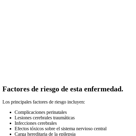
Factores de riesgo de esta enfermedad.
Los principales factores de riesgo incluyen:
Complicaciones perinatales
Lesiones cerebrales traumáticas
Infecciones cerebrales
Efectos tóxicos sobre el sistema nervioso central
Carga hereditaria de la epilepsia