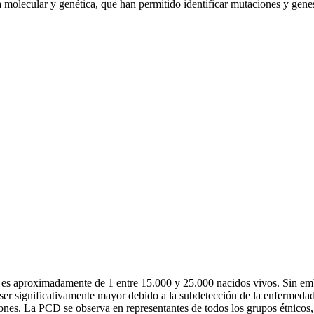
 molecular y genética, que han permitido identificar mutaciones y gene
ria es aproximadamente de 1 entre 15.000 y 25.000 nacidos vivos. Sin em
ser significativamente mayor debido a la subdetección de la enfermedad
ones. La PCD se observa en representantes de todos los grupos étnicos,