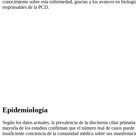
conocimiento sobre esta enfermedad, gracias a los avances en biología
responsables de la PCD.
Epidemiología
Según los datos actuales, la prevalencia de la discinesia ciliar prima
mayoría de los estudios confirman que el número real de casos puede 
insuficiente conciencia de la comunidad médica sobre sus manifestaci