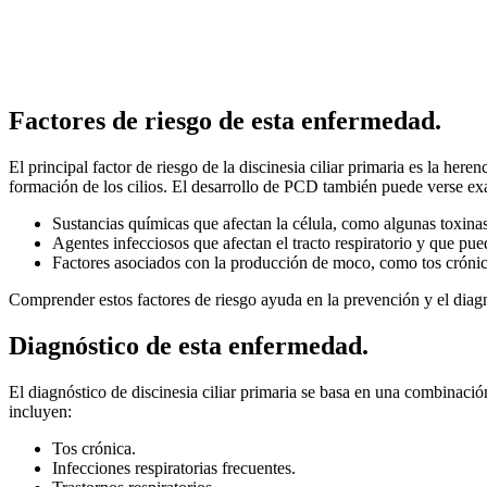
Factores de riesgo de esta enfermedad.
El principal factor de riesgo de la discinesia ciliar primaria es la her
formación de los cilios. El desarrollo de PCD también puede verse ex
Sustancias químicas que afectan la célula, como algunas toxinas
Agentes infecciosos que afectan el tracto respiratorio y que puede
Factores asociados con la producción de moco, como tos cróni
Comprender estos factores de riesgo ayuda en la prevención y el diag
Diagnóstico de esta enfermedad.
El diagnóstico de discinesia ciliar primaria se basa en una combinaci
incluyen:
Tos crónica.
Infecciones respiratorias frecuentes.