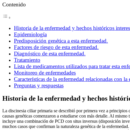
Contenido
Historia de la enfermedad y hechos históricos interes
Epidemiología
Predisposición genética a esta enfermedad.
Factores de riesgo de esta enfermedad.
Diagnóstico de esta enfermedad.
Tratamiento
Lista de medicamentos utilizados para tratar esta en
Monitoreo de enfermedades
Características de la enfermedad relacionadas con la 
Preguntas y respuestas
Historia de la enfermedad y hechos históric
La discinesia ciliar primaria se describió por primera vez a principi
causas genéticas comenzaron a estudiarse con más detalle. Al mismo 
incluye una combinación de PCD con situs inversus (disposición invers
muchos casos que confirman la naturaleza genética de la enfermedad. 