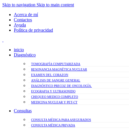
Skip to navigation
Skip to main content
Acerca de mí
Contactos
Ayuda
Política de privacidad
inicio
Diagnóstico
TOMOGRAFÍA COMPUTARIZADA
RESONANCIA MAGNÉTICA NUCLEAR
EXAMEN DEL CORAZON
ANÁLISIS DE SANGRE GENERAL
DIAGNÓSTICO PRECOZ DE ONCOLOGÍA.
ECOGRAFIA Y ULTRASONIDO
CHEQUEO MEDICO COMPLETO
MEDICINA NUCLEAR Y PET-CT
Consultas
CONSULTA MÉDICA PARA ASEGURADOS
CONSULTA MÉDICA PRIVADA