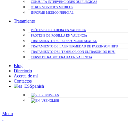
CONSULTA INTERVENCIONES QUIRURGICAS
OTROS SERVICIOS MEDICOS
INFORME MÉDICO PERICIAL
Tratamiento
PRÓTESIS DE CADERA EN VALENCIA
PRÓTESIS DE RODILLA EN VALENCIA
TRATAMIENTO DE LA DISFUNCIÓN SEXUAL
TRATAMIENTO DE LA ENFERMEDAD DE PARKINSON HIFU
TRATAMIENTO DEL TEMBLOR CON ULTRASONIDO HIFU
CURSO DE RADIOTERAPIA EN VALENCIA
Blog
Directorio
Acerca de mí
Contactos
Spanish
RUSSIAN
ENGLISH
Menu