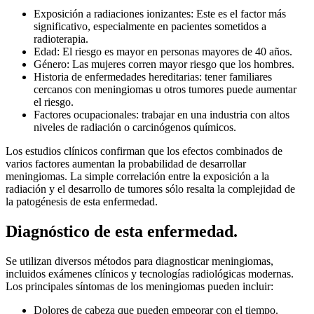
Exposición a radiaciones ionizantes: Este es el factor más
significativo, especialmente en pacientes sometidos a
radioterapia.
Edad: El riesgo es mayor en personas mayores de 40 años.
Género: Las mujeres corren mayor riesgo que los hombres.
Historia de enfermedades hereditarias: tener familiares
cercanos con meningiomas u otros tumores puede aumentar
el riesgo.
Factores ocupacionales: trabajar en una industria con altos
niveles de radiación o carcinógenos químicos.
Los estudios clínicos confirman que los efectos combinados de
varios factores aumentan la probabilidad de desarrollar
meningiomas. La simple correlación entre la exposición a la
radiación y el desarrollo de tumores sólo resalta la complejidad de
la patogénesis de esta enfermedad.
Diagnóstico de esta enfermedad.
Se utilizan diversos métodos para diagnosticar meningiomas,
incluidos exámenes clínicos y tecnologías radiológicas modernas.
Los principales síntomas de los meningiomas pueden incluir:
Dolores de cabeza que pueden empeorar con el tiempo.