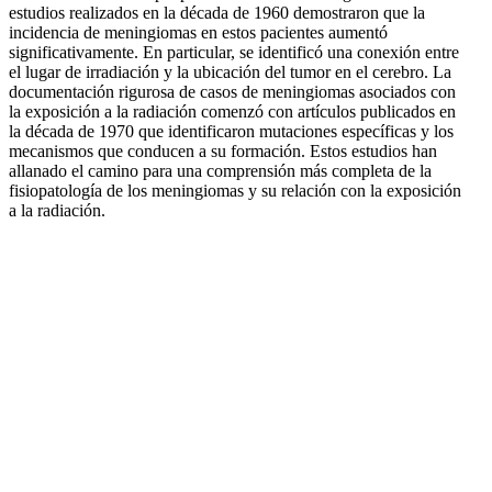
estudios realizados en la década de 1960 demostraron que la
incidencia de meningiomas en estos pacientes aumentó
significativamente. En particular, se identificó una conexión entre
el lugar de irradiación y la ubicación del tumor en el cerebro. La
documentación rigurosa de casos de meningiomas asociados con
la exposición a la radiación comenzó con artículos publicados en
la década de 1970 que identificaron mutaciones específicas y los
mecanismos que conducen a su formación. Estos estudios han
allanado el camino para una comprensión más completa de la
fisiopatología de los meningiomas y su relación con la exposición
a la radiación.