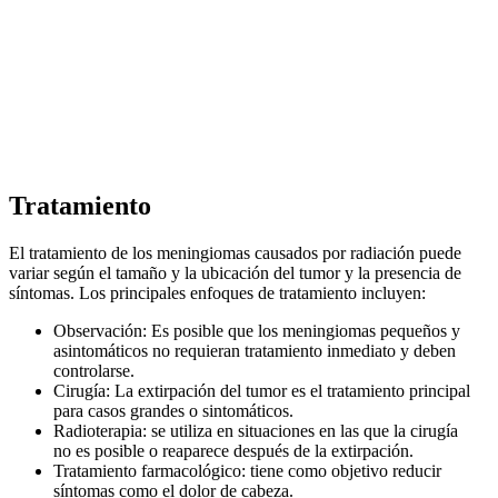
Tratamiento
El tratamiento de los meningiomas causados por radiación puede
variar según el tamaño y la ubicación del tumor y la presencia de
síntomas. Los principales enfoques de tratamiento incluyen:
Observación: Es posible que los meningiomas pequeños y
asintomáticos no requieran tratamiento inmediato y deben
controlarse.
Cirugía: La extirpación del tumor es el tratamiento principal
para casos grandes o sintomáticos.
Radioterapia: se utiliza en situaciones en las que la cirugía
no es posible o reaparece después de la extirpación.
Tratamiento farmacológico: tiene como objetivo reducir
síntomas como el dolor de cabeza.