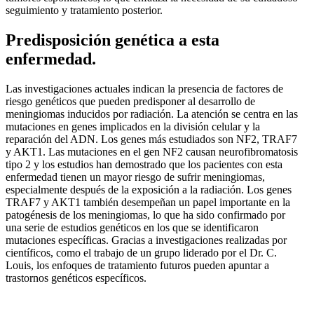
seguimiento y tratamiento posterior.
Predisposición genética a esta
enfermedad.
Las investigaciones actuales indican la presencia de factores de
riesgo genéticos que pueden predisponer al desarrollo de
meningiomas inducidos por radiación. La atención se centra en las
mutaciones en genes implicados en la división celular y la
reparación del ADN. Los genes más estudiados son NF2, TRAF7
y AKT1. Las mutaciones en el gen NF2 causan neurofibromatosis
tipo 2 y los estudios han demostrado que los pacientes con esta
enfermedad tienen un mayor riesgo de sufrir meningiomas,
especialmente después de la exposición a la radiación. Los genes
TRAF7 y AKT1 también desempeñan un papel importante en la
patogénesis de los meningiomas, lo que ha sido confirmado por
una serie de estudios genéticos en los que se identificaron
mutaciones específicas. Gracias a investigaciones realizadas por
científicos, como el trabajo de un grupo liderado por el Dr. C.
Louis, los enfoques de tratamiento futuros pueden apuntar a
trastornos genéticos específicos.