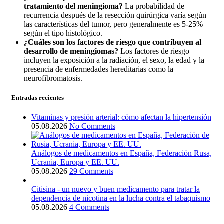
tratamiento del meningioma?
La probabilidad de
recurrencia después de la resección quirúrgica varía según
las características del tumor, pero generalmente es 5-25%
según el tipo histológico.
¿Cuáles son los factores de riesgo que contribuyen al
desarrollo de meningiomas?
Los factores de riesgo
incluyen la exposición a la radiación, el sexo, la edad y la
presencia de enfermedades hereditarias como la
neurofibromatosis.
Entradas recientes
Vitaminas y presión arterial: cómo afectan la hipertensión
05.08.2026
No Comments
Análogos de medicamentos en España, Federación Rusa,
Ucrania, Europa y EE. UU.
05.08.2026
29 Comments
Citisina - un nuevo y buen medicamento para tratar la
dependencia de nicotina en la lucha contra el tabaquismo
05.08.2026
4 Comments