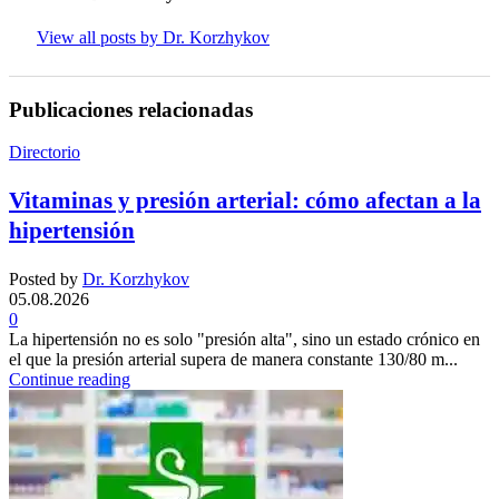
View all posts by Dr. Korzhykov
Publicaciones relacionadas
Directorio
Vitaminas y presión arterial: cómo afectan a la
hipertensión
Posted by
Dr. Korzhykov
05.08.2026
0
La hipertensión no es solo "presión alta", sino un estado crónico en
el que la presión arterial supera de manera constante 130/80 m...
Continue reading