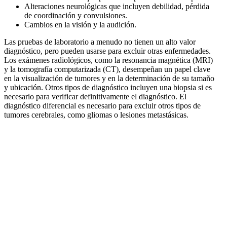
Alteraciones neurológicas que incluyen debilidad, pérdida
de coordinación y convulsiones.
Cambios en la visión y la audición.
Las pruebas de laboratorio a menudo no tienen un alto valor
diagnóstico, pero pueden usarse para excluir otras enfermedades.
Los exámenes radiológicos, como la resonancia magnética (MRI)
y la tomografía computarizada (CT), desempeñan un papel clave
en la visualización de tumores y en la determinación de su tamaño
y ubicación. Otros tipos de diagnóstico incluyen una biopsia si es
necesario para verificar definitivamente el diagnóstico. El
diagnóstico diferencial es necesario para excluir otros tipos de
tumores cerebrales, como gliomas o lesiones metastásicas.