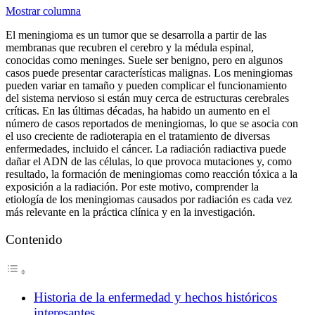
Mostrar columna
El meningioma es un tumor que se desarrolla a partir de las
membranas que recubren el cerebro y la médula espinal,
conocidas como meninges. Suele ser benigno, pero en algunos
casos puede presentar características malignas. Los meningiomas
pueden variar en tamaño y pueden complicar el funcionamiento
del sistema nervioso si están muy cerca de estructuras cerebrales
críticas. En las últimas décadas, ha habido un aumento en el
número de casos reportados de meningiomas, lo que se asocia con
el uso creciente de radioterapia en el tratamiento de diversas
enfermedades, incluido el cáncer. La radiación radiactiva puede
dañar el ADN de las células, lo que provoca mutaciones y, como
resultado, la formación de meningiomas como reacción tóxica a la
exposición a la radiación. Por este motivo, comprender la
etiología de los meningiomas causados por radiación es cada vez
más relevante en la práctica clínica y en la investigación.
Contenido
Historia de la enfermedad y hechos históricos
interesantes.