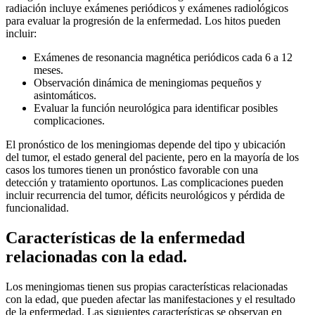
radiación incluye exámenes periódicos y exámenes radiológicos
para evaluar la progresión de la enfermedad. Los hitos pueden
incluir:
Exámenes de resonancia magnética periódicos cada 6 a 12
meses.
Observación dinámica de meningiomas pequeños y
asintomáticos.
Evaluar la función neurológica para identificar posibles
complicaciones.
El pronóstico de los meningiomas depende del tipo y ubicación
del tumor, el estado general del paciente, pero en la mayoría de los
casos los tumores tienen un pronóstico favorable con una
detección y tratamiento oportunos. Las complicaciones pueden
incluir recurrencia del tumor, déficits neurológicos y pérdida de
funcionalidad.
Características de la enfermedad
relacionadas con la edad.
Los meningiomas tienen sus propias características relacionadas
con la edad, que pueden afectar las manifestaciones y el resultado
de la enfermedad. Las siguientes características se observan en