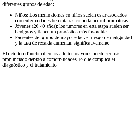
diferentes grupos de edad:
Niños: Los meningiomas en niños suelen estar asociados
con enfermedades hereditarias como la neurofibromatosis.
Jóvenes (20-40 años): los tumores en esta etapa suelen ser
benignos y tienen un pronóstico más favorable.
Pacientes del grupo de mayor edad: el riesgo de malignidad
y la tasa de recaída aumentan significativamente.
El deterioro funcional en los adultos mayores puede ser más
pronunciado debido a comorbilidades, lo que complica el
diagnóstico y el tratamiento.