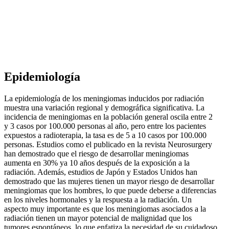
Epidemiología
La epidemiología de los meningiomas inducidos por radiación
muestra una variación regional y demográfica significativa. La
incidencia de meningiomas en la población general oscila entre 2
y 3 casos por 100.000 personas al año, pero entre los pacientes
expuestos a radioterapia, la tasa es de 5 a 10 casos por 100.000
personas. Estudios como el publicado en la revista Neurosurgery
han demostrado que el riesgo de desarrollar meningiomas
aumenta en 30% ya 10 años después de la exposición a la
radiación. Además, estudios de Japón y Estados Unidos han
demostrado que las mujeres tienen un mayor riesgo de desarrollar
meningiomas que los hombres, lo que puede deberse a diferencias
en los niveles hormonales y la respuesta a la radiación. Un
aspecto muy importante es que los meningiomas asociados a la
radiación tienen un mayor potencial de malignidad que los
tumores espontáneos, lo que enfatiza la necesidad de su cuidadoso