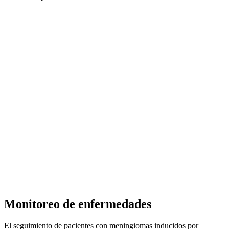
Monitoreo de enfermedades
El seguimiento de pacientes con meningiomas inducidos por