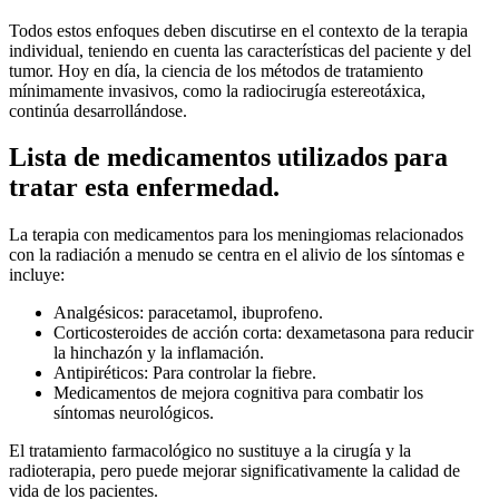
Todos estos enfoques deben discutirse en el contexto de la terapia
individual, teniendo en cuenta las características del paciente y del
tumor. Hoy en día, la ciencia de los métodos de tratamiento
mínimamente invasivos, como la radiocirugía estereotáxica,
continúa desarrollándose.
Lista de medicamentos utilizados para
tratar esta enfermedad.
La terapia con medicamentos para los meningiomas relacionados
con la radiación a menudo se centra en el alivio de los síntomas e
incluye:
Analgésicos: paracetamol, ibuprofeno.
Corticosteroides de acción corta: dexametasona para reducir
la hinchazón y la inflamación.
Antipiréticos: Para controlar la fiebre.
Medicamentos de mejora cognitiva para combatir los
síntomas neurológicos.
El tratamiento farmacológico no sustituye a la cirugía y la
radioterapia, pero puede mejorar significativamente la calidad de
vida de los pacientes.