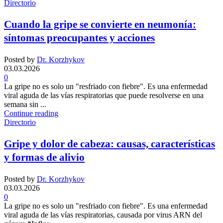
Directorio
Cuando la gripe se convierte en neumonía:
síntomas preocupantes y acciones
Posted by
Dr. Korzhykov
03.03.2026
0
La gripe no es solo un "resfriado con fiebre". Es una enfermedad
viral aguda de las vías respiratorias que puede resolverse en una
semana sin ...
Continue reading
Directorio
Gripe y dolor de cabeza: causas, características
y formas de alivio
Posted by
Dr. Korzhykov
03.03.2026
0
La gripe no es solo un "resfriado con fiebre". Es una enfermedad
viral aguda de las vías respiratorias, causada por virus ARN del