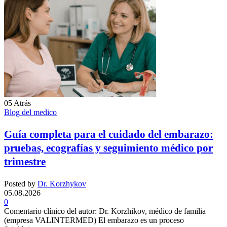
05
Atrás
Blog del medico
Guía completa para el cuidado del embarazo:
pruebas, ecografías y seguimiento médico por
trimestre
Posted by
Dr. Korzhykov
05.08.2026
0
Comentario clínico del autor: Dr. Korzhikov, médico de familia
(empresa VALINTERMED) El embarazo es un proceso