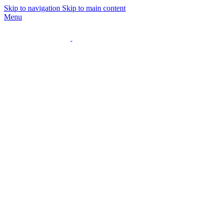
Skip to navigation
Skip to main content
Menu