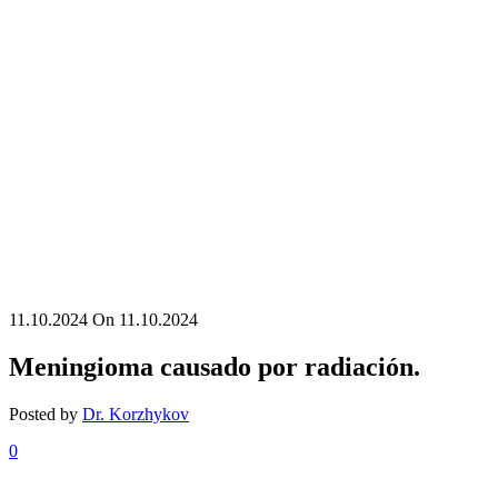
11.10.2024
On 11.10.2024
Meningioma causado por radiación.
Posted by
Dr. Korzhykov
0