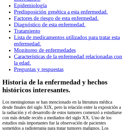
Epidemiología
Predisposición genética a esta enfermedad.
Factores de riesgo de esta enfermedad.
Diagnóstico de esta enfermedad.
Tratamiento
Lista de medicamentos utilizados para tratar esta
enfermedad.
Monitoreo de enfermedades
Características de la enfermedad relacionadas con
la edad.
Preguntas y respuestas
Historia de la enfermedad y hechos
históricos interesantes.
Los meningiomas se han mencionado en la literatura médica
desde finales del siglo XIX, pero la relación entre la exposición a
la radiación y el desarrollo de estos tumores comenzó a estudiarse
con más detalle recién a mediados del siglo XX. Uno de los
estudios más importantes fue la observación de pacientes
sometidos a radioterapia para tratar tumores malignos. Los