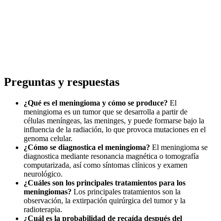
Preguntas y respuestas
¿Qué es el meningioma y cómo se produce?
El
meningioma es un tumor que se desarrolla a partir de
células meníngeas, las meninges, y puede formarse bajo la
influencia de la radiación, lo que provoca mutaciones en el
genoma celular.
¿Cómo se diagnostica el meningioma?
El meningioma se
diagnostica mediante resonancia magnética o tomografía
computarizada, así como síntomas clínicos y examen
neurológico.
¿Cuáles son los principales tratamientos para los
meningiomas?
Los principales tratamientos son la
observación, la extirpación quirúrgica del tumor y la
radioterapia.
¿Cuál es la probabilidad de recaída después del