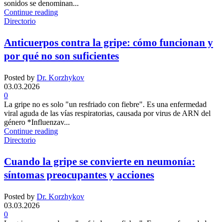
sonidos se denominan...
Continue reading
Directorio
Anticuerpos contra la gripe: cómo funcionan y
por qué no son suficientes
Posted by
Dr. Korzhykov
03.03.2026
0
La gripe no es solo "un resfriado con fiebre". Es una enfermedad
viral aguda de las vías respiratorias, causada por virus de ARN del
género *Influenzav...
Continue reading
Directorio
Cuando la gripe se convierte en neumonía:
síntomas preocupantes y acciones
Posted by
Dr. Korzhykov
03.03.2026
0