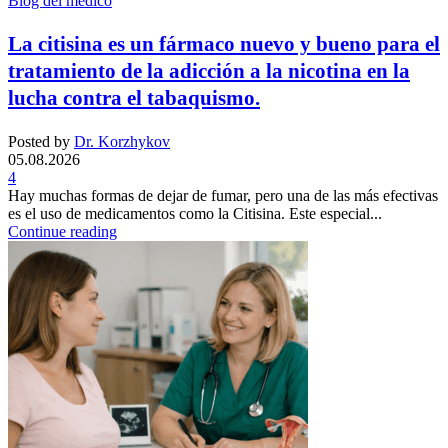
Blog del medico
La citisina es un fármaco nuevo y bueno para el
tratamiento de la adicción a la nicotina en la
lucha contra el tabaquismo.
Posted by
Dr. Korzhykov
05.08.2026
4
Hay muchas formas de dejar de fumar, pero una de las más efectivas
es el uso de medicamentos como la Citisina. Este especial...
Continue reading