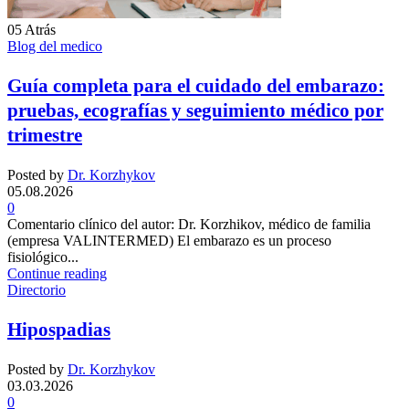
05
Atrás
Blog del medico
Guía completa para el cuidado del embarazo:
pruebas, ecografías y seguimiento médico por
trimestre
Posted by
Dr. Korzhykov
05.08.2026
0
Comentario clínico del autor: Dr. Korzhikov, médico de familia
(empresa VALINTERMED) El embarazo es un proceso
fisiológico...
Continue reading
Directorio
Hipospadias
Posted by
Dr. Korzhykov
03.03.2026
0