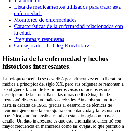
Tratamiento
Lista de medicamentos utilizados para tratar esta
enfermedad.
Monitoreo de enfermedades
Características de la enfermedad relacionadas con
la edad.
Preguntas y respuestas
Consejos del Dr. Oleg Korzhikov
Historia de la enfermedad y hechos
históricos interesantes.
La holoprosencefalia se describió por primera vez en la literatura
médica a principios del siglo XX, pero sus orígenes se remontan a
la antigüedad. Uno de los primeros casos conocidos es una
descripción de la anomalía en las obras de Ibn Sina, donde
mencionó diversas anomalías cerebrales. Sin embargo, no fue
hasta la década de 1960, gracias al desarrollo de técnicas de
neuroimagen como la tomografía computarizada y la resonancia
magnética, que fue posible estudiar esta patología con mayor
detalle. Un dato interesante es que esta anomalía se encontró con
mayor frecuencia en mamíferos como las ovejas, lo que permitió a