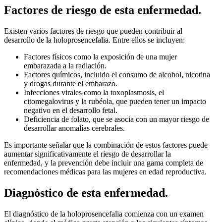
Factores de riesgo de esta enfermedad.
Existen varios factores de riesgo que pueden contribuir al
desarrollo de la holoprosencefalia. Entre ellos se incluyen:
Factores físicos como la exposición de una mujer
embarazada a la radiación.
Factores químicos, incluido el consumo de alcohol, nicotina
y drogas durante el embarazo.
Infecciones virales como la toxoplasmosis, el
citomegalovirus y la rubéola, que pueden tener un impacto
negativo en el desarrollo fetal.
Deficiencia de folato, que se asocia con un mayor riesgo de
desarrollar anomalías cerebrales.
Es importante señalar que la combinación de estos factores puede
aumentar significativamente el riesgo de desarrollar la
enfermedad, y la prevención debe incluir una gama completa de
recomendaciones médicas para las mujeres en edad reproductiva.
Diagnóstico de esta enfermedad.
El diagnóstico de la holoprosencefalia comienza con un examen