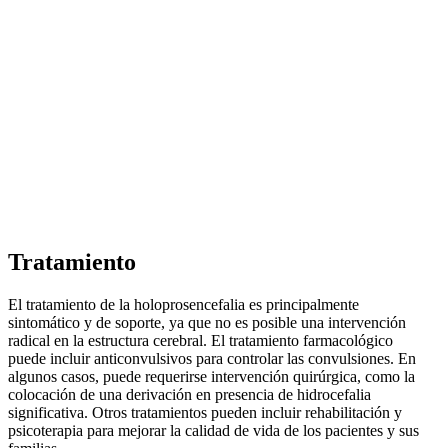
Tratamiento
El tratamiento de la holoprosencefalia es principalmente
sintomático y de soporte, ya que no es posible una intervención
radical en la estructura cerebral. El tratamiento farmacológico
puede incluir anticonvulsivos para controlar las convulsiones. En
algunos casos, puede requerirse intervención quirúrgica, como la
colocación de una derivación en presencia de hidrocefalia
significativa. Otros tratamientos pueden incluir rehabilitación y
psicoterapia para mejorar la calidad de vida de los pacientes y sus