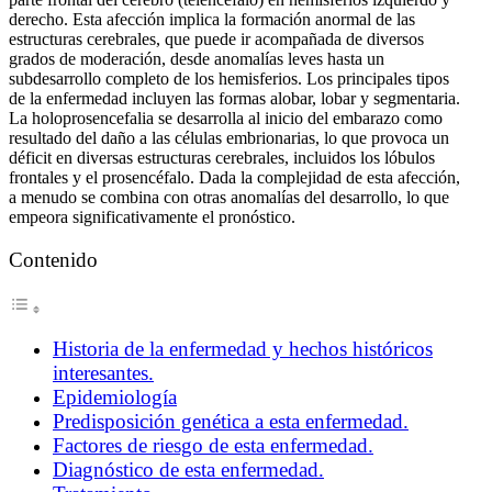
derecho. Esta afección implica la formación anormal de las
estructuras cerebrales, que puede ir acompañada de diversos
grados de moderación, desde anomalías leves hasta un
subdesarrollo completo de los hemisferios. Los principales tipos
de la enfermedad incluyen las formas alobar, lobar y segmentaria.
La holoprosencefalia se desarrolla al inicio del embarazo como
resultado del daño a las células embrionarias, lo que provoca un
déficit en diversas estructuras cerebrales, incluidos los lóbulos
frontales y el prosencéfalo. Dada la complejidad de esta afección,
a menudo se combina con otras anomalías del desarrollo, lo que
empeora significativamente el pronóstico.
Contenido
Historia de la enfermedad y hechos históricos
interesantes.
Epidemiología
Predisposición genética a esta enfermedad.
Factores de riesgo de esta enfermedad.
Diagnóstico de esta enfermedad.