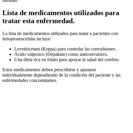
familias.
Lista de medicamentos utilizados para
tratar esta enfermedad.
La lista de medicamentos utilizados para tratar a pacientes con
holoprosencefalia incluye:
Levetiricetam (Keppa) para controlar las convulsiones.
Ácido valproico (Depakine) como anticonvulsivo.
Una dieta rica en folato para apoyar la salud del cerebro.
Estos medicamentos deben prescribirse y ajustarse
individualmente dependiendo de la condición del paciente y las
enfermedades concomitantes.