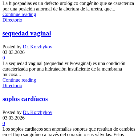
La hipospadias es un defecto urológico congénito que se caracteriza
por una posición anormal de la abertura de la uretra, que...
Continue reading
Directorio
sequedad vaginal
Posted by
Dr. Korzhykov
03.03.2026
0
La sequedad vaginal (sequedad vulvovaginal) es una condición
caracterizada por una hidratación insuficiente de la membrana
mucosa...
Continue reading
Directorio
soplos cardíacos
Posted by
Dr. Korzhykov
03.03.2026
0
Los soplos cardíacos son anomalías sonoras que resultan de cambios
en el flujo sanguíneo a través del corazón o sus válvulas. Estos