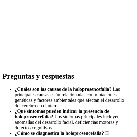
Preguntas y respuestas
¿Cuáles son las causas de la holoprosencefalia?
Las
principales causas están relacionadas con mutaciones
genéticas y factores ambientales que afectan el desarrollo
del cerebro en el útero.
¿Qué síntomas pueden indicar la presencia de
holoprosencefalia?
Los síntomas principales incluyen
anomalías del desarrollo facial, deficiencias motoras y
defectos cognitivos.
¿Cómo se diagnostica la holoprosencefalia?
El