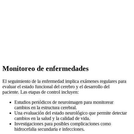
Monitoreo de enfermedades
El seguimiento de la enfermedad implica exámenes regulares para
evaluar el estado funcional del cerebro y el desarrollo del
paciente. Las etapas de control incluyen:
Estudios periódicos de neuroimagen para monitorear
cambios en la estructura cerebral.
Una evaluación del estado neurológico que permite detectar
cambios en la salud y la calidad de vida.
Investigaciones para posibles complicaciones como
hidrocefalia secundaria e infecciones.