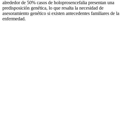
alrededor de 50% casos de holoprosencefalia presentan una
predisposición genética, lo que resalta la necesidad de
asesoramiento genético si existen antecedentes familiares de la
enfermedad.