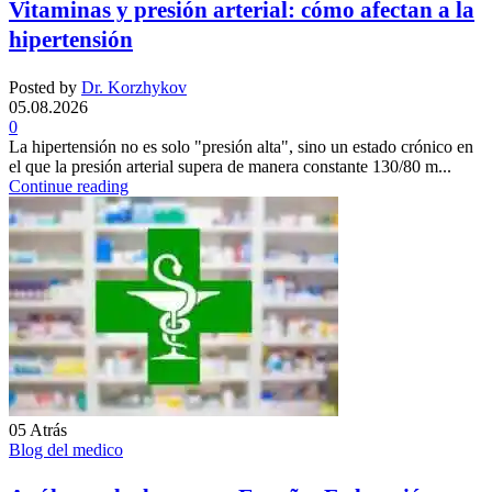
Vitaminas y presión arterial: cómo afectan a la
hipertensión
Posted by
Dr. Korzhykov
05.08.2026
0
La hipertensión no es solo "presión alta", sino un estado crónico en
el que la presión arterial supera de manera constante 130/80 m...
Continue reading
05
Atrás
Blog del medico