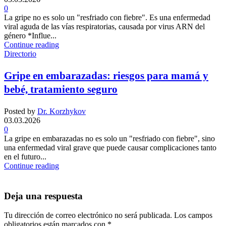
0
La gripe no es solo un "resfriado con fiebre". Es una enfermedad
viral aguda de las vías respiratorias, causada por virus ARN del
género *Influe...
Continue reading
Directorio
Gripe en embarazadas: riesgos para mamá y
bebé, tratamiento seguro
Posted by
Dr. Korzhykov
03.03.2026
0
La gripe en embarazadas no es solo un "resfriado con fiebre", sino
una enfermedad viral grave que puede causar complicaciones tanto
en el futuro...
Continue reading
Deja una respuesta
Tu dirección de correo electrónico no será publicada.
Los campos
obligatorios están marcados con
*