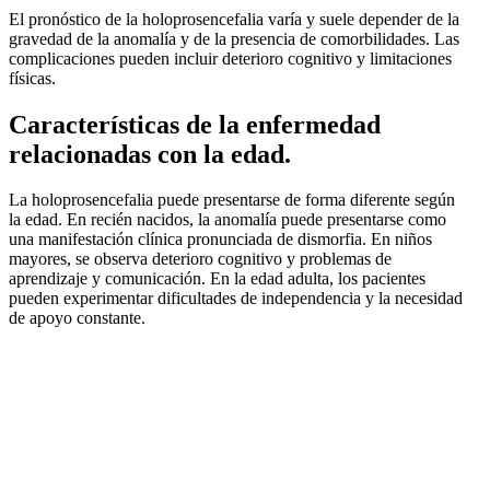
El pronóstico de la holoprosencefalia varía y suele depender de la
gravedad de la anomalía y de la presencia de comorbilidades. Las
complicaciones pueden incluir deterioro cognitivo y limitaciones
físicas.
Características de la enfermedad
relacionadas con la edad.
La holoprosencefalia puede presentarse de forma diferente según
la edad. En recién nacidos, la anomalía puede presentarse como
una manifestación clínica pronunciada de dismorfia. En niños
mayores, se observa deterioro cognitivo y problemas de
aprendizaje y comunicación. En la edad adulta, los pacientes
pueden experimentar dificultades de independencia y la necesidad
de apoyo constante.