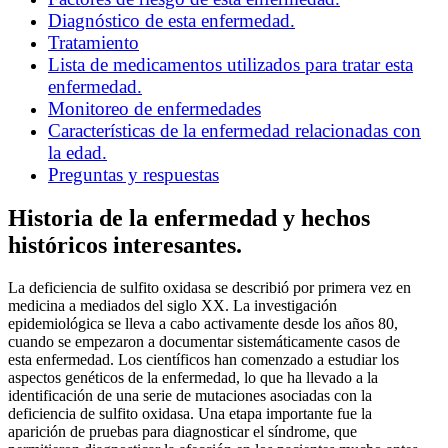
Diagnóstico de esta enfermedad.
Tratamiento
Lista de medicamentos utilizados para tratar esta
enfermedad.
Monitoreo de enfermedades
Características de la enfermedad relacionadas con
la edad.
Preguntas y respuestas
Historia de la enfermedad y hechos
históricos interesantes.
La deficiencia de sulfito oxidasa se describió por primera vez en
medicina a mediados del siglo XX. La investigación
epidemiológica se lleva a cabo activamente desde los años 80,
cuando se empezaron a documentar sistemáticamente casos de
esta enfermedad. Los científicos han comenzado a estudiar los
aspectos genéticos de la enfermedad, lo que ha llevado a la
identificación de una serie de mutaciones asociadas con la
deficiencia de sulfito oxidasa. Una etapa importante fue la
aparición de pruebas para diagnosticar el síndrome, que