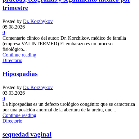
trimestre
Posted by
Dr. Korzhykov
05.08.2026
0
Comentario clínico del autor: Dr. Korzhikov, médico de familia
(empresa VALINTERMED) El embarazo es un proceso
fisiológico...
Continue reading
Directorio
Hipospadias
Posted by
Dr. Korzhykov
03.03.2026
0
La hipospadias es un defecto urológico congénito que se caracteriza
por una posición anormal de la abertura de la uretra, que...
Continue reading
Directorio
sequedad vaginal