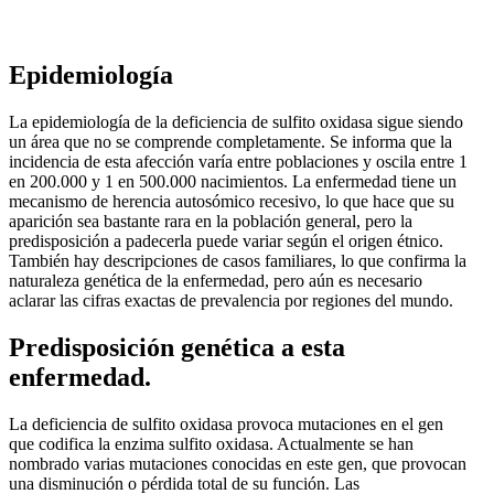
Epidemiología
La epidemiología de la deficiencia de sulfito oxidasa sigue siendo
un área que no se comprende completamente. Se informa que la
incidencia de esta afección varía entre poblaciones y oscila entre 1
en 200.000 y 1 en 500.000 nacimientos. La enfermedad tiene un
mecanismo de herencia autosómico recesivo, lo que hace que su
aparición sea bastante rara en la población general, pero la
predisposición a padecerla puede variar según el origen étnico.
También hay descripciones de casos familiares, lo que confirma la
naturaleza genética de la enfermedad, pero aún es necesario
aclarar las cifras exactas de prevalencia por regiones del mundo.
Predisposición genética a esta
enfermedad.
La deficiencia de sulfito oxidasa provoca mutaciones en el gen
que codifica la enzima sulfito oxidasa. Actualmente se han
nombrado varias mutaciones conocidas en este gen, que provocan
una disminución o pérdida total de su función. Las