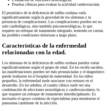
Pruebas clínicas para evaluar la actividad cardiovascular.
El pronóstico de la deficiencia de sulfito oxidasa varía
significativamente según la gravedad de los síntomas y la
presencia de complicaciones. Las complicaciones pueden ser no
solo cardiológicas, sino también psiconeurológicas, lo que
requiere un enfoque de tratamiento integrado, teniendo en cuenta
las posibles condiciones dolorosas a largo plazo.
Características de la enfermedad
relacionadas con la edad.
Los síntomas de la deficiencia de sulfito oxidasa pueden variar
significativamente según el grupo de edad. En los recién nacidos,
las manifestaciones pueden ser más pronunciadas y el diagnóstico
puede realizarse en el hospital de maternidad. En los niños
pequeños, la enfermedad suele asociarse con retrasos en el
desarrollo. En los adultos, el cuadro clínico suele ser una
combinación de afecciones neurológicas y cardiovasculares, lo
que requiere un enfoque de tratamiento interdisciplinario. Es
necesario el apoyo continuo de especialistas para monitorear el
panorama cambiante de la afección.