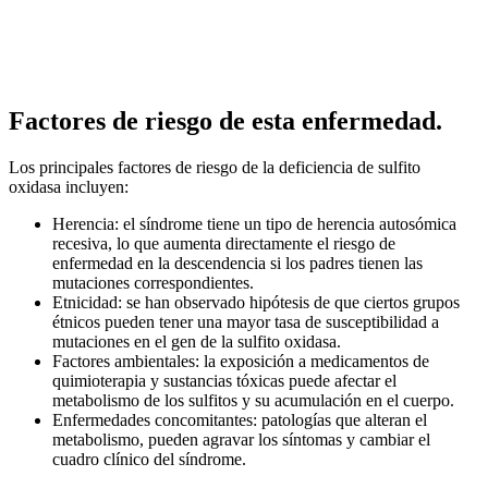
Factores de riesgo de esta enfermedad.
Los principales factores de riesgo de la deficiencia de sulfito
oxidasa incluyen:
Herencia: el síndrome tiene un tipo de herencia autosómica
recesiva, lo que aumenta directamente el riesgo de
enfermedad en la descendencia si los padres tienen las
mutaciones correspondientes.
Etnicidad: se han observado hipótesis de que ciertos grupos
étnicos pueden tener una mayor tasa de susceptibilidad a
mutaciones en el gen de la sulfito oxidasa.
Factores ambientales: la exposición a medicamentos de
quimioterapia y sustancias tóxicas puede afectar el
metabolismo de los sulfitos y su acumulación en el cuerpo.
Enfermedades concomitantes: patologías que alteran el
metabolismo, pueden agravar los síntomas y cambiar el
cuadro clínico del síndrome.