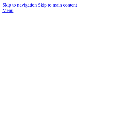
Skip to navigation
Skip to main content
Menu