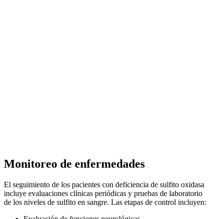
Monitoreo de enfermedades
El seguimiento de los pacientes con deficiencia de sulfito oxidasa
incluye evaluaciones clínicas periódicas y pruebas de laboratorio
de los niveles de sulfito en sangre. Las etapas de control incluyen:
Evaluación de funciones neurológicas.