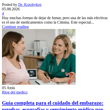
Posted by
Dr. Korzhykov
05.08.2026
4
Hay muchas formas de dejar de fumar, pero una de las más efectivas
es el uso de medicamentos como la Citisina. Este especial...
Continue reading
05
Atrás
Blog del medico
Guía completa para el cuidado del embarazo:
pruebas, ecografías y seguimiento médico por