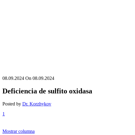
08.09.2024
On 08.09.2024
Deficiencia de sulfito oxidasa
Posted by
Dr. Korzhykov
1
Mostrar columna