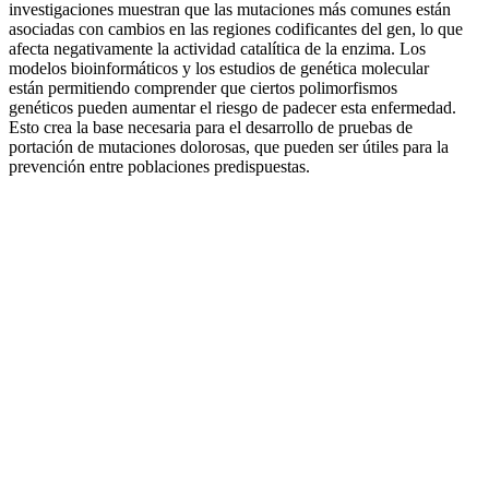
investigaciones muestran que las mutaciones más comunes están
asociadas con cambios en las regiones codificantes del gen, lo que
afecta negativamente la actividad catalítica de la enzima. Los
modelos bioinformáticos y los estudios de genética molecular
están permitiendo comprender que ciertos polimorfismos
genéticos pueden aumentar el riesgo de padecer esta enfermedad.
Esto crea la base necesaria para el desarrollo de pruebas de
portación de mutaciones dolorosas, que pueden ser útiles para la
prevención entre poblaciones predispuestas.