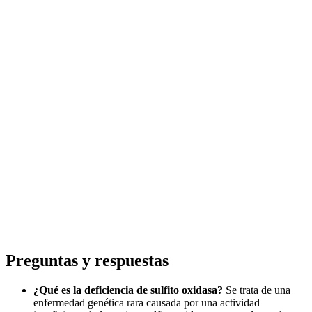
Preguntas y respuestas
¿Qué es la deficiencia de sulfito oxidasa?
Se trata de una
enfermedad genética rara causada por una actividad