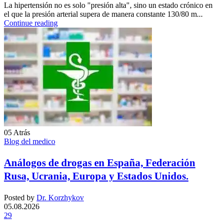
La hipertensión no es solo "presión alta", sino un estado crónico en
el que la presión arterial supera de manera constante 130/80 m...
Continue reading
05
Atrás
Blog del medico
Análogos de drogas en España, Federación
Rusa, Ucrania, Europa y Estados Unidos.
Posted by
Dr. Korzhykov
05.08.2026
29