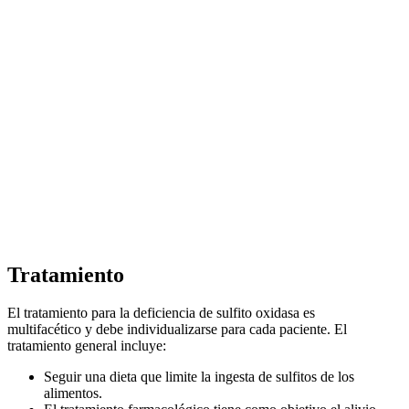
Tratamiento
El tratamiento para la deficiencia de sulfito oxidasa es
multifacético y debe individualizarse para cada paciente. El
tratamiento general incluye:
Seguir una dieta que limite la ingesta de sulfitos de los
alimentos.