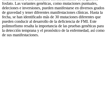
fosfato. Las variantes genéticas, como mutaciones puntuales,
deleciones e inversiones, pueden manifestarse en diversos grados
de gravedad y tener diferentes manifestaciones clínicas. Hasta la
fecha, se han identificado más de 30 mutaciones diferentes que
pueden conducir al desarrollo de la deficiencia de FMI. Este
polimorfismo resalta la importancia de las pruebas genéticas para
la detección temprana y el pronóstico de la enfermedad, así como
de sus manifestaciones.