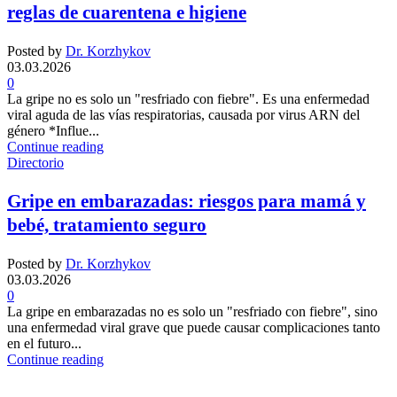
reglas de cuarentena e higiene
Posted by
Dr. Korzhykov
03.03.2026
0
La gripe no es solo un "resfriado con fiebre". Es una enfermedad
viral aguda de las vías respiratorias, causada por virus ARN del
género *Influe...
Continue reading
Directorio
Gripe en embarazadas: riesgos para mamá y
bebé, tratamiento seguro
Posted by
Dr. Korzhykov
03.03.2026
0
La gripe en embarazadas no es solo un "resfriado con fiebre", sino
una enfermedad viral grave que puede causar complicaciones tanto
en el futuro...
Continue reading