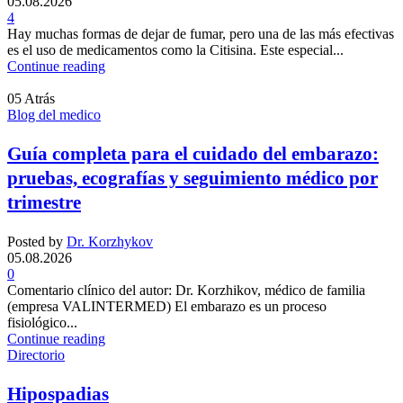
05.08.2026
4
Hay muchas formas de dejar de fumar, pero una de las más efectivas
es el uso de medicamentos como la Citisina. Este especial...
Continue reading
05
Atrás
Blog del medico
Guía completa para el cuidado del embarazo:
pruebas, ecografías y seguimiento médico por
trimestre
Posted by
Dr. Korzhykov
05.08.2026
0
Comentario clínico del autor: Dr. Korzhikov, médico de familia
(empresa VALINTERMED) El embarazo es un proceso
fisiológico...
Continue reading
Directorio
Hipospadias