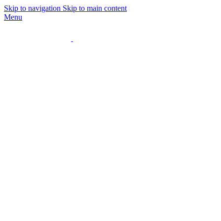
Skip to navigation
Skip to main content
Menu