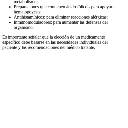
metabolismo;
Preparaciones que contienen ácido fólico - para apoyar la
hematopoyesis;
Antihistamínicos: para eliminar reacciones alérgicas;
Inmunomoduladores: para aumentar las defensas del
organismo.
Es importante señalar que la elección de un medicamento
específico debe basarse en las necesidades individuales del
paciente y las recomendaciones del médico tratante.