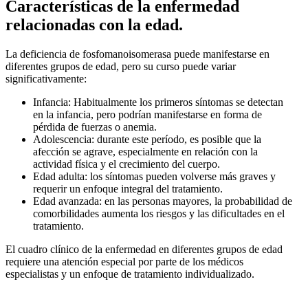
Características de la enfermedad
relacionadas con la edad.
La deficiencia de fosfomanoisomerasa puede manifestarse en
diferentes grupos de edad, pero su curso puede variar
significativamente:
Infancia: Habitualmente los primeros síntomas se detectan
en la infancia, pero podrían manifestarse en forma de
pérdida de fuerzas o anemia.
Adolescencia: durante este período, es posible que la
afección se agrave, especialmente en relación con la
actividad física y el crecimiento del cuerpo.
Edad adulta: los síntomas pueden volverse más graves y
requerir un enfoque integral del tratamiento.
Edad avanzada: en las personas mayores, la probabilidad de
comorbilidades aumenta los riesgos y las dificultades en el
tratamiento.
El cuadro clínico de la enfermedad en diferentes grupos de edad
requiere una atención especial por parte de los médicos
especialistas y un enfoque de tratamiento individualizado.