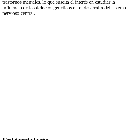
trastornos mentales, lo que suscita el interés en estudiar la
influencia de los defectos genéticos en el desarrollo del sistema
nervioso central.