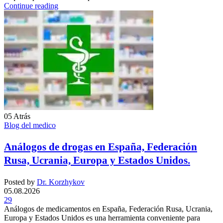
Continue reading
05
Atrás
Blog del medico
Análogos de drogas en España, Federación
Rusa, Ucrania, Europa y Estados Unidos.
Posted by
Dr. Korzhykov
05.08.2026
29
Análogos de medicamentos en España, Federación Rusa, Ucrania,
Europa y Estados Unidos es una herramienta conveniente para