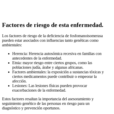
Factores de riesgo de esta enfermedad.
Los factores de riesgo de la deficiencia de fosfomanoisomerasa
pueden estar asociados con influencias tanto genéticas como
ambientales:
Herencia: Herencia autosómica recesiva en familias con
antecedentes de la enfermedad.
Etnia: mayor riesgo entre ciertos grupos, como las
poblaciones judía, árabe y algunas africanas.
Factores ambientales: la exposición a sustancias tóxicas y
ciertos medicamentos puede contribuir o empeorar la
afección.
Lesiones: Las lesiones físicas pueden provocar
exacerbaciones de la enfermedad.
Estos factores resaltan la importancia del asesoramiento y
seguimiento genético de las personas en riesgo para un
diagnóstico y prevención oportunos.