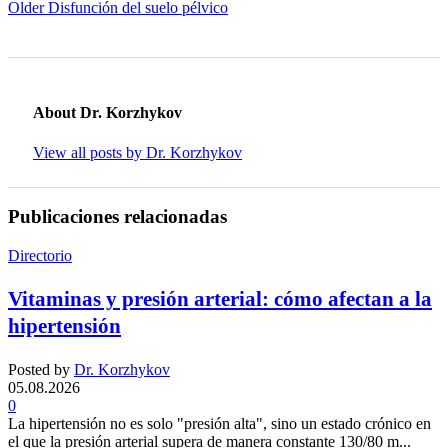
Older
Disfunción del suelo pélvico
About Dr. Korzhykov
View all posts by Dr. Korzhykov
Publicaciones relacionadas
Directorio
Vitaminas y presión arterial: cómo afectan a la
hipertensión
Posted by
Dr. Korzhykov
05.08.2026
0
La hipertensión no es solo "presión alta", sino un estado crónico en
el que la presión arterial supera de manera constante 130/80 m...