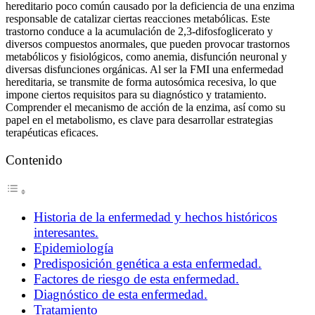
hereditario poco común causado por la deficiencia de una enzima
responsable de catalizar ciertas reacciones metabólicas. Este
trastorno conduce a la acumulación de 2,3-difosfoglicerato y
diversos compuestos anormales, que pueden provocar trastornos
metabólicos y fisiológicos, como anemia, disfunción neuronal y
diversas disfunciones orgánicas. Al ser la FMI una enfermedad
hereditaria, se transmite de forma autosómica recesiva, lo que
impone ciertos requisitos para su diagnóstico y tratamiento.
Comprender el mecanismo de acción de la enzima, así como su
papel en el metabolismo, es clave para desarrollar estrategias
terapéuticas eficaces.
Contenido
Historia de la enfermedad y hechos históricos
interesantes.
Epidemiología
Predisposición genética a esta enfermedad.
Factores de riesgo de esta enfermedad.
Diagnóstico de esta enfermedad.
Tratamiento