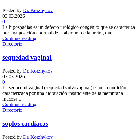
Posted by
Dr. Korzhykov
03.03.2026
0
La hipospadias es un defecto urológico congénito que se caracteriza
por una posición anormal de la abertura de la uretra, que...
Continue reading
Directorio
sequedad vaginal
Posted by
Dr. Korzhykov
03.03.2026
0
La sequedad vaginal (sequedad vulvovaginal) es una condición
caracterizada por una hidratación insuficiente de la membrana
mucosa...
Continue reading
Directorio
soplos cardíacos
Posted by
Dr. Korzhykov