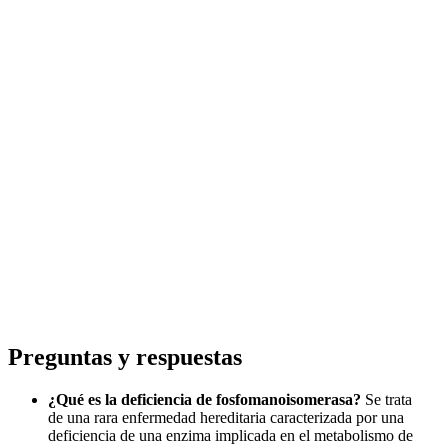
Preguntas y respuestas
¿Qué es la deficiencia de fosfomanoisomerasa?
Se trata
de una rara enfermedad hereditaria caracterizada por una
deficiencia de una enzima implicada en el metabolismo de