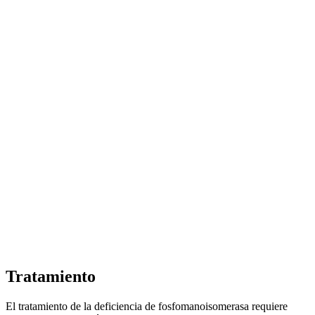
Tratamiento
El tratamiento de la deficiencia de fosfomanoisomerasa requiere