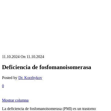
11.10.2024
On 11.10.2024
Deficiencia de fosfomanoisomerasa
Posted by
Dr. Korzhykov
0
Mostrar columna
La deficiencia de fosfomanoisomerasa (PMI) es un trastorno