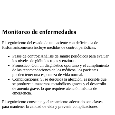
Monitoreo de enfermedades
El seguimiento del estado de un paciente con deficiencia de
fosfomanisomerasa incluye medidas de control periódicas:
Pasos de control: Análisis de sangre periódicos para evaluar
los niveles de glóbulos rojos y enzimas.
Pronóstico: Con un diagnóstico oportuno y el cumplimiento
de las recomendaciones de los médicos, los pacientes
pueden tener una esperanza de vida normal.
Complicaciones: Si se descuida la afección, es posible que
se produzcan trastornos metabólicos graves y el desarrollo
de anemia grave, lo que requiere atención médica de
emergencia.
El seguimiento constante y el tratamiento adecuado son claves
para mantener la calidad de vida y prevenir complicaciones.