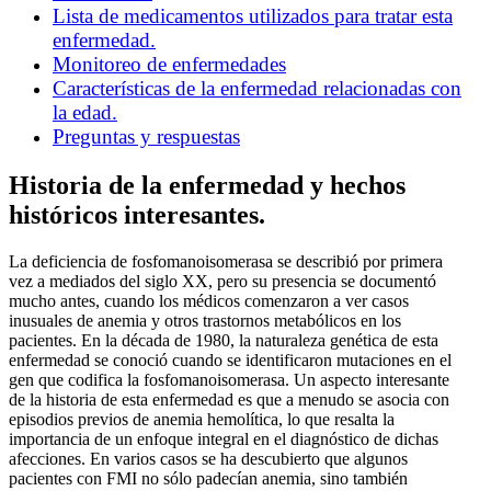
Lista de medicamentos utilizados para tratar esta
enfermedad.
Monitoreo de enfermedades
Características de la enfermedad relacionadas con
la edad.
Preguntas y respuestas
Historia de la enfermedad y hechos
históricos interesantes.
La deficiencia de fosfomanoisomerasa se describió por primera
vez a mediados del siglo XX, pero su presencia se documentó
mucho antes, cuando los médicos comenzaron a ver casos
inusuales de anemia y otros trastornos metabólicos en los
pacientes. En la década de 1980, la naturaleza genética de esta
enfermedad se conoció cuando se identificaron mutaciones en el
gen que codifica la fosfomanoisomerasa. Un aspecto interesante
de la historia de esta enfermedad es que a menudo se asocia con
episodios previos de anemia hemolítica, lo que resalta la
importancia de un enfoque integral en el diagnóstico de dichas
afecciones. En varios casos se ha descubierto que algunos
pacientes con FMI no sólo padecían anemia, sino también