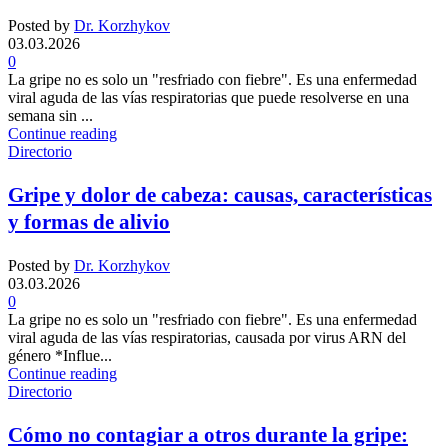
Posted by
Dr. Korzhykov
03.03.2026
0
La gripe no es solo un "resfriado con fiebre". Es una enfermedad
viral aguda de las vías respiratorias que puede resolverse en una
semana sin ...
Continue reading
Directorio
Gripe y dolor de cabeza: causas, características
y formas de alivio
Posted by
Dr. Korzhykov
03.03.2026
0
La gripe no es solo un "resfriado con fiebre". Es una enfermedad
viral aguda de las vías respiratorias, causada por virus ARN del
género *Influe...
Continue reading
Directorio
Cómo no contagiar a otros durante la gripe: