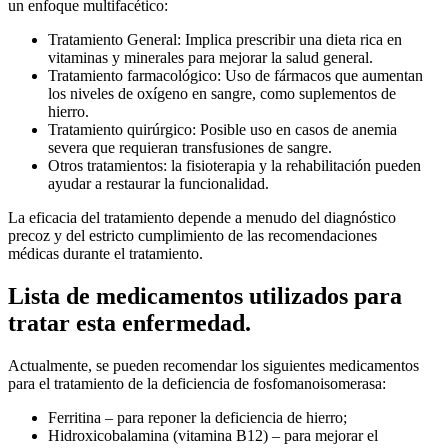
un enfoque multifacético:
Tratamiento General: Implica prescribir una dieta rica en
vitaminas y minerales para mejorar la salud general.
Tratamiento farmacológico: Uso de fármacos que aumentan
los niveles de oxígeno en sangre, como suplementos de
hierro.
Tratamiento quirúrgico: Posible uso en casos de anemia
severa que requieran transfusiones de sangre.
Otros tratamientos: la fisioterapia y la rehabilitación pueden
ayudar a restaurar la funcionalidad.
La eficacia del tratamiento depende a menudo del diagnóstico
precoz y del estricto cumplimiento de las recomendaciones
médicas durante el tratamiento.
Lista de medicamentos utilizados para
tratar esta enfermedad.
Actualmente, se pueden recomendar los siguientes medicamentos
para el tratamiento de la deficiencia de fosfomanoisomerasa:
Ferritina – para reponer la deficiencia de hierro;
Hidroxicobalamina (vitamina B12) – para mejorar el