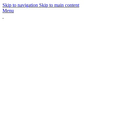
Skip to navigation
Skip to main content
Menu