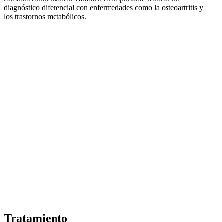
diagnóstico diferencial con enfermedades como la osteoartritis y
los trastornos metabólicos.
Tratamiento