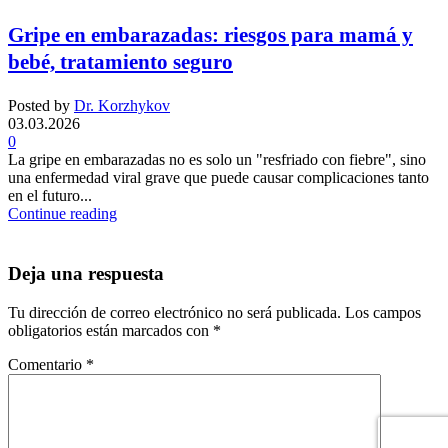
Gripe en embarazadas: riesgos para mamá y
bebé, tratamiento seguro
Posted by
Dr. Korzhykov
03.03.2026
0
La gripe en embarazadas no es solo un "resfriado con fiebre", sino
una enfermedad viral grave que puede causar complicaciones tanto
en el futuro...
Continue reading
Deja una respuesta
Tu dirección de correo electrónico no será publicada.
Los campos
obligatorios están marcados con
*
Comentario
*