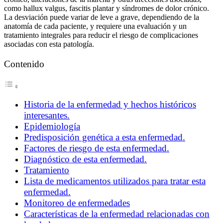
como hallux valgus, fascitis plantar y síndromes de dolor crónico.
La desviación puede variar de leve a grave, dependiendo de la
anatomía de cada paciente, y requiere una evaluación y un
tratamiento integrales para reducir el riesgo de complicaciones
asociadas con esta patología.
Contenido
Historia de la enfermedad y hechos históricos
interesantes.
Epidemiología
Predisposición genética a esta enfermedad.
Factores de riesgo de esta enfermedad.
Diagnóstico de esta enfermedad.
Tratamiento
Lista de medicamentos utilizados para tratar esta
enfermedad.
Monitoreo de enfermedades
Características de la enfermedad relacionadas con