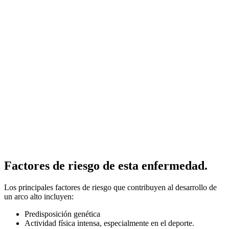
Factores de riesgo de esta enfermedad.
Los principales factores de riesgo que contribuyen al desarrollo de
un arco alto incluyen:
Predisposición genética
Actividad física intensa, especialmente en el deporte.