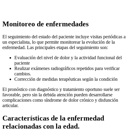
Monitoreo de enfermedades
El seguimiento del estado del paciente incluye visitas periódicas a
un especialista, lo que permite monitorear la evolución de la
enfermedad. Las principales etapas del seguimiento son:
Evaluación del nivel de dolor y la actividad funcional del
paciente
Realizar exámenes radiográficos repetidos para verificar
cambios.
Corrección de medidas terapéuticas según la condición
El pronóstico con diagnóstico y tratamiento oportuno suele ser
favorable, pero sin la debida atención pueden desarrollarse
complicaciones como síndrome de dolor crónico y disfunción
articular.
Características de la enfermedad
relacionadas con la edad.