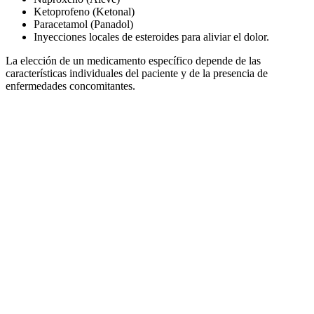
Ketoprofeno (Ketonal)
Paracetamol (Panadol)
Inyecciones locales de esteroides para aliviar el dolor.
La elección de un medicamento específico depende de las
características individuales del paciente y de la presencia de
enfermedades concomitantes.