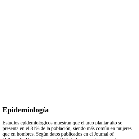
Epidemiología
Estudios epidemiológicos muestran que el arco plantar alto se
presenta en el 81% de la población, siendo más común en mujeres
que en hombres. Según datos publicados en el Journal of