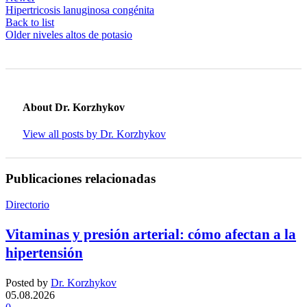
Hipertricosis lanuginosa congénita
Back to list
Older
niveles altos de potasio
About Dr. Korzhykov
View all posts by Dr. Korzhykov
Publicaciones relacionadas
Directorio
Vitaminas y presión arterial: cómo afectan a la
hipertensión
Posted by
Dr. Korzhykov
05.08.2026