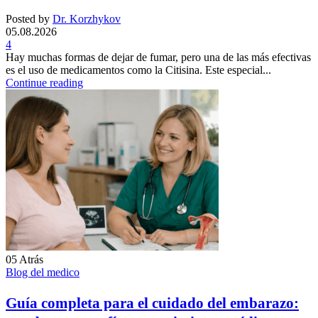
Posted by
Dr. Korzhykov
05.08.2026
4
Hay muchas formas de dejar de fumar, pero una de las más efectivas
es el uso de medicamentos como la Citisina. Este especial...
Continue reading
05
Atrás
Blog del medico
Guía completa para el cuidado del embarazo: