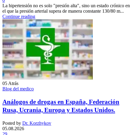
0
La hipertensión no es solo "presión alta", sino un estado crónico en
el que la presión arterial supera de manera constante 130/80 m...
Continue reading
05
Atrás
Blog del medico
Análogos de drogas en España, Federación
Rusa, Ucrania, Europa y Estados Unidos.
Posted by
Dr. Korzhykov
05.08.2026
29