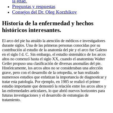
la edad.
Preguntas y respuestas
Consejos del Dr. Oleg Korzhikov
Historia de la enfermedad y hechos
históricos interesantes.
El arco del pie ha atraído la atención de médicos e investigadores
durante siglos. Una de las primeras personas conocidas por su
contribución al estudio de la anatomía del pie y el arco fue Galeno
en el siglo I d. C. Sin embargo, el estudio sistemático de los arcos
altos no comenzó hasta el siglo XX, cuando el anatomista Walter
Geiler propuso una clasificación de diversas anomalías del pie.
Históricamente, los arcos altos no se consideraban una afección
grave, pero con el desarrollo de la ortopedia, se han realizado
numerosos estudios que enfatizan la importancia de diagnosticar y
tratar esta patología. Por ejemplo, en 1985 se realizó el primer
estudio importante que demostró la relación entre los arcos altos y
las enfermedades articulares, lo que abrió nuevos horizontes para
futuras investigaciones y el desarrollo de estrategias de
tratamiento.