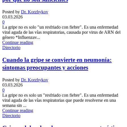
Posted by
Dr. Korzhykov
03.03.2026
0
La gripe no es solo "un resfriado con fiebre". Es una enfermedad
viral aguda de las vías respiratorias, causada por virus de ARN del
género *Influenzav...
Continue reading
Directorio
Cuando la gripe se convierte en neumonía:
síntomas preocupantes y acciones
Posted by
Dr. Korzhykov
03.03.2026
0
La gripe no es solo un "resfriado con fiebre". Es una enfermedad
viral aguda de las vías respiratorias que puede resolverse en una
semana sin ...
Continue reading
Directorio