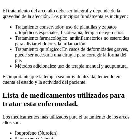
El tratamiento del arco alto debe ser integral y depende de la
gravedad de la afección. Los principios fundamentales incluyen:
Tratamiento conservador: uso de plantillas y zapatos
ortopédicos especiales, fisioterapia, terapia de ejercicios.
Tratamiento farmacológico: antiinflamatorios no esteroides
para aliviar el dolor y la inflamación.
Tratamiento quirúrgico: En casos de deformidades graves,
puede ser necesaria una cirugía para corregir la forma del
pie.
Métodos adicionales: uso de terapia manual y acupuntura.
Es importante que la terapia sea individualizada, teniendo en
cuenta el estado y la actividad del paciente.
Lista de medicamentos utilizados para
tratar esta enfermedad.
Los medicamentos más utilizados para el tratamiento de los arcos
altos son:
Ibuprofeno (Nurofen)
Naproxeno (Aleve)