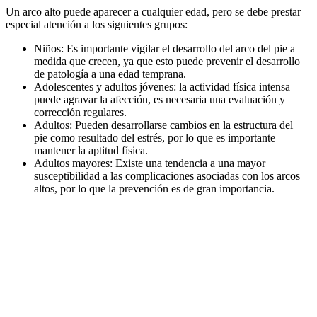
Un arco alto puede aparecer a cualquier edad, pero se debe prestar
especial atención a los siguientes grupos:
Niños: Es importante vigilar el desarrollo del arco del pie a
medida que crecen, ya que esto puede prevenir el desarrollo
de patología a una edad temprana.
Adolescentes y adultos jóvenes: la actividad física intensa
puede agravar la afección, es necesaria una evaluación y
corrección regulares.
Adultos: Pueden desarrollarse cambios en la estructura del
pie como resultado del estrés, por lo que es importante
mantener la aptitud física.
Adultos mayores: Existe una tendencia a una mayor
susceptibilidad a las complicaciones asociadas con los arcos
altos, por lo que la prevención es de gran importancia.