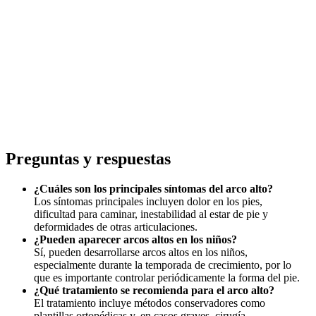
Preguntas y respuestas
¿Cuáles son los principales síntomas del arco alto?
Los síntomas principales incluyen dolor en los pies,
dificultad para caminar, inestabilidad al estar de pie y
deformidades de otras articulaciones.
¿Pueden aparecer arcos altos en los niños?
Sí, pueden desarrollarse arcos altos en los niños,
especialmente durante la temporada de crecimiento, por lo
que es importante controlar periódicamente la forma del pie.
¿Qué tratamiento se recomienda para el arco alto?
El tratamiento incluye métodos conservadores como
plantillas ortopédicas y, en casos graves, cirugía.