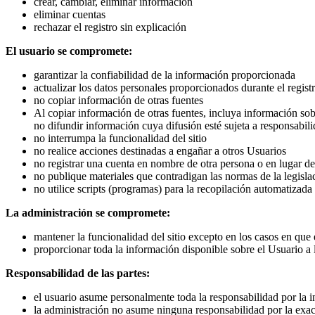
crear, cambiar, eliminar información
eliminar cuentas
rechazar el registro sin explicación
El usuario se compromete:
garantizar la confiabilidad de la información proporcionada
actualizar los datos personales proporcionados durante el regist
no copiar información de otras fuentes
Al copiar información de otras fuentes, incluya información sobr
no difundir información cuya difusión esté sujeta a responsabili
no interrumpa la funcionalidad del sitio
no realice acciones destinadas a engañar a otros Usuarios
no registrar una cuenta en nombre de otra persona o en lugar de 
no publique materiales que contradigan las normas de la legisla
no utilice scripts (programas) para la recopilación automatizada
La administración se compromete:
mantener la funcionalidad del sitio excepto en los casos en que 
proporcionar toda la información disponible sobre el Usuario a 
Responsabilidad de las partes:
el usuario asume personalmente toda la responsabilidad por la 
la administración no asume ninguna responsabilidad por la exact