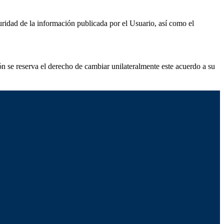
uridad de la información publicada por el Usuario, así como el
ón se reserva el derecho de cambiar unilateralmente este acuerdo a su