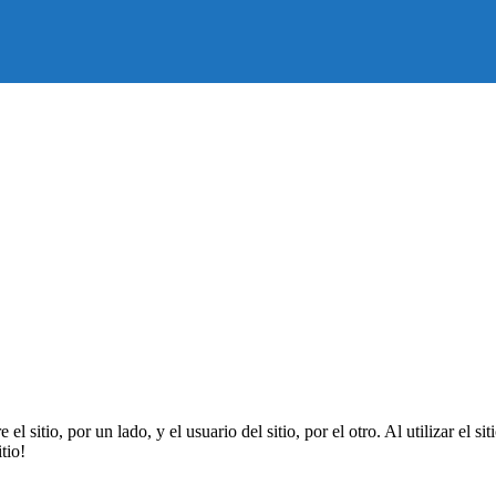
l sitio, por un lado, y el usuario del sitio, por el otro. Al utilizar el si
tio!