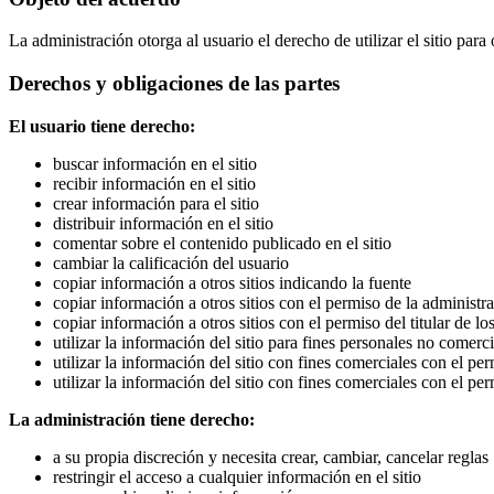
La administración otorga al usuario el derecho de utilizar el sitio para o
Derechos y obligaciones de las partes
El usuario tiene derecho:
buscar información en el sitio
recibir información en el sitio
crear información para el sitio
distribuir información en el sitio
comentar sobre el contenido publicado en el sitio
cambiar la calificación del usuario
copiar información a otros sitios indicando la fuente
copiar información a otros sitios con el permiso de la administra
copiar información a otros sitios con el permiso del titular de l
utilizar la información del sitio para fines personales no comerci
utilizar la información del sitio con fines comerciales con el pe
utilizar la información del sitio con fines comerciales con el per
La administración tiene derecho:
a su propia discreción y necesita crear, cambiar, cancelar reglas
restringir el acceso a cualquier información en el sitio