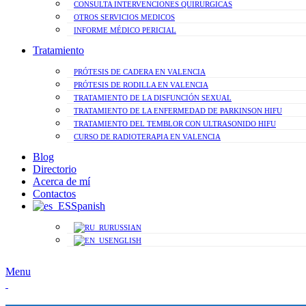
CONSULTA INTERVENCIONES QUIRURGICAS
OTROS SERVICIOS MEDICOS
INFORME MÉDICO PERICIAL
Tratamiento
PRÓTESIS DE CADERA EN VALENCIA
PRÓTESIS DE RODILLA EN VALENCIA
TRATAMIENTO DE LA DISFUNCIÓN SEXUAL
TRATAMIENTO DE LA ENFERMEDAD DE PARKINSON HIFU
TRATAMIENTO DEL TEMBLOR CON ULTRASONIDO HIFU
CURSO DE RADIOTERAPIA EN VALENCIA
Blog
Directorio
Acerca de mí
Contactos
Spanish
RUSSIAN
ENGLISH
Menu