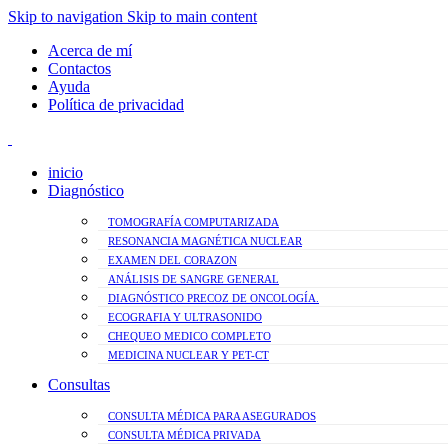
Skip to navigation
Skip to main content
Acerca de mí
Contactos
Ayuda
Política de privacidad
inicio
Diagnóstico
TOMOGRAFÍA COMPUTARIZADA
RESONANCIA MAGNÉTICA NUCLEAR
EXAMEN DEL CORAZON
ANÁLISIS DE SANGRE GENERAL
DIAGNÓSTICO PRECOZ DE ONCOLOGÍA.
ECOGRAFIA Y ULTRASONIDO
CHEQUEO MEDICO COMPLETO
MEDICINA NUCLEAR Y PET-CT
Consultas
CONSULTA MÉDICA PARA ASEGURADOS
CONSULTA MÉDICA PRIVADA