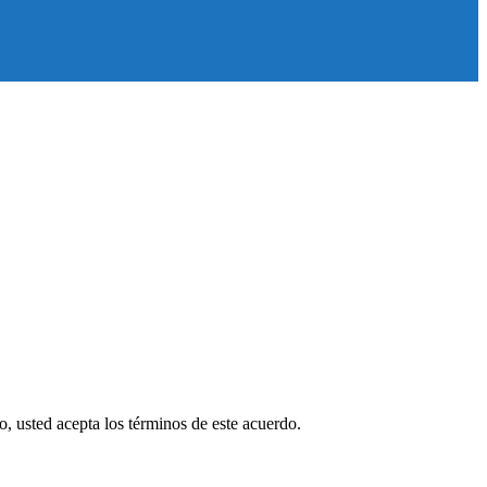
tio, usted acepta los términos de este acuerdo.